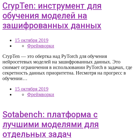
CrypTen: инструмент для
обучения моделей на
зашифрованных данных
15 октября 2019
Фреймворки
CrypTen — это обертка над PyTorch для обучения
нейросетевых моделей на зашифрованных данных. Это
снимает ограничения в использовании PyTorch в задачах, где
секретность данных приоритетна. Несмотря на прогресс в
обучении…
15 октября 2019
Фреймворки
Sotabench: платформа с
лучшими моделями для
отдельных задач