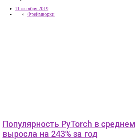
11 октября 2019
Фреймворки
Популярность PyTorch в среднем
выросла на 243% за год