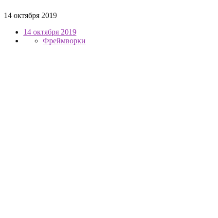
14 октября 2019
14 октября 2019
Фреймворки