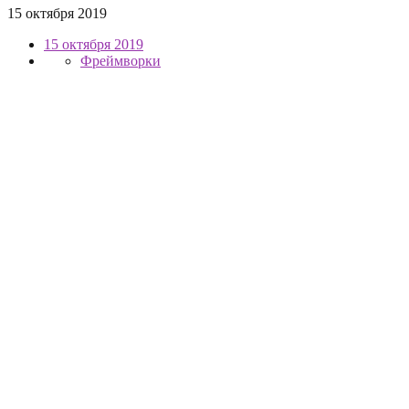
15 октября 2019
15 октября 2019
Фреймворки