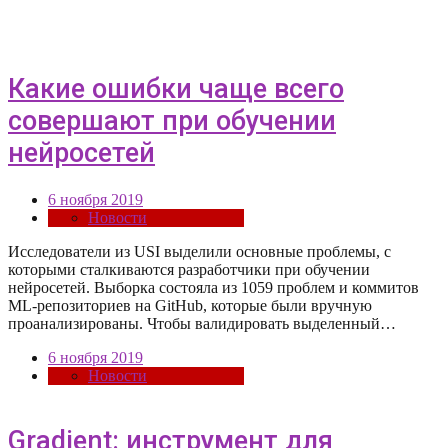
Какие ошибки чаще всего
совершают при обучении
нейросетей
6 ноября 2019
Новости
Исследователи из USI выделили основные проблемы, с
которыми сталкиваются разработчики при обучении
нейросетей. Выборка состояла из 1059 проблем и коммитов
ML-репозиториев на GitHub, которые были вручную
проанализированы. Чтобы валидировать выделенный…
6 ноября 2019
Новости
Gradient: инструмент для