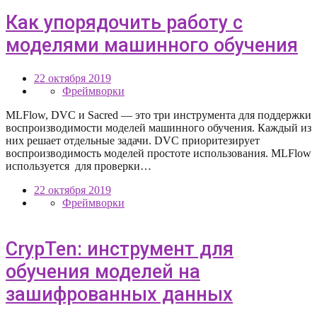
Как упорядочить работу с
моделями машинного обучения
22 октября 2019
Фреймворки
MLFlow, DVC и Sacred — это три инструмента для поддержки
воспроизводимости моделей машинного обучения. Каждый из
них решает отдельные задачи. DVC приоритезирует
воспроизводимость моделей простоте использования. MLFlow
используется для проверки…
22 октября 2019
Фреймворки
CrypTen: инструмент для
обучения моделей на
зашифрованных данных