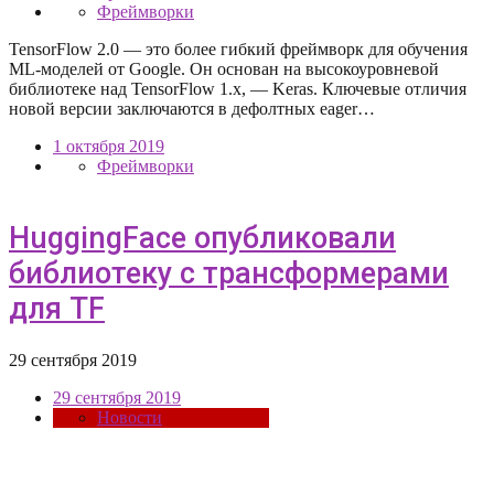
Фреймворки
TensorFlow 2.0 — это более гибкий фреймворк для обучения
ML-моделей от Google. Он основан на высокоуровневой
библиотеке над TensorFlow 1.x, — Keras. Ключевые отличия
новой версии заключаются в дефолтных eager…
1 октября 2019
Фреймворки
HuggingFace опубликовали
библиотеку с трансформерами
для TF
29 сентября 2019
29 сентября 2019
Новости