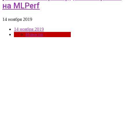
на MLPerf
14 ноября 2019
14 ноября 2019
Новости