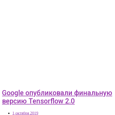
Google опубликовали финальную
версию Tensorflow 2.0
1 октября 2019