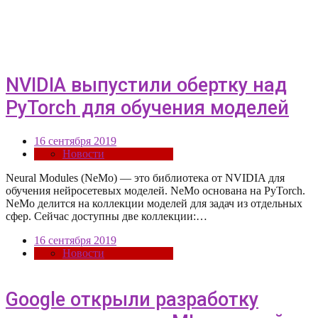
NVIDIA выпустили обертку над
PyTorch для обучения моделей
16 сентября 2019
Новости
Neural Modules (NeMo) — это библиотека от NVIDIA для
обучения нейросетевых моделей. NeMo основана на PyTorch.
NeMo делится на коллекции моделей для задач из отдельных
сфер. Сейчас доступны две коллекции:…
16 сентября 2019
Новости
Google открыли разработку