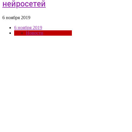
нейросетей
6 ноября 2019
6 ноября 2019
Новости