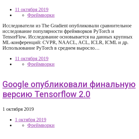
11 октября 2019
Фреймворки
Исследователи из The Gradient опубликовали сравнительное
исследование популярности фреймворков PyTorch и
TensorFlow. Исследование основывается на данных крупных
ML-конференций: CVPR, NAACL, ACL, ICLR, ICML и др.
Использование PyTorch в среднем выросло…
11 октября 2019
Фреймворки
Google опубликовали финальную
версию Tensorflow 2.0
1 октября 2019
1 октября 2019
Фреймворки