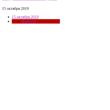
15 октября 2019
15 октября 2019
Новости