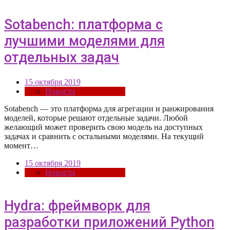
Sotabench: платформа с
лучшими моделями для
отдельных задач
15 октября 2019
Новости
Sotabench — это платформа для агрегации и ранжирования
моделей, которые решают отдельные задачи. Любой
желающий может проверить свою модель на доступных
задачах и сравнить с остальными моделями. На текущий
момент…
15 октября 2019
Новости
Hydra: фреймворк для
разработки приложений Python