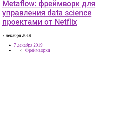
Metaflow: фреймворк для
управления data science
проектами от Netflix
7 декабря 2019
7 декабря 2019
Фреймворки