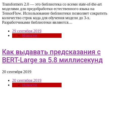
Transformers 2.0 — это библиотека со всеми state-of-the-art
моделями для предобработки естественного языка на
TensorFlow. Использование библиотеки позволяет сократить
количество строк кода для обучения модели до 3-х.
Разработчиками библиотеки являются…
29 сентября 2019
Новости
Как выдавать предсказания с
BERT-Large за 5.8 миллисекунд
20 сентября 2019
20 сентября 2019
Новости