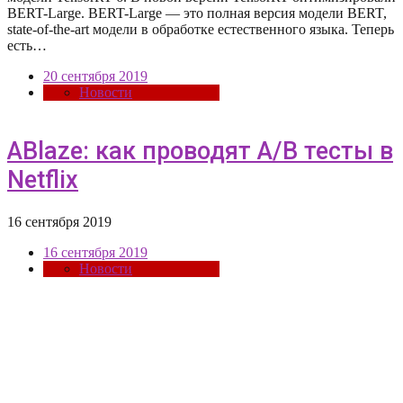
BERT-Large. BERT-Large — это полная версия модели BERT,
state-of-the-art модели в обработке естественного языка. Теперь
есть…
20 сентября 2019
Новости
ABlaze: как проводят A/B тесты в
Netflix
16 сентября 2019
16 сентября 2019
Новости