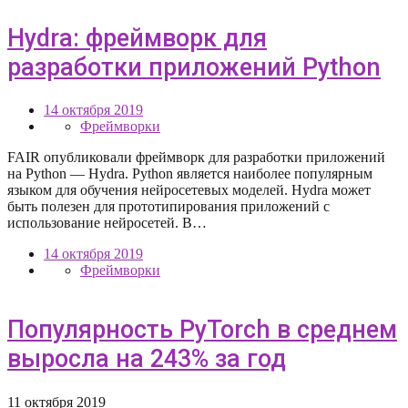
Hydra: фреймворк для
разработки приложений Python
14 октября 2019
Фреймворки
FAIR опубликовали фреймворк для разработки приложений
на Python — Hydra. Python является наиболее популярным
языком для обучения нейросетевых моделей. Hydra может
быть полезен для прототипирования приложений с
использование нейросетей. В…
14 октября 2019
Фреймворки
Популярность PyTorch в среднем
выросла на 243% за год
11 октября 2019