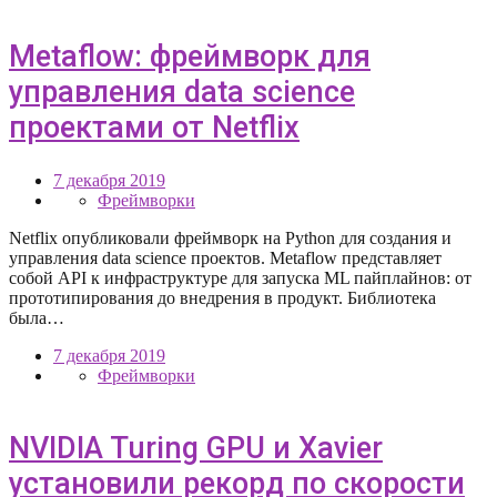
Metaflow: фреймворк для
управления data science
проектами от Netflix
7 декабря 2019
Фреймворки
Netflix опубликовали фреймворк на Python для создания и
управления data science проектов. Metaflow представляет
собой API к инфраструктуре для запуска ML пайплайнов: от
прототипирования до внедрения в продукт. Библиотека
была…
7 декабря 2019
Фреймворки
NVIDIA Turing GPU и Xavier
установили рекорд по скорости