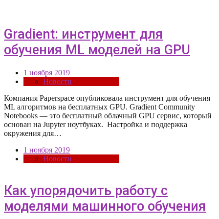
Gradient: инструмент для
обучения ML моделей на GPU
1 ноября 2019
Новости
Компания Paperspace опубликовала инструмент для обучения
ML алгоритмов на бесплатных GPU. Gradient Community
Notebooks — это бесплатный облачный GPU сервис, который
основан на Jupyter ноутбуках. Настройка и поддержка
окружения для…
1 ноября 2019
Новости
Как упорядочить работу с
моделями машинного обучения