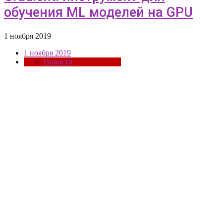
обучения ML моделей на GPU
1 ноября 2019
1 ноября 2019
Новости