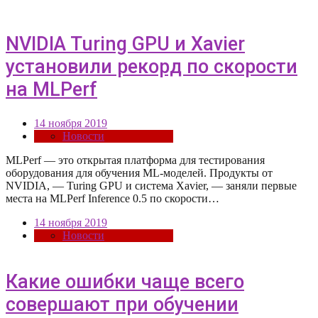
NVIDIA Turing GPU и Xavier
установили рекорд по скорости
на MLPerf
14 ноября 2019
Новости
MLPerf — это открытая платформа для тестирования
оборудования для обучения ML-моделей. Продукты от
NVIDIA, — Turing GPU и система Xavier, — заняли первые
места на MLPerf Inference 0.5 по скорости…
14 ноября 2019
Новости
Какие ошибки чаще всего
совершают при обучении