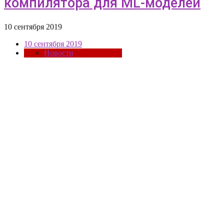
компилятора для ML-моделей
10 сентября 2019
10 сентября 2019
Новости