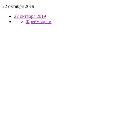
22 октября 2019
22 октября 2019
Фреймворки