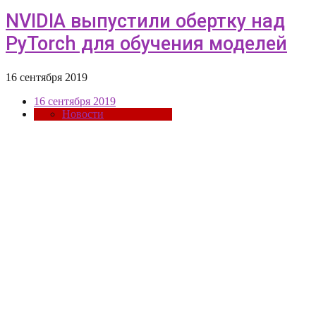
NVIDIA выпустили обертку над
PyTorch для обучения моделей
16 сентября 2019
16 сентября 2019
Новости