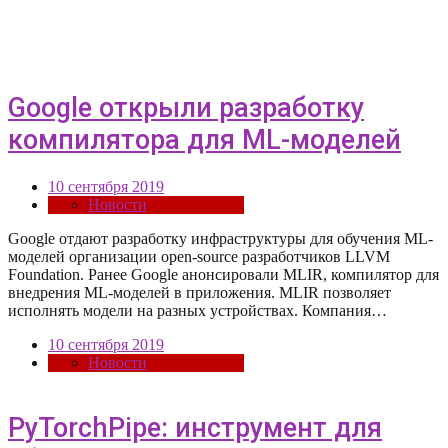
Google открыли разработку
компилятора для ML-моделей
10 сентября 2019
Новости
Google отдают разработку инфраструктуры для обучения ML-
моделей организации open-source разработчиков LLVM
Foundation. Ранее Google анонсировали MLIR, компилятор для
внедрения ML-моделей в приложения. MLIR позволяет
исполнять модели на разных устройствах. Компания…
10 сентября 2019
Новости
PyTorchPipe: инструмент для