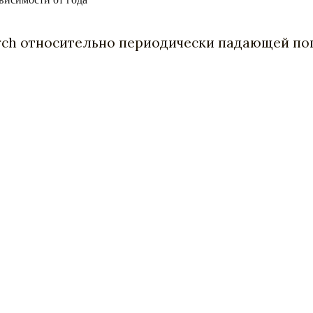
ch относительно периодически падающей попу