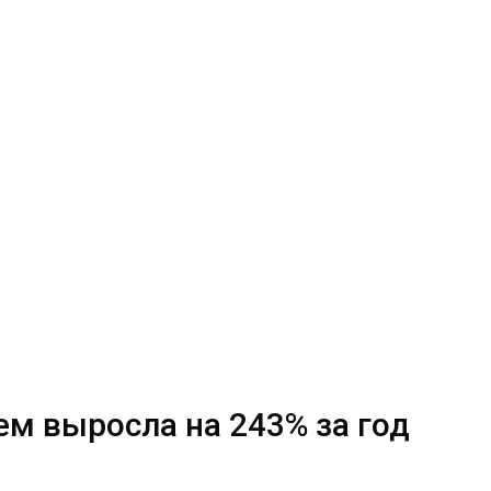
ем выросла на 243% за год