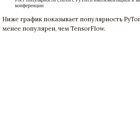
конференции
Ниже график показывает популярность PyTor
менее популярен, чем TensorFlow.