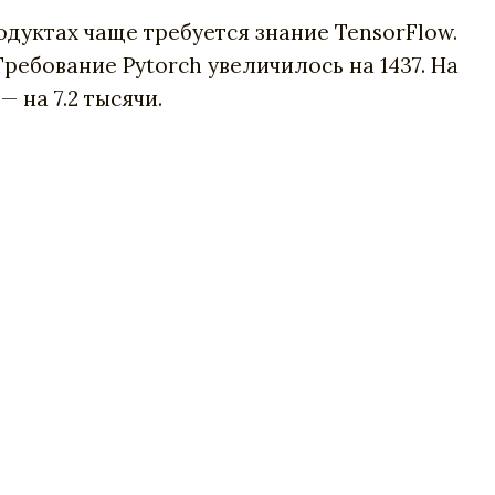
дуктах чаще требуется знание TensorFlow.
Требование Pytorch увеличилось на 1437. На
— на 7.2 тысячи.