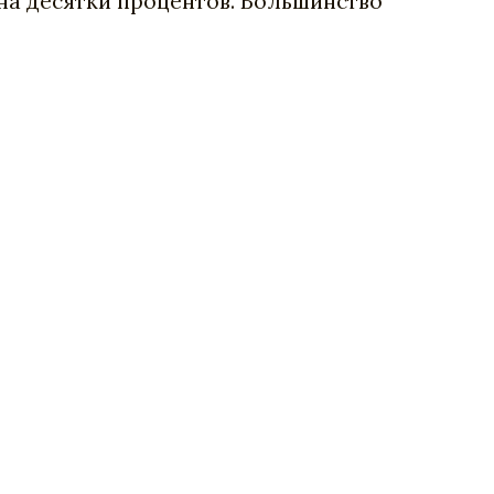
 на десятки процентов. Большинство