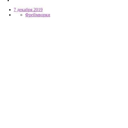
7 декабря 2019
Фреймворки