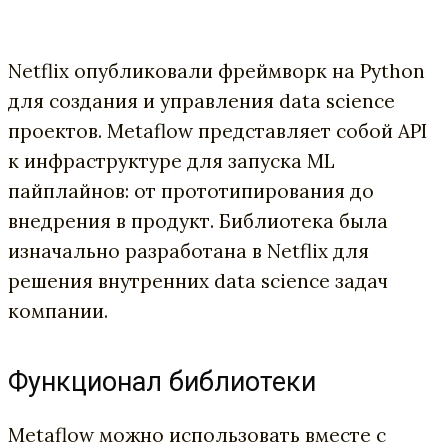
Netflix опубликовали фреймворк на Python
для создания и управления data science
проектов. Metaflow представляет собой API
к инфраструктуре для запуска ML
пайплайнов: от прототипирования до
внедрения в продукт. Библиотека была
изначально разработана в Netflix для
решения внутренних data science задач
компании.
Функционал библиотеки
Metaflow можно использовать вместе с