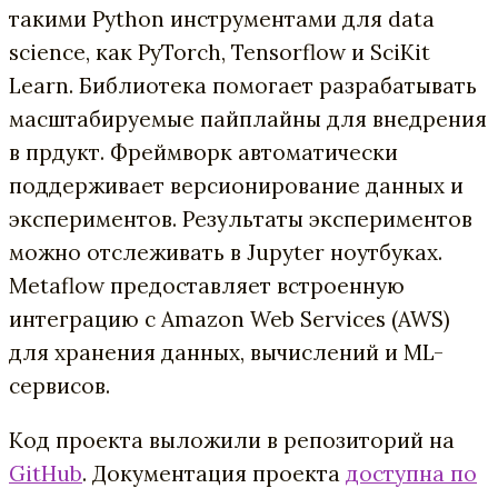
такими Python инструментами для data
science, как PyTorch, Tensorflow и SciKit
Learn. Библиотека помогает разрабатывать
масштабируемые пайплайны для внедрения
в прдукт. Фреймворк автоматически
поддерживает версионирование данных и
экспериментов. Результаты экспериментов
можно отслеживать в Jupyter ноутбуках.
Metaflow предоставляет встроенную
интеграцию с Amazon Web Services (AWS)
для хранения данных, вычислений и ML-
сервисов.
Код проекта выложили в репозиторий на
GitHub
. Документация проекта
доступна по