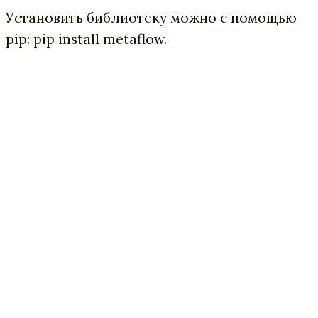
Установить библиотеку можно с помощью
pip: pip install metaflow.