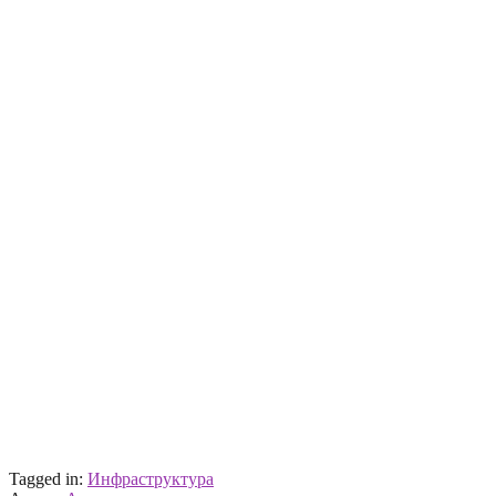
Tagged in:
Инфраструктура