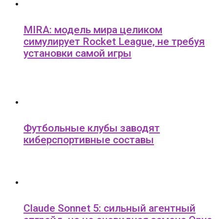
MIRA: модель мира целиком
симулирует Rocket League, не требуя
установки самой игры
Футбольные клубы заводят
киберспортивные составы
Claude Sonnet 5: сильный агентный