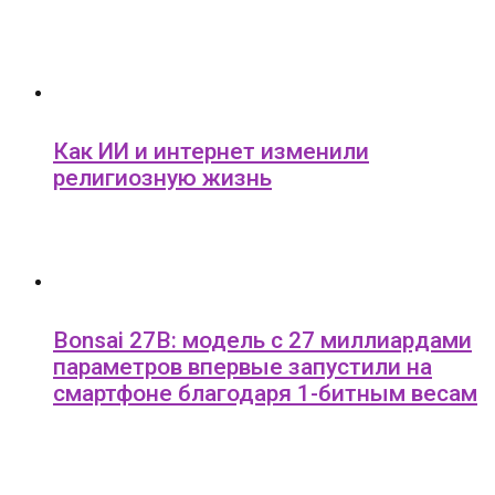
Как ИИ и интернет изменили
религиозную жизнь
Bonsai 27B: модель с 27 миллиардами
параметров впервые запустили на
смартфоне благодаря 1-битным весам