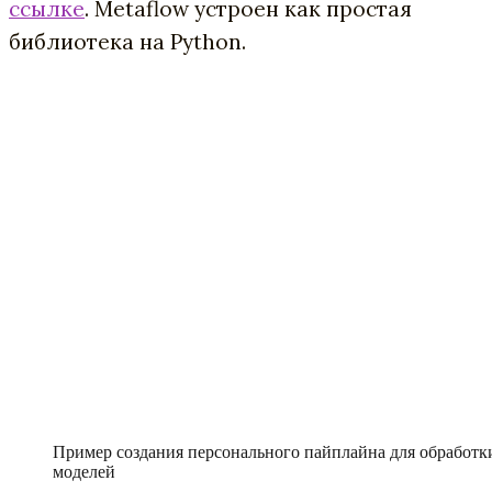
ссылке
.
Metaflow устроен как простая
библиотека на Python.
Пример создания персонального пайплайна для обработк
моделей