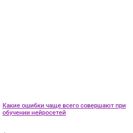
Какие ошибки чаще всего совершают при
обучении нейросетей