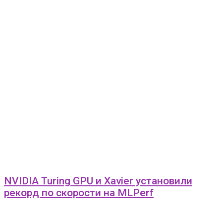
NVIDIA Turing GPU и Xavier установили
рекорд по скорости на MLPerf