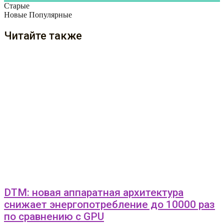
Старые
Новые
Популярные
Читайте также
DTM: новая аппаратная архитектура
снижает энергопотребление до 10000 раз
по сравнению с GPU