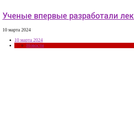
Ученые впервые разработали ле
10 марта 2024
10 марта 2024
Новости