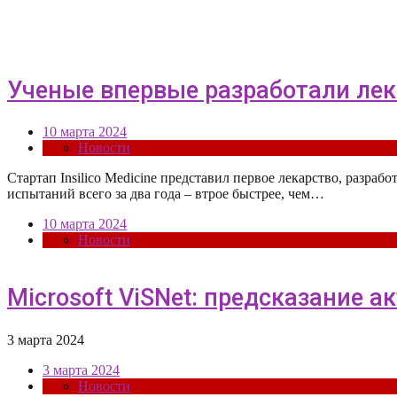
Ученые впервые разработали ле
10 марта 2024
Новости
Стартап Insilico Medicine представил первое лекарство, разр
испытаний всего за два года – втрое быстрее, чем…
10 марта 2024
Новости
Microsoft ViSNet: предсказание 
3 марта 2024
3 марта 2024
Новости