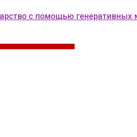
карство с помощью генеративных 