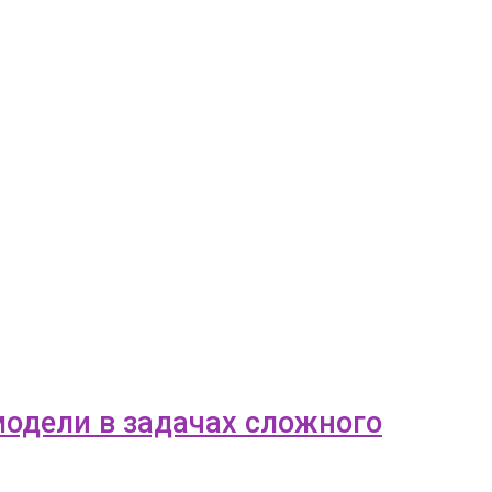
 модели в задачах сложного