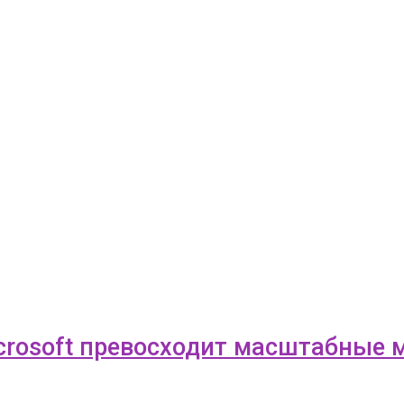
Microsoft превосходит масштабные