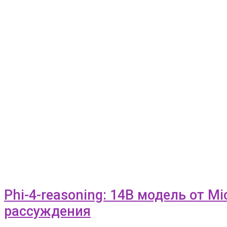
Phi-4-reasoning: 14B модель от 
рассуждения