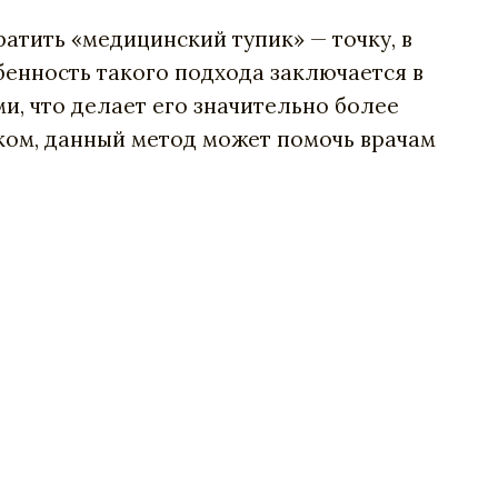
атить «медицинский тупик» — точку, в
бенность такого подхода заключается в
, что делает его значительно более
ком, данный метод может помочь врачам