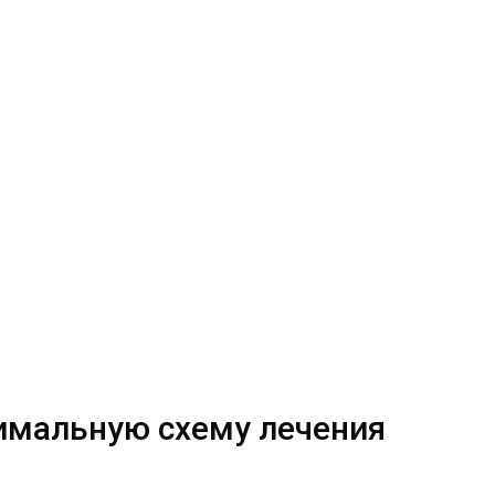
имальную схему лечения