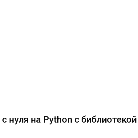
 с нуля на Python c библиотеко