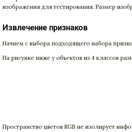
изображения для тестирования. Размер изоб
Извлечение признаков
Начнем с выбора подходящего набора призна
На рисунке ниже у объектов из 4 классов ра
Пространство цветов RGB не изолирует инфо