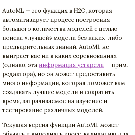
AutoML — это функция в H2O, которая
автоматизирует процесс построения
большого количества моделей с целью
поиска «лучшей» модели без каких-либо
предварительных знаний. AutoML не
выиграет вас ни в каких соревнованиях
(однако, эта
информация устарела
— прим.
редактора), но он может предоставить
много информации, которая поможет вам
создавать лучшие модели и сократить
время, затрачиваемое на изучение и
тестирование различных моделей.
Текущая версия функции AutoML может
обучать и выполнять кросс-валидацию для