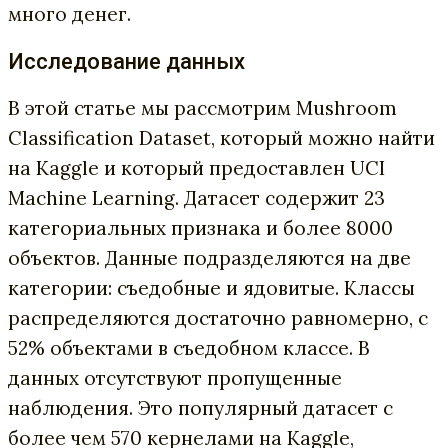
много денег.
Исследование данных
В этой статье мы рассмотрим Mushroom
Classification Dataset, который можно найти
на Kaggle и который предоставлен UCI
Machine Learning. Датасет содержит 23
категориальных признака и более 8000
объектов. Данные подразделяются на две
категории: съедобные и ядовитые. Классы
распределяются достаточно равномерно, с
52% объектами в съедобном классе. В
данных отсутствуют пропущенные
наблюдения. Это популярный датасет с
более чем 570 кернелами на Kaggle,