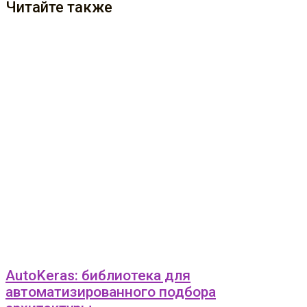
Читайте также
AutoKeras: библиотека для
автоматизированного подбора