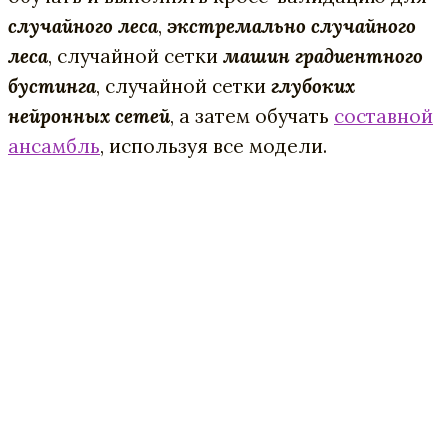
случайного леса
,
экстремально случайного
леса
, случайной сетки
машин градиентного
бустинга
, случайной сетки
глубоких
нейронных сетей
, а затем обучать
составной
ансамбль
, используя все модели.