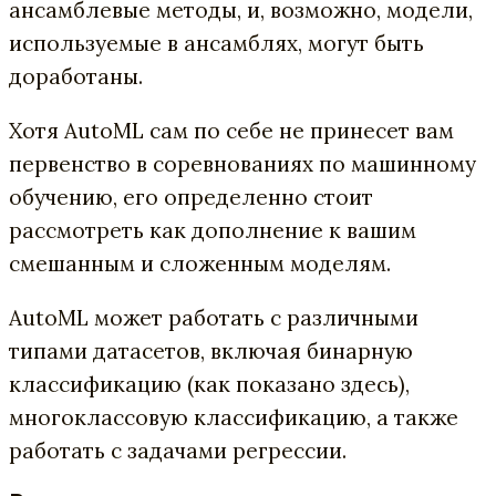
ансамблевые методы, и, возможно, модели,
используемые в ансамблях, могут быть
доработаны.
Хотя AutoML сам по себе не принесет вам
первенство в соревнованиях по машинному
обучению, его определенно стоит
рассмотреть как дополнение к вашим
смешанным и сложенным моделям.
AutoML может работать с различными
типами датасетов, включая бинарную
классификацию (как показано здесь),
многоклассовую классификацию, а также
работать с задачами регрессии.