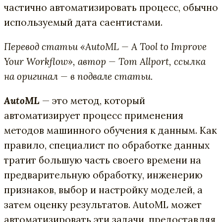
частично автоматизировать процесс, обычно
используемый дата саентистами.
Перевод статьи «AutoML — A Tool to Improve
Your Workflow», автор — Tom Allport, ссылка
на оригинал — в подвале статьи.
AutoML
— это метод, который
автоматизирует процесс применения
методов машинного обучения к данным. Как
правило, специалист по обработке данных
тратит большую часть своего времени на
предварительную обработку, инженерию
признаков, выбор и настройку моделей, а
затем оценку результатов. AutoML может
автоматизировать эти задачи, предоставляя