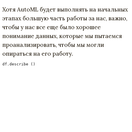
Хотя AutoML будет выполнять на начальных
этапах большую часть работы за нас, важно,
чтобы у нас все еще было хорошее
понимание данных, которые мы пытаемся
проанализировать, чтобы мы могли
опираться на его работу.