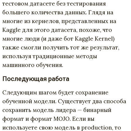
тестовом датасете без тестирования
большего количества данных. Глядя на
многие из кернелов, представленных на
Kaggle для этого датасета, похоже, что
многие люди (и даже бот Kaggle Kernel)
также смогли получить тот же результат,
используя традиционные методы
машинного обучения.
Последующая работа
Следующим шагом будет сохранение
обученной модели. Существует два способа
сохранить модель лидера — бинарный
формат и формат MOJO. Если вы
используете свою модель в production, то