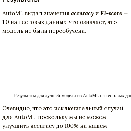
AutoML выдал значения
accuracy
и
F1-score
—
1,0 на тестовых данных, что означает, что
модель не была переобучена.
Результаты для лучшей модели из AutoML на тестовых д
Очевидно, что это исключительный случай
для AutoML, поскольку мы не можем
улучшить accuracy до 100% на нашем