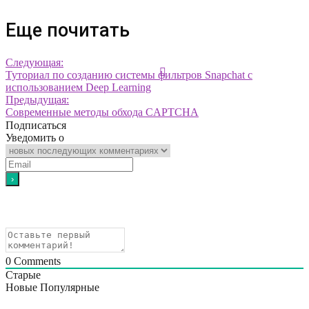
Еще почитать
Следующая:
Туториал по созданию системы фильтров Snapchat с
использованием Deep Learning
Предыдущая:
Современные методы обхода CAPTCHA
Подписаться
Уведомить о
0
Comments
Старые
Новые
Популярные