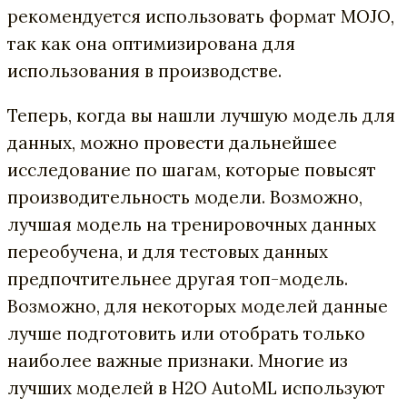
рекомендуется использовать формат MOJO,
так как она оптимизирована для
использования в производстве.
Теперь, когда вы нашли лучшую модель для
данных, можно провести дальнейшее
исследование по шагам, которые повысят
производительность модели. Возможно,
лучшая модель на тренировочных данных
переобучена, и для тестовых данных
предпочтительнее другая топ-модель.
Возможно, для некоторых моделей данные
лучше подготовить или отобрать только
наиболее важные признаки. Многие из
лучших моделей в H2O AutoML используют