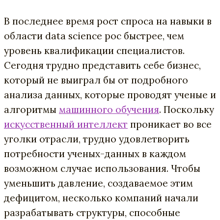
В последнее время рост спроса на навыки в
области data science рос быстрее, чем
уровень квалификации специалистов.
Сегодня трудно представить себе бизнес,
который не выиграл бы от подробного
анализа данных, которые проводят ученые и
алгоритмы
машинного обучения
. Поскольку
искусственный интеллект
проникает во все
уголки отрасли, трудно удовлетворить
потребности ученых-данных в каждом
возможном случае использования. Чтобы
уменьшить давление, создаваемое этим
дефицитом, несколько компаний начали
разрабатывать структуры, способные