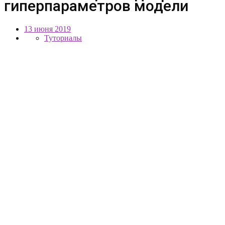
гиперпараметров модели
13 июня 2019
Туториалы