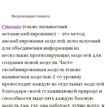
Визуализация стекинга
Стекинг
(также называемый
метаансамблирование) — это метод
ансамблирования моделей, используемый
для объединения информации из
нескольких прогнозирующих моделей для
создания новой модели. Часто
скомбинированная модель (также
называемая моделью 2-го уровня)
превосходит каждую из отдельных моделей
благодаря своей сглаживающей природе и
способности выделять каждую базовую
модель там, где она работает лучше всего, и