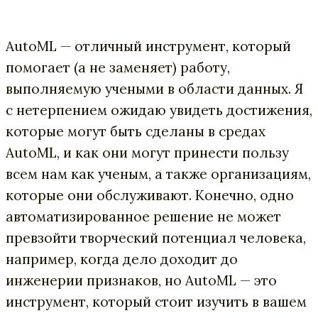
AutoML — отличный инструмент, который
помогает (а не заменяет) работу,
выполняемую учеными в области данных. Я
с нетерпением ожидаю увидеть достижения,
которые могут быть сделаны в средах
AutoML, и как они могут принести пользу
всем нам как ученым, а также организациям,
которые они обслуживают. Конечно, одно
автоматизированное решение не может
превзойти творческий потенциал человека,
например, когда дело доходит до
инженерии признаков, но AutoML — это
инструмент, который стоит изучить в вашем