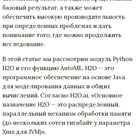
базовый результат, а также может
обеспечить высокую производительность
при определенных проблемах и дать
понимание того, где можно продолжить
исследование.
В этой статье мы рассмотрим модуль Python
H2O и его функцию AutoML. H2O — это
программное обеспечение на основе Java
для моделирования данных и общих
вычислений. Согласно H2O.ai, «Основное
назначение H2O — это распределенный,
параллельный механизм обработки памяти
(до нескольких сотен гигабайт у параметра
Xmx для JVM)».