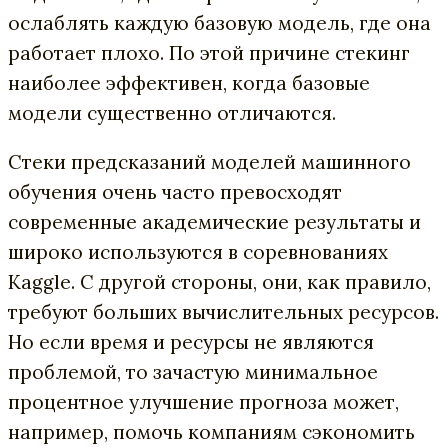
ослаблять каждую базовую модель, где она
работает плохо. По этой причине стекинг
наиболее эффективен, когда базовые
модели существенно отличаются.
Стеки предсказаний моделей машинного
обучения очень часто превосходят
современные академические результаты и
широко используются в соревнованиях
Kaggle. С другой стороны, они, как правило,
требуют больших вычислительных ресурсов.
Но если время и ресурсы не являются
проблемой, то зачастую минимальное
процентное улучшение прогноза может,
например, помочь компаниям сэкономить