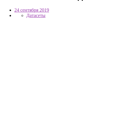
24 сентября 2019
Датасеты