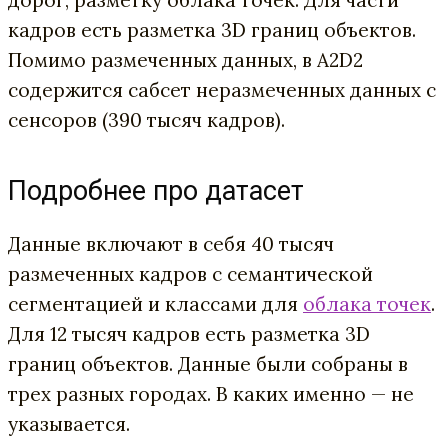
кадров есть разметка 3D границ объектов.
Помимо размеченных данных, в A2D2
содержится сабсет неразмеченных данных с
сенсоров (390 тысяч кадров).
Подробнее про датасет
Данные включают в себя 40 тысяч
размеченных кадров с семантической
сегментацией и классами для
облака точек
.
Для 12 тысяч кадров есть разметка 3D
границ объектов. Данные были собраны в
трех разных городах. В каких именно — не
указывается.