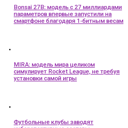
Bonsai 27B: модель с 27 миллиардами
параметров впервые запустили на
смартфоне благодаря 1-битным весам
MIRA: модель мира целиком
симулирует Rocket League, не требуя
установки самой игры
Футбольные клубы заводят