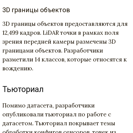
3D границы объектов
3D границы объектов предоставляются для
12,499 кадров. LiDAR точки в рамках поля
зрения передней камеры размечены 3D
границами объектов. Разработчики
разметили 14 классов, которые относятся к
вождению.
Тьюториал
Помимо датасета, разработчики
опубликовали тьюториал по работе с
датасетом. Тьюториал покрывает темы
обработки конфигов сенсоров, точек из