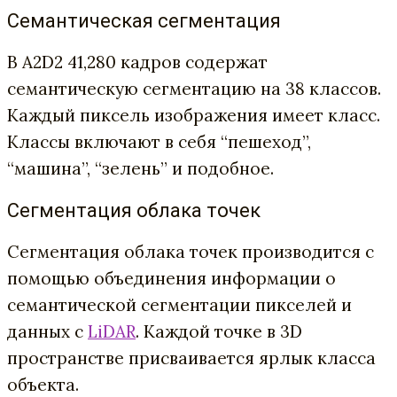
Семантическая сегментация
В A2D2 41,280 кадров содержат
семантическую сегментацию на 38 классов.
Каждый пиксель изображения имеет класс.
Классы включают в себя “пешеход”,
“машина”, “зелень” и подобное.
Сегментация облака точек
Сегментация облака точек производится с
помощью объединения информации о
семантической сегментации пикселей и
данных с
LiDAR
. Каждой точке в 3D
пространстве присваивается ярлык класса
объекта.