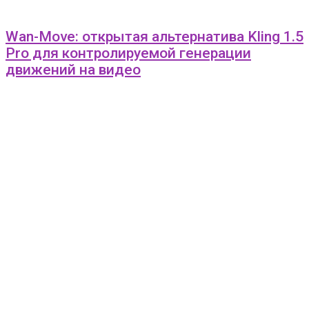
Wan-Move: открытая альтернатива Kling 1.5
Pro для контролируемой генерации
движений на видео