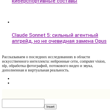
киберспортивные составы
Claude Sonnet 5: сильный агентный
апгрейд, но не очевидная замена Opus
Рассказываем о последних исследованиях в области
искусcтвенного интеллекта: нейронные сети, computer vision,
nlp, обработка фотографий, потокового видео и звука,
дополненная и виртуальная реальность.
Insert