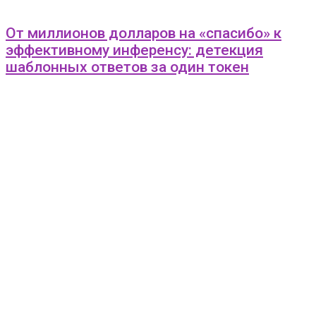
От миллионов долларов на «спасибо» к
эффективному инференсу: детекция
шаблонных ответов за один токен