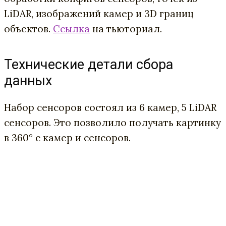
LiDAR, изображений камер и 3D границ
объектов.
Ссылка
на тьюториал.
Технические детали сбора
данных
Набор сенсоров состоял из 6 камер, 5 LiDAR
сенсоров. Это позволило получать картинку
в 360° с камер и сенсоров.