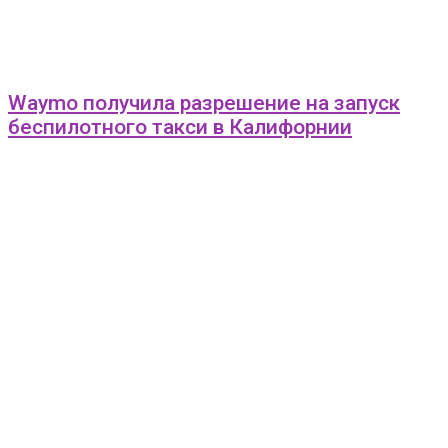
Waymo получила разрешение на запуск
беспилотного такси в Калифорнии