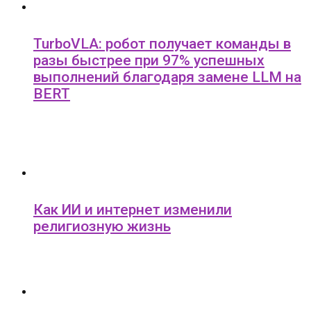
TurboVLA: робот получает команды в
разы быстрее при 97% успешных
выполнений благодаря замене LLM на
BERT
Как ИИ и интернет изменили
религиозную жизнь