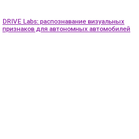
DRIVE Labs: распознавание визуальных
признаков для автономных автомобилей