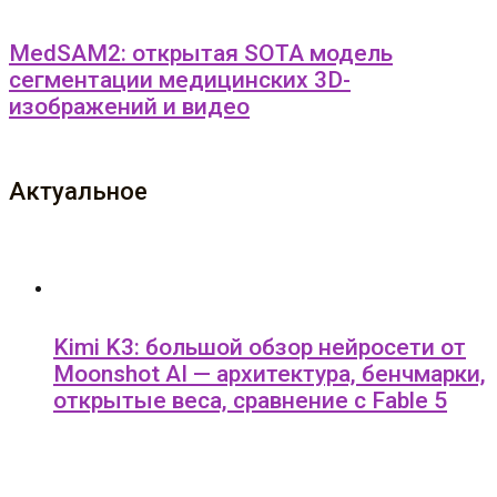
MedSAM2: открытая SOTA модель
сегментации медицинских 3D-
изображений и видео
Актуальное
Kimi K3: большой обзор нейросети от
Moonshot AI — архитектура, бенчмарки,
открытые веса, сравнение с Fable 5