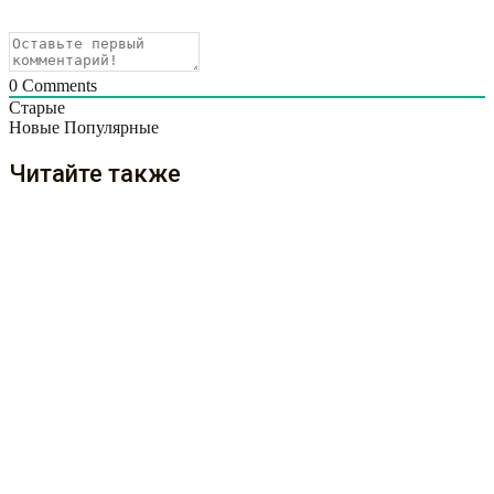
0
Comments
Старые
Новые
Популярные
Читайте также