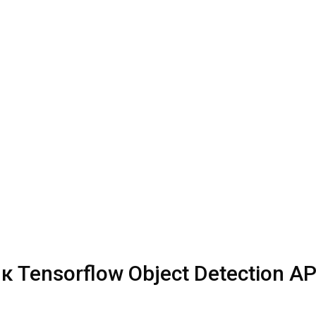
 Tensorflow Object Detection AP