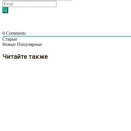
0
Comments
Старые
Новые
Популярные
Читайте также