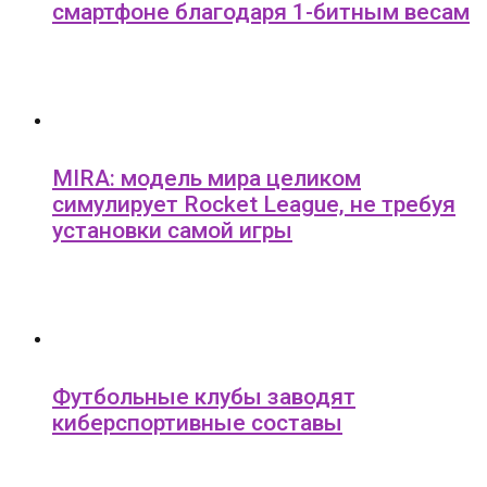
смартфоне благодаря 1-битным весам
MIRA: модель мира целиком
симулирует Rocket League, не требуя
установки самой игры
Футбольные клубы заводят
киберспортивные составы