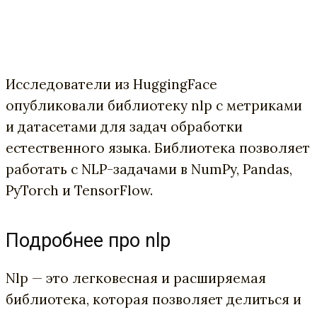
Исследователи из HuggingFace
опубликовали библиотеку nlp с метриками
и датасетами для задач обработки
естественного языка. Библиотека позволяет
работать с NLP-задачами в
NumPy, Pandas,
PyTorch и TensorFlow.
Подробнее про nlp
Nlp — это легковесная и расширяемая
библиотека, которая позволяет делиться и