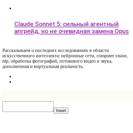
Claude Sonnet 5: сильный агентный
апгрейд, но не очевидная замена Opus
Рассказываем о последних исследованиях в области
искусcтвенного интеллекта: нейронные сети, computer vision,
nlp, обработка фотографий, потокового видео и звука,
дополненная и виртуальная реальность.
Insert