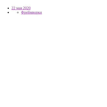
22 мая 2020
Фреймворки