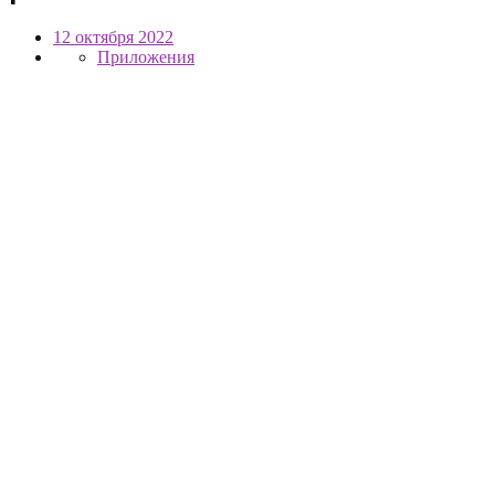
12 октября 2022
Приложения