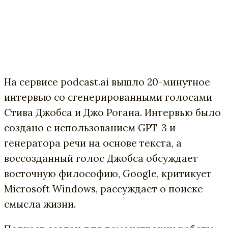
На сервисе podcast.ai вышло 20-минутное
интервью со сгенерированными голосами
Стива Джобса и Джо Рогана. Интервью было
создано с использованием GPT-3 и
генератора речи на основе текста, а
воссозданный голос Джобса обсуждает
восточную философию, Google, критикует
Microsoft Windows, рассуждает о поиске
смысла жизни.