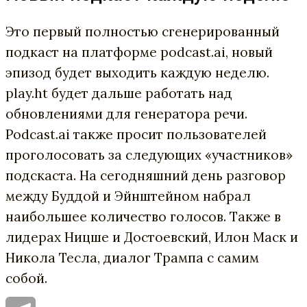
Это первый полностью сгенерированный
подкаст на платформе podcast.ai, новый
эпизод будет выходить каждую неделю.
play.ht будет дальше работать над
обновлениями для генератора речи.
Podcast.ai также просит пользователей
проголосовать за следующих «участников»
подскаста. На сегодняшний день разговор
между Буддой и Эйнштейном набрал
наибольшее количество голосов. Также в
лидерах Ницше и Достоевский, Илон Маск и
Никола Тесла, диалог Трампа с самим
собой.