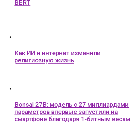
BERT
Как ИИ и интернет изменили
религиозную жизнь
Bonsai 27B: модель с 27 миллиардами
параметров впервые запустили на
смартфоне благодаря 1-битным весам