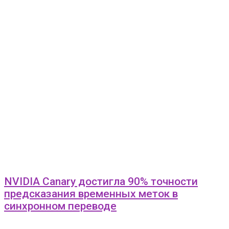
NVIDIA Canary достигла 90% точности
предсказания временных меток в
синхронном переводе