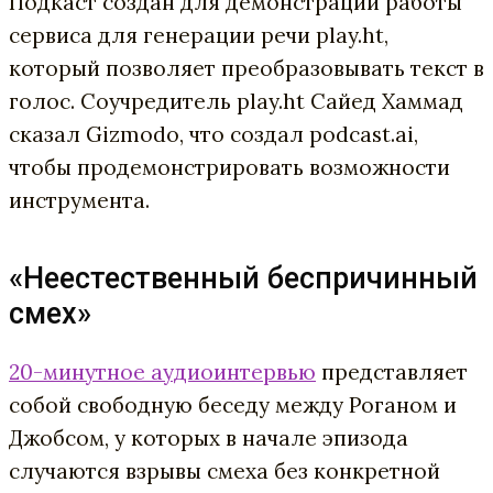
Подкаст создан для демонстрации работы
сервиса для генерации речи play.ht,
который позволяет преобразовывать текст в
голос. Соучредитель play.ht Сайед Хаммад
сказал Gizmodo, что создал podcast.ai,
чтобы продемонстрировать возможности
инструмента.
«Неестественный беспричинный
смех»
20-минутное аудиоинтервью
представляет
собой свободную беседу между Роганом и
Джобсом, у которых в начале эпизода
случаются взрывы смеха без конкретной