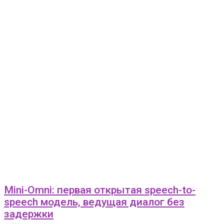
Mini-Omni: первая открытая speech-to-
speech модель, ведущая диалог без
задержки