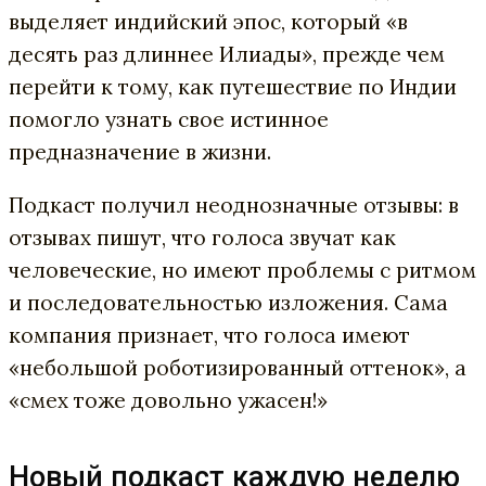
выделяет индийский эпос, который «в
десять раз длиннее Илиады», прежде чем
перейти к тому, как путешествие по Индии
помогло узнать свое истинное
предназначение в жизни.
Подкаст получил неоднозначные отзывы: в
отзывах пишут, что голоса звучат как
человеческие, но имеют проблемы с ритмом
и последовательностью изложения. Сама
компания признает, что голоса имеют
«небольшой роботизированный оттенок», а
«смех тоже довольно ужасен!»
Новый подкаст каждую неделю