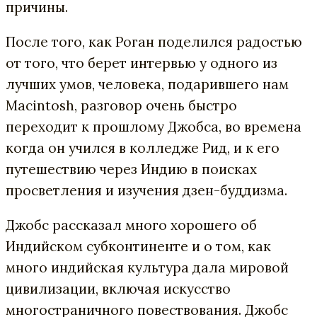
причины.
После того, как Роган поделился радостью
от того, что берет интервью у одного из
лучших умов, человека, подарившего нам
Macintosh, разговор очень быстро
переходит к прошлому Джобса, во времена
когда он учился в колледже Рид, и к его
путешествию через Индию в поисках
просветления и изучения дзен-буддизма.
Джобс рассказал много хорошего об
Индийском субконтиненте и о том, как
много индийская культура дала мировой
цивилизации, включая искусство
многостраничного повествования. Джобс