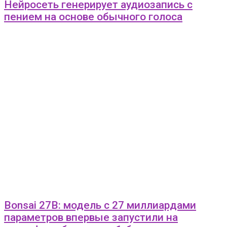
Нейросеть генерирует аудиозапись с
пением на основе обычного голоса
Bonsai 27B: модель с 27 миллиардами
параметров впервые запустили на