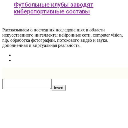
Футбольные клубы заводят
киберспортивные составы
Рассказываем о последних исследованиях в области
искусcтвенного интеллекта: нейронные сети, computer vision,
nlp, обработка фотографий, потокового видео и звука,
дополненная и виртуальная реальность.
Insert