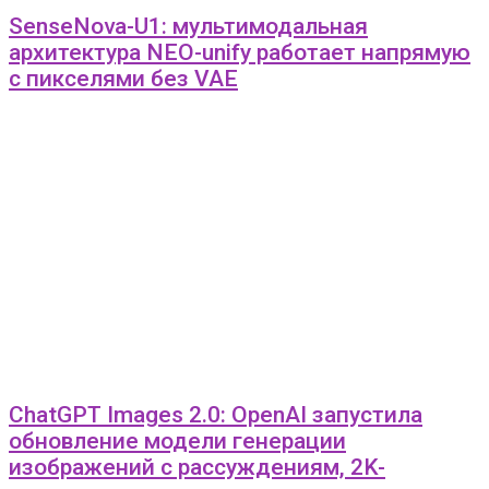
SenseNova-U1: мультимодальная
архитектура NEO-unify работает напрямую
с пикселями без VAE
ChatGPT Images 2.0: OpenAI запустила
обновление модели генерации
изображений с рассуждениям, 2K-