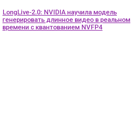
LongLive-2.0: NVIDIA научила модель
генерировать длинное видео в реальном
времени с квантованием NVFP4