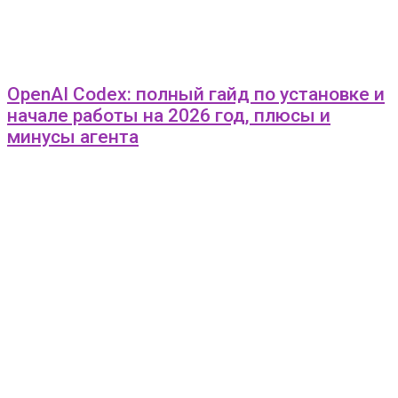
OpenAI Codex: полный гайд по установке и
начале работы на 2026 год, плюсы и
минусы агента