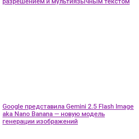
разрешением и мультиязычным текстом
Google представила Gemini 2.5 Flash Image
aka Nano Banana — новую модель
генерации изображений