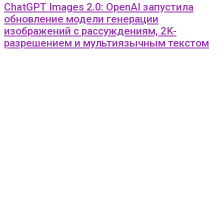
ChatGPT Images 2.0: OpenAI запустила
обновление модели генерации
изображений с рассуждениям, 2K-
разрешением и мультиязычным текстом