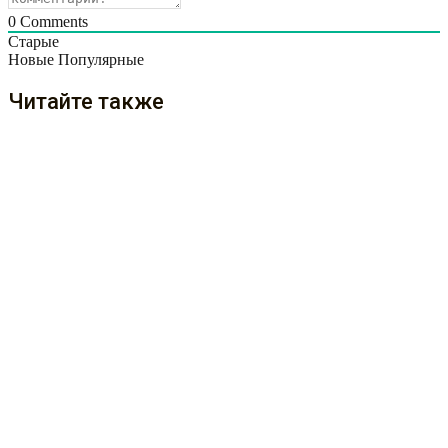
0
Comments
Старые
Новые
Популярные
Читайте также