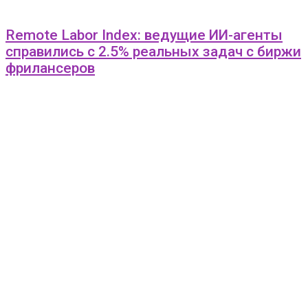
Remote Labor Index: ведущие ИИ-агенты
справились с 2.5% реальных задач с биржи
фрилансеров