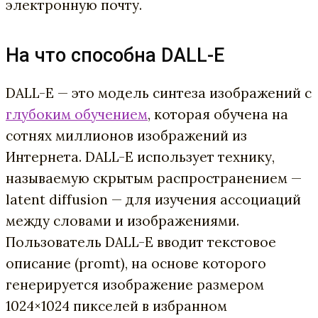
электронную почту.
На что способна DALL-E
DALL-E — это модель синтеза изображений с
глубоким обучением
, которая обучена на
сотнях миллионов изображений из
Интернета. DALL-E использует технику,
называемую скрытым распространением —
latent diffusion — для изучения ассоциаций
между словами и изображениями.
Пользователь DALL-E вводит текстовое
описание (promt), на основе которого
генерируется изображение размером
1024×1024 пикселей в избранном