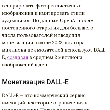
генерировать фотореалистичные
изображения и имитировать стили
художников. По данным OpenAI, после
постепенного открытия для большего
числа пользователей и введения
монетизации в июле 2022, полтора
миллиона пользователей используют DALL-
E,
создавая
в среднем 2 миллиона
изображений в день.
Монетизация DALL-E
DALL-E — это коммерческий сервис,
имеющий некоторые ограничения в
использовании. Новые пользователи