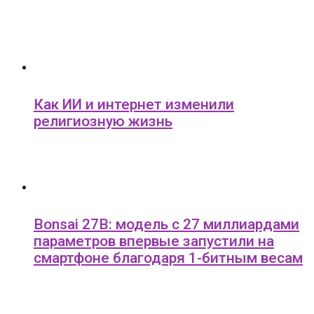
Как ИИ и интернет изменили
религиозную жизнь
Bonsai 27B: модель с 27 миллиардами
параметров впервые запустили на
смартфоне благодаря 1-битным весам