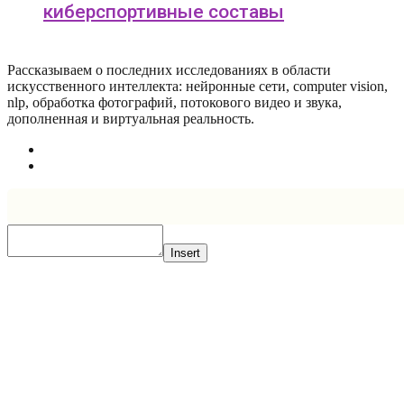
киберспортивные составы
Рассказываем о последних исследованиях в области
искусcтвенного интеллекта: нейронные сети, computer vision,
nlp, обработка фотографий, потокового видео и звука,
дополненная и виртуальная реальность.
Insert