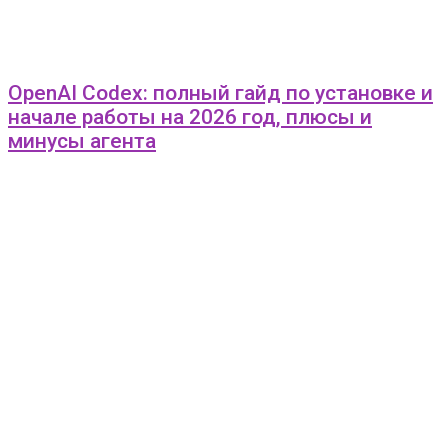
OpenAI Codex: полный гайд по установке и
начале работы на 2026 год, плюсы и
минусы агента