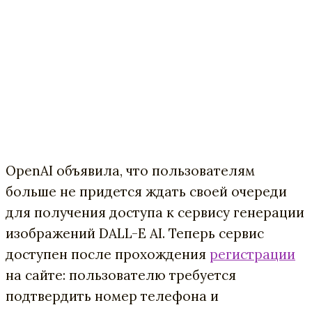
OpenAI объявила, что пользователям
больше не придется ждать своей очереди
для получения доступа к сервису генерации
изображений DALL-E AI. Теперь сервис
доступен после прохождения
регистрации
на сайте: пользователю требуется
подтвердить номер телефона и