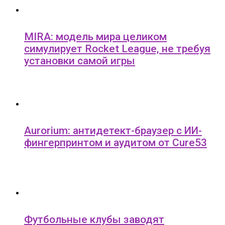
MIRA: модель мира целиком
симулирует Rocket League, не требуя
установки самой игры
Aurorium: антидетект-браузер с ИИ-
фингерпринтом и аудитом от Cure53
Футбольные клубы заводят