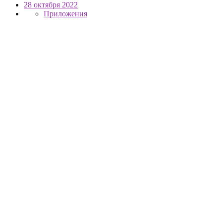
28 октября 2022
Приложения