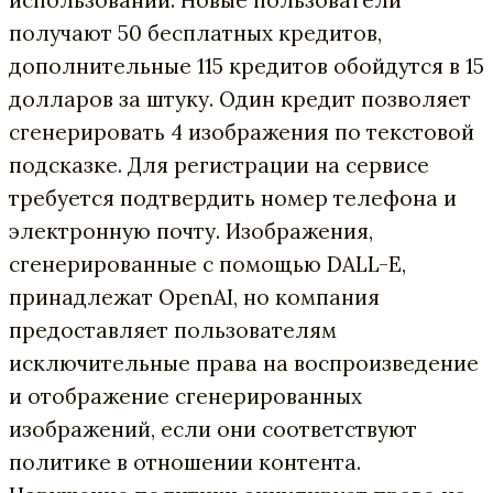
получают 50 бесплатных кредитов,
дополнительные 115 кредитов обойдутся в 15
долларов за штуку. Один кредит позволяет
сгенерировать 4 изображения по текстовой
подсказке. Для регистрации на сервисе
требуется подтвердить номер телефона и
электронную почту. Изображения,
сгенерированные с помощью DALL-E,
принадлежат OpenAI, но компания
предоставляет пользователям
исключительные права на воспроизведение
и отображение сгенерированных
изображений, если они соответствуют
политике в отношении контента.