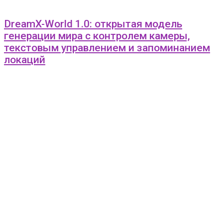
DreamX-World 1.0: открытая модель
генерации мира с контролем камеры,
текстовым управлением и запоминанием
локаций