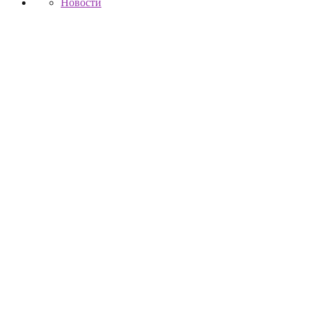
Новости