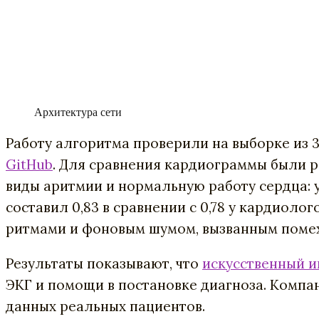
Архитектура сети
Работу алгоритма проверили на выборке из 3
GitHub
. Для сравнения кардиограммы были 
виды аритмии и нормальную работу сердца: 
составил 0,83 в сравнении с 0,78 у кардиоло
ритмами и фоновым шумом, вызванным помех
Результаты показывают, что
искусственный 
ЭКГ и помощи в постановке диагноза. Компан
данных реальных пациентов.