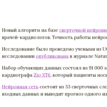
Новый алгоритм на базе
сверточной нейронн
врачей-кардиологов. Точность работы нейро
Исследование было проведено учеными из UCS
исследовании
опубликована
в журнале Natur
Набор обучающих данных состоял из 91 000 
кардиографа
Zio XT6
, который пациенты носи
Нейронная сеть
состоит из 33 сверточных сл
входных данных и выводит прогноз одного из