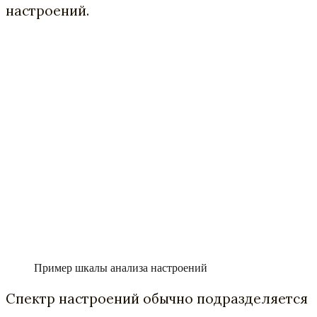
настроений.
Пример шкалы анализа настроений
Спектр настроений обычно подразделяется