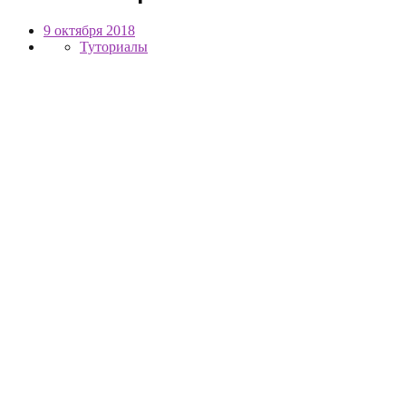
9 октября 2018
Туториалы