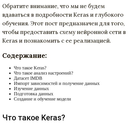
Обратите внимание, что мы не будем
вдаваться в подробности Keras и глубокого
обучения. Этот пост предназначен для того,
чтобы предоставить схему нейронной сети в
Keras и познакомить с ее реализацией.
Содержание:
Что такое Keras?
Что такое анализ настроений?
Датасет IMDB
Импорт зависимостей и получение данных
Изучение данных
Подготовка данных
Создание и обучение модели
Что такое Keras?