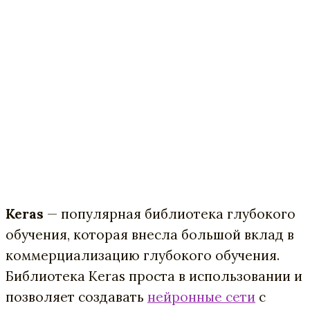
Keras
— популярная библиотека глубокого
обучения, которая внесла большой вклад в
коммерциализацию глубокого обучения.
Библиотека Keras проста в использовании и
позволяет создавать
нейронные сети
с