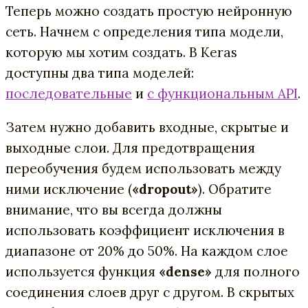
Теперь можно создать простую нейронную
сеть. Начнем с определения типа модели,
которую мы хотим создать. В Keras
доступны два типа моделей:
последовательные
и
с функциональным API
.
Затем нужно добавить входные, скрытые и
выходные слои. Для предотвращения
переобучения будем использовать между
ними исключение (
«dropout»
). Обратите
внимание, что вы всегда должны
использовать коэффициент исключения в
диапазоне от 20% до 50%. На каждом слое
используется функция
«dense»
для полного
соединения слоев друг с другом. В скрытых