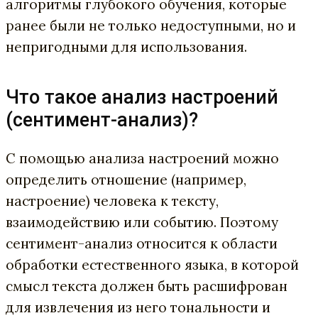
алгоритмы глубокого обучения, которые
ранее были не только недоступными, но и
непригодными для использования.
Что такое анализ настроений
(сентимент-анализ)?
С помощью анализа настроений можно
определить отношение (например,
настроение) человека к тексту,
взаимодействию или событию. Поэтому
сентимент-анализ относится к области
обработки естественного языка, в которой
смысл текста должен быть расшифрован
для извлечения из него тональности и