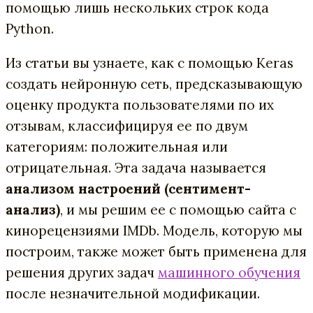
помощью лишь нескольких строк кода
Python.
Из статьи вы узнаете, как с помощью Keras
создать нейронную сеть, предсказывающую
оценку продукта пользователями по их
отзывам, классифицируя ее по двум
категориям: положительная или
отрицательная. Эта задача называется
анализом настроений (сентимент-
анализ)
, и мы решим ее с помощью сайта с
кинорецензиями IMDb. Модель, которую мы
построим, также может быть применена для
решения других задач
машинного обучения
после незначительной модификации.