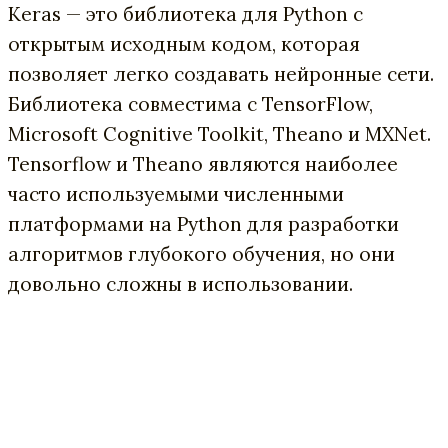
Keras — это библиотека для Python с
открытым исходным кодом, которая
позволяет легко создавать нейронные сети.
Библиотека совместима с TensorFlow,
Microsoft Cognitive Toolkit, Theano и MXNet.
Tensorflow и Theano являются наиболее
часто используемыми численными
платформами на Python для разработки
алгоритмов глубокого обучения, но они
довольно сложны в использовании.