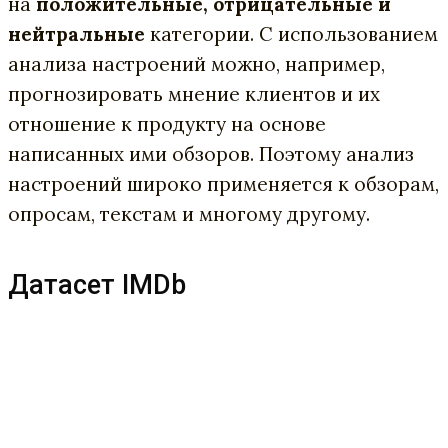
на
положительные, отрицательные и
нейтральные
категории. С использованием
анализа настроений можно, например,
прогнозировать мнение клиентов и их
отношение к продукту на основе
написанных ими обзоров. Поэтому анализ
настроений широко применяется к обзорам,
опросам, текстам и многому другому.
Датасет IMDb