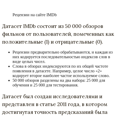
Рецензии на сайте IMDb
Датасет IMDb состоит из 50 000 обзоров
фильмов от пользователей, помеченных как
положительные (1) и отрицательные (0).
Рецензии предварительно обрабатываются, и каждая из
них кодируется последовательностью индексов слов в
виде целых чисел.
Слова в обзорах индексируются по их общей частоте
появления в датасете. Например, целое число «2»
кодирует второе наиболее частое используемое слово.
50 000 обзоров разделены на два набора: 25 000 для
обучения и 25 000 для тестирования.
Датасет был создан исследователями и
представлен в статье 2011 года, в котором
достигнутая точность предсказаний была