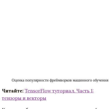
Оценка популярности фреймворков машинного обучения 
Читайте:
TensorFlow туториал. Часть 1:
тензоры и векторы