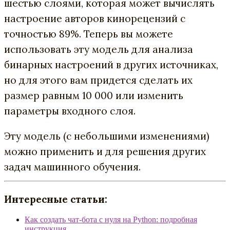
шестью слоями, которая может вычислять
настроение авторов кинорецензий с
точностью 89%. Теперь вы можете
использовать эту модель для анализа
бинарных настроений в других источниках,
но для этого вам придется сделать их
размер равным 10 000 или изменить
параметры входного слоя.
Эту модель (с небольшими изменениями)
можно применить и для решения других
задач машинного обучения.
Интересные статьи:
Как создать чат-бота с нуля на Python: подробная
инструкция