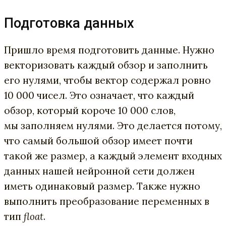
Подготовка данных
Пришло время подготовить данные. Нужно
векторизовать каждый обзор и заполнить
его нулями, чтобы вектор содержал ровно
10 000 чисел. Это означает, что каждый
обзор, который короче 10 000 слов,
мы заполняем нулями. Это делается потому,
что самый большой обзор имеет почти
такой же размер, а каждый элемент входных
данных нашей нейронной сети должен
иметь одинаковый размер. Также нужно
выполнить преобразование переменных в
тип
float
.