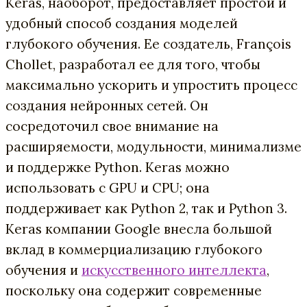
Keras, наоборот, предоставляет простой и
удобный способ создания моделей
глубокого обучения. Ее создатель, François
Chollet, разработал ее для того, чтобы
максимально ускорить и упростить процесс
создания нейронных сетей. Он
сосредоточил свое внимание на
расширяемости, модульности, минимализме
и поддержке Python. Keras можно
использовать с GPU и CPU; она
поддерживает как Python 2, так и Python 3.
Keras компании Google внесла большой
вклад в коммерциализацию глубокого
обучения и
искусственного интеллекта
,
поскольку она содержит cовременные