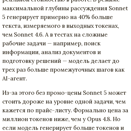
максимальной глубины рассуждения Sonnet
5 генерирует примерно на 40% больше
текста, измеряемого в выходных токенах,
чем Sonnet 4.6. А в тестах на сложные
рабочие задачи — например, поиск
информации, анализ документов и
подготовку решений — модель делает до
трех раз больше промежуточных шагов как
AI-агент.
Из-за этого без промо-цены Sonnet 5 может
стоить дороже на уровне одной задачи, чем
кажется по прайс-листу. Формально цена за
миллион токенов ниже, чем у Opus 4.8. Но
если модель генерирует больше токенов и