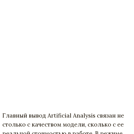
Главный вывод Artificial Analysis связан не
столько с качеством модели, сколько с ее
реальной стоимостью в работе. В режиме