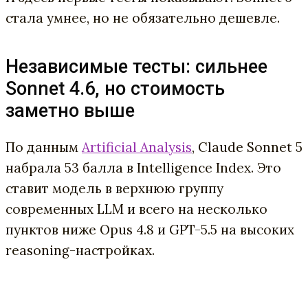
стала умнее, но не обязательно дешевле.
Независимые тесты: сильнее
Sonnet 4.6, но стоимость
заметно выше
По данным
Artificial Analysis
, Claude Sonnet 5
набрала 53 балла в Intelligence Index. Это
ставит модель в верхнюю группу
современных LLM и всего на несколько
пунктов ниже Opus 4.8 и GPT-5.5 на высоких
reasoning-настройках.