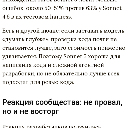
ошибок: около 50–51% против 63% у Sonnet
4.6 в их тестовом harness.
Есть и другой нюанс: если заставить модель
«думать глубже», проверка кода почти не
становится лучше, зато стоимость примерно
удваивается. Поэтому Sonnet 5 хороша для
написания кода и сложной агентной
разработки, но не обязательно лучше всех
подходит для ревью кода.
Реакция сообщества: не провал,
но и не восторг
Реакция разработчиков получилась