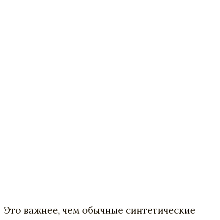
Это важнее, чем обычные синтетические