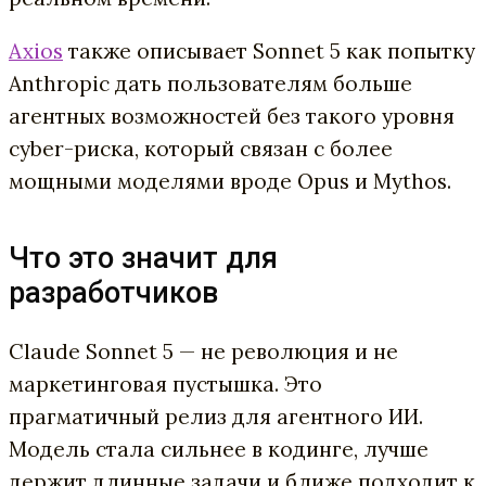
Axios
также описывает Sonnet 5 как попытку
Anthropic дать пользователям больше
агентных возможностей без такого уровня
cyber-риска, который связан с более
мощными моделями вроде Opus и Mythos.
Что это значит для
разработчиков
Claude Sonnet 5 — не революция и не
маркетинговая пустышка. Это
прагматичный релиз для агентного ИИ.
Модель стала сильнее в кодинге, лучше
держит длинные задачи и ближе подходит к