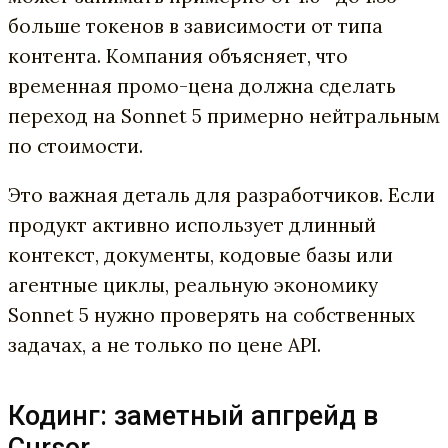
больше токенов в зависимости от типа
контента. Компания объясняет, что
временная промо-цена должна сделать
переход на Sonnet 5 примерно нейтральным
по стоимости.
Это важная деталь для разработчиков. Если
продукт активно использует длинный
контекст, документы, кодовые базы или
агентные циклы, реальную экономику
Sonnet 5 нужно проверять на собственных
задачах, а не только по цене API.
Кодинг: заметный апгрейд в