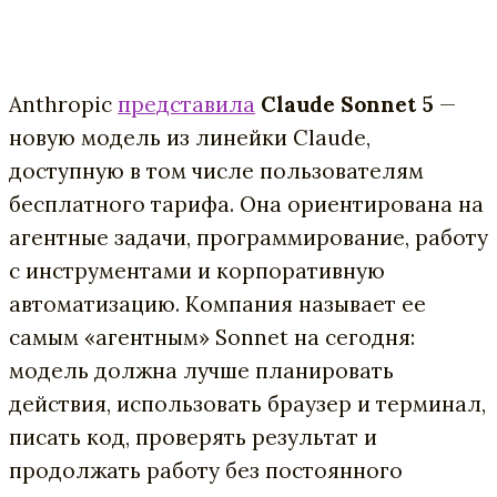
Anthropic
представила
Claude Sonnet 5
—
новую модель из линейки Claude,
доступную в том числе пользователям
бесплатного тарифа. Она ориентирована на
агентные задачи, программирование, работу
с инструментами и корпоративную
автоматизацию. Компания называет ее
самым «агентным» Sonnet на сегодня:
модель должна лучше планировать
действия, использовать браузер и терминал,
писать код, проверять результат и
продолжать работу без постоянного