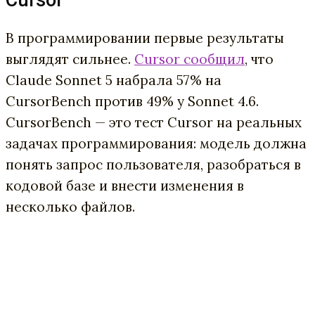
Cursor
В программировании первые результаты
выглядят сильнее.
Cursor сообщил
, что
Claude Sonnet 5 набрала 57% на
CursorBench против 49% у Sonnet 4.6.
CursorBench — это тест Cursor на реальных
задачах программирования: модель должна
понять запрос пользователя, разобраться в
кодовой базе и внести изменения в
несколько файлов.