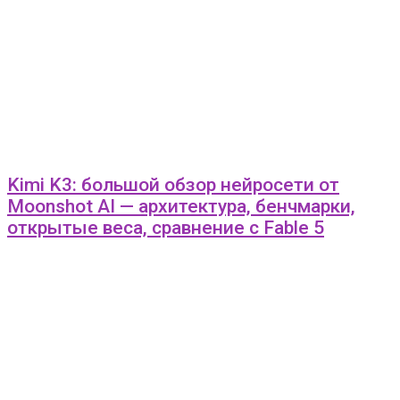
Kimi K3: большой обзор нейросети от
Moonshot AI — архитектура, бенчмарки,
открытые веса, сравнение с Fable 5