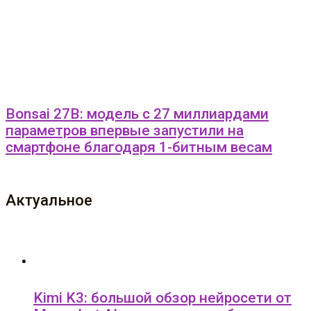
Bonsai 27B: модель с 27 миллиардами
параметров впервые запустили на
смартфоне благодаря 1-битным весам
Актуальное
Kimi K3: большой обзор нейросети от