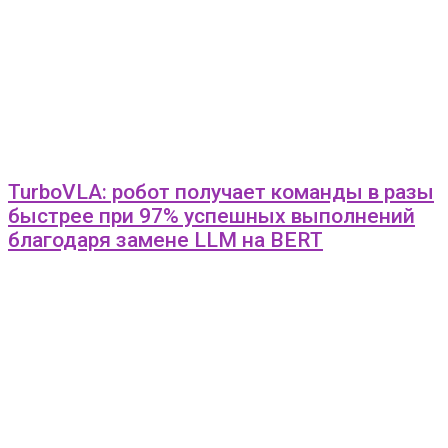
TurboVLA: робот получает команды в разы
быстрее при 97% успешных выполнений
благодаря замене LLM на BERT