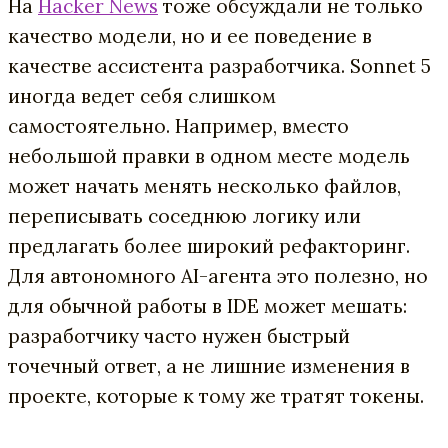
На
Hacker News
тоже обсуждали не только
качество модели, но и ее поведение в
качестве ассистента разработчика. Sonnet 5
иногда ведет себя слишком
самостоятельно. Например, вместо
небольшой правки в одном месте модель
может начать менять несколько файлов,
переписывать соседнюю логику или
предлагать более широкий рефакторинг.
Для автономного AI-агента это полезно, но
для обычной работы в IDE может мешать:
разработчику часто нужен быстрый
точечный ответ, а не лишние изменения в
проекте, которые к тому же тратят токены.