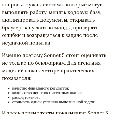
вопросы. Нужны системы, которые могут
выполнять работу: менять кодовую базу,
анализировать документы, открывать
браузер, запускать команды, проверять
ошибки и возвращаться к задаче после
неудачной попытки.
Именно поэтому Sonnet 5 стоит оценивать
не только по бенчмаркам. Для агентных
моделей важны четыре практических
показателя:
качество финального результата;
количество попыток и агентных шагов;
расход токенов;
стоимость одной успешно выполненной задачи.
И здесь первые тесты показывают: Sonnet 5