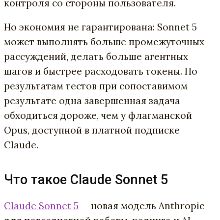
контроля со стороны пользователя.
Но экономия не гарантирована: Sonnet 5
может выполнять больше промежуточных
рассуждений, делать больше агентных
шагов и быстрее расходовать токены. По
результатам тестов при сопоставимом
результате одна завершенная задача
обходиться дороже, чем у флагманской
Opus, доступной в платной подписке
Claude.
Что такое Claude Sonnet 5
Claude Sonnet 5
— новая модель Anthropic