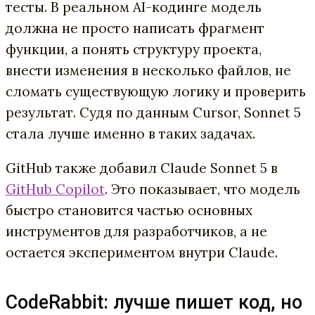
тесты. В реальном AI-кодинге модель
должна не просто написать фрагмент
функции, а понять структуру проекта,
внести изменения в несколько файлов, не
сломать существующую логику и проверить
результат. Судя по данным Cursor, Sonnet 5
стала лучше именно в таких задачах.
GitHub также добавил Claude Sonnet 5 в
GitHub Copilot
. Это показывает, что модель
быстро становится частью основных
инструментов для разработчиков, а не
остается экспериментом внутри Claude.
CodeRabbit: лучше пишет код, но