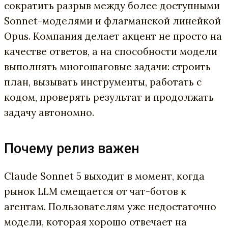
сократить разрыв между более доступными
Sonnet-моделями и флагманской линейкой
Opus. Компания делает акцент не просто на
качестве ответов, а на способности модели
выполнять многошаговые задачи: строить
план, вызывать инструменты, работать с
кодом, проверять результат и продолжать
задачу автономно.
Почему релиз важен
Claude Sonnet 5 выходит в момент, когда
рынок LLM смещается от чат-ботов к
агентам. Пользователям уже недостаточно
модели, которая хорошо отвечает на