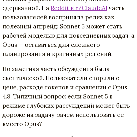
сдержанной. На
Reddit в r/ClaudeAI
часть
пользователей восприняла релиз как
полезный апгрейд: Sonnet 5 может стать
рабочей моделью для повседневных задач, а
Opus — оставаться для сложного
планирования и критичных решений.
Но заметная часть обсуждения была
скептической. Пользователи спорили о
цене, расходе токенов и сравнении с Opus
4.8. Типичный вопрос: если Sonnet 5 в
режиме глубоких рассуждений может быть
дороже на задачу, зачем использовать ее
вместо Opus?