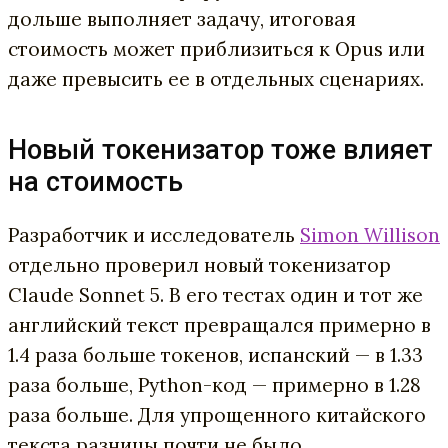
дольше выполняет задачу, итоговая
стоимость может приблизиться к Opus или
даже превысить ее в отдельных сценариях.
Новый токенизатор тоже влияет
на стоимость
Разработчик и исследователь
Simon Willison
отдельно проверил новый токенизатор
Claude Sonnet 5. В его тестах один и тот же
английский текст превращался примерно в
1.4 раза больше токенов, испанский — в 1.33
раза больше, Python-код — примерно в 1.28
раза больше. Для упрощенного китайского
текста разницы почти не было.