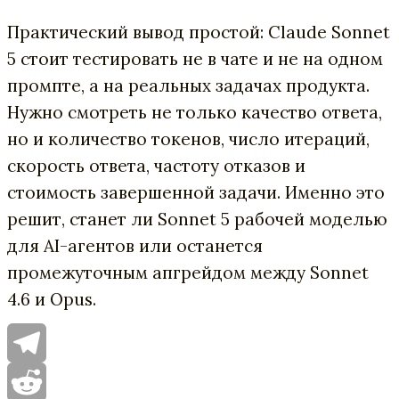
Практический вывод простой: Claude Sonnet
5 стоит тестировать не в чате и не на одном
промпте, а на реальных задачах продукта.
Нужно смотреть не только качество ответа,
но и количество токенов, число итераций,
скорость ответа, частоту отказов и
стоимость завершенной задачи. Именно это
решит, станет ли Sonnet 5 рабочей моделью
для AI-агентов или останется
промежуточным апгрейдом между Sonnet
4.6 и Opus.
Telegram