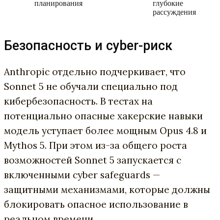
планирования
глубокие
рассуждения
Безопасность и cyber-риск
Anthropic отдельно подчеркивает, что
Sonnet 5 не обучали специально под
кибербезопасность. В тестах на
потенциально опасные хакерские навыки
модель уступает более мощным Opus 4.8 и
Mythos 5. При этом из-за общего роста
возможностей Sonnet 5 запускается с
включенными cyber safeguards —
защитными механизмами, которые должны
блокировать опасное использование в
реальном времени.