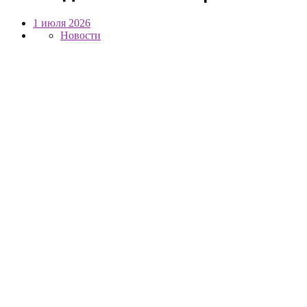
1 июля 2026
Новости