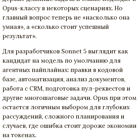
Opus-классу в некоторых сценариях. Но
главный вопрос теперь не «насколько она
умная», а «сколько стоит успешный
результат».
Для разработчиков Sonnet 5 выглядит как
кандидат на модель по умолчанию для
агентных пайплайнах: правки в кодовой
базе, автоматизация, анализ документов,
работа с CRM, подготовка пул-реквестов и
другие многошаговые задачи. Opus при этом
остается логичным выбором для глубоких
рассуждений, сложного планирования и
случаев, где ошибка стоит дороже экономии
на токенах.