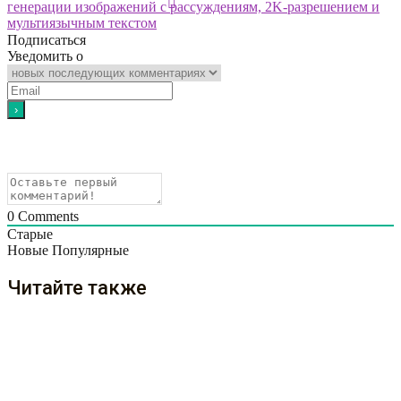
генерации изображений с рассуждениям, 2K-разрешением и
мультиязычным текстом
Подписаться
Уведомить о
0
Comments
Старые
Новые
Популярные
Читайте также