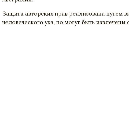
Защита авторских прав реализована путем в
человеческого уха, но могут быть извлечены