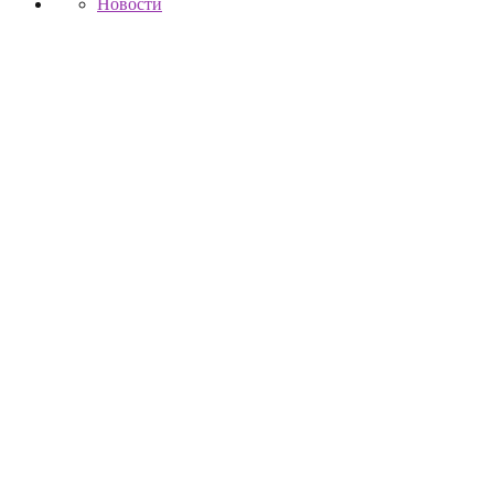
Новости