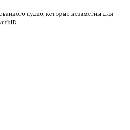
ованного аудио, которые незаметны для
nthID.