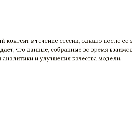
й контент в течение сессии, однако после ее
ждает, что данные, собранные во время взаимо
я аналитики и улучшения качества модели.