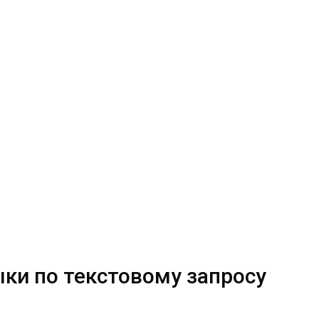
ыки по текстовому запросу