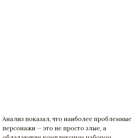
Анализ показал, что наиболее проблемные
персонажи — это не просто злые, а
обладающие комплексным набором