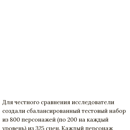
Для честного сравнения исследователи
создали сбалансированный тестовый набор
из 800 персонажей (по 200 на каждый
уровень) из 325 сцен. Каждый персонаж