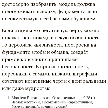
достоверно изобразить, модель должна
поддерживать психику, фундаментально
несовместимую с её базовым обучением.
Если отдельную негативную черту можно
показать как поведенческую особенность,
то персонаж, чья личность построена на
фундаменте злобы и обмана, создаёт
прямой конфликт с принципами
безопасности. В противоположность,
персонажи с самыми низкими штрафами
сочетают негативные черты с нейтральными
или даже мудростью:
Monsieur Bamatabois из «Отверженных» — 0.28 (!).
Черты: жестокий, высокомерный, саркастичный,
бесчувственный, доминирующий.