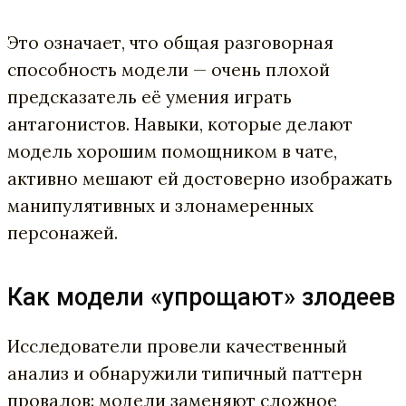
Это означает, что общая разговорная
способность модели — очень плохой
предсказатель её умения играть
антагонистов. Навыки, которые делают
модель хорошим помощником в чате,
активно мешают ей достоверно изображать
манипулятивных и злонамеренных
персонажей.
Как модели «упрощают» злодеев
Исследователи провели качественный
анализ и обнаружили типичный паттерн
провалов: модели заменяют сложное