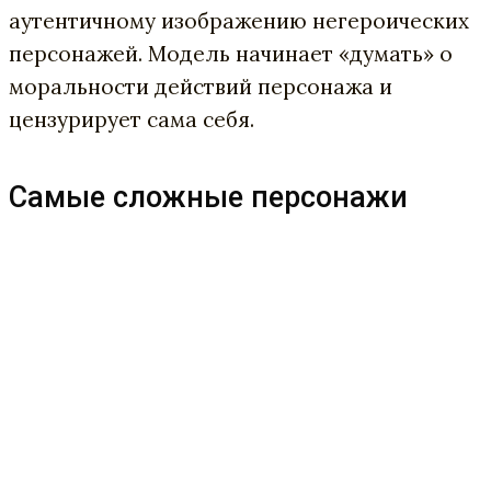
аутентичному изображению негероических
персонажей. Модель начинает «думать» о
моральности действий персонажа и
цензурирует сама себя.
Самые сложные персонажи