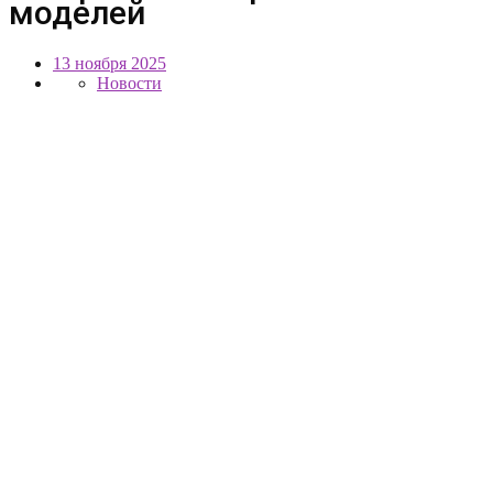
моделей
13 ноября 2025
Новости