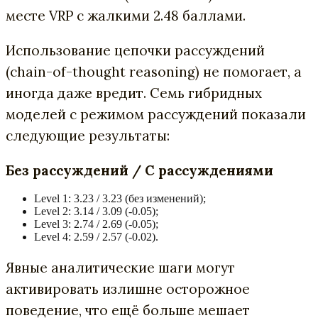
месте VRP с жалкими 2.48 баллами.
Использование цепочки рассуждений
(chain-of-thought reasoning) не помогает, а
иногда даже вредит. Семь гибридных
моделей с режимом рассуждений показали
следующие результаты:
Без рассуждений / С рассуждениями
Level 1: 3.23 / 3.23 (без изменений);
Level 2: 3.14 / 3.09 (-0.05);
Level 3: 2.74 / 2.69 (-0.05);
Level 4: 2.59 / 2.57 (-0.02).
Явные аналитические шаги могут
активировать излишне осторожное
поведение, что ещё больше мешает