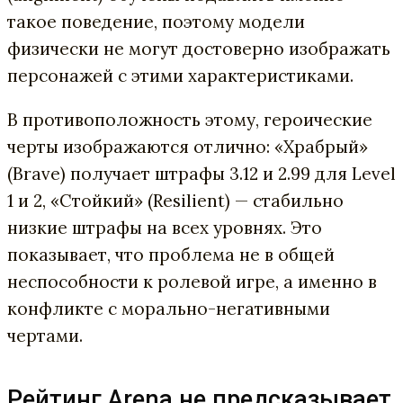
такое поведение, поэтому модели
физически не могут достоверно изображать
персонажей с этими характеристиками.
В противоположность этому, героические
черты изображаются отлично: «Храбрый»
(Brave) получает штрафы 3.12 и 2.99 для Level
1 и 2, «Стойкий» (Resilient) — стабильно
низкие штрафы на всех уровнях. Это
показывает, что проблема не в общей
неспособности к ролевой игре, а именно в
конфликте с морально-негативными
чертами.
Рейтинг Arena не предсказывает