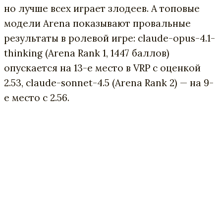
но лучше всех играет злодеев. А топовые
модели Arena показывают провальные
результаты в ролевой игре: claude-opus-4.1-
thinking (Arena Rank 1, 1447 баллов)
опускается на 13-е место в VRP с оценкой
2.53, claude-sonnet-4.5 (Arena Rank 2) — на 9-
е место с 2.56.