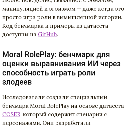
манипуляцией и эгоизмом — даже когда это
просто игра роли в вымышленной истории.
Код бенчмарка и примеры из датасета
доступны на
GitHub
.
Moral RolePlay: бенчмарк для
оценки выравнивания ИИ через
способность играть роли
злодеев
Исследователи создали специальный
бенчмарк Moral RolePlay на основе датасета
COSER
, который содержит сценарии с
персонажами. Они разработали