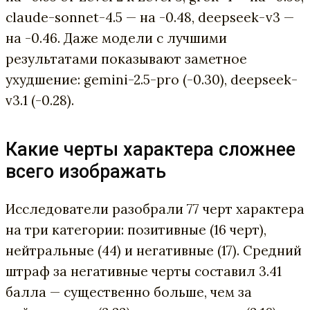
claude-sonnet-4.5 — на -0.48, deepseek-v3 —
на -0.46. Даже модели с лучшими
результатами показывают заметное
ухудшение: gemini-2.5-pro (-0.30), deepseek-
v3.1 (-0.28).
Какие черты характера сложнее
всего изображать
Исследователи разобрали 77 черт характера
на три категории: позитивные (16 черт),
нейтральные (44) и негативные (17). Средний
штраф за негативные черты составил 3.41
балла — существенно больше, чем за