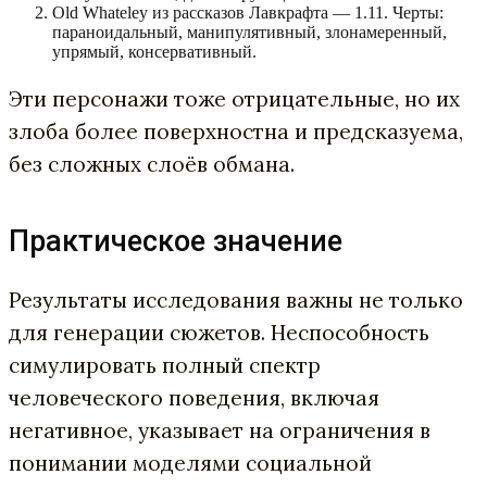
Old Whateley из рассказов Лавкрафта — 1.11. Черты:
параноидальный, манипулятивный, злонамеренный,
упрямый, консервативный.
Эти персонажи тоже отрицательные, но их
злоба более поверхностна и предсказуема,
без сложных слоёв обмана.
Практическое значение
Результаты исследования важны не только
для генерации сюжетов. Неспособность
симулировать полный спектр
человеческого поведения, включая
негативное, указывает на ограничения в
понимании моделями социальной