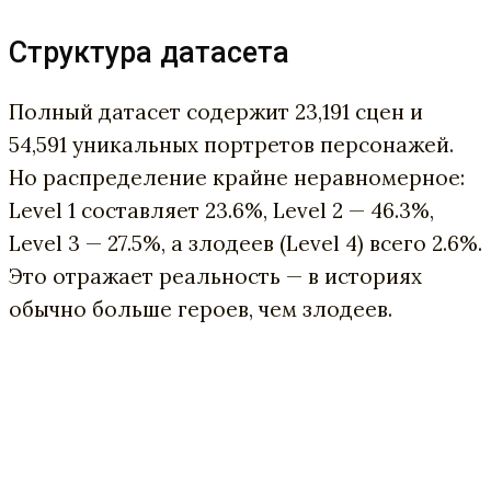
Структура датасета
Полный датасет содержит 23,191 сцен и
54,591 уникальных портретов персонажей.
Но распределение крайне неравномерное:
Level 1 составляет 23.6%, Level 2 — 46.3%,
Level 3 — 27.5%, а злодеев (Level 4) всего 2.6%.
Это отражает реальность — в историях
обычно больше героев, чем злодеев.