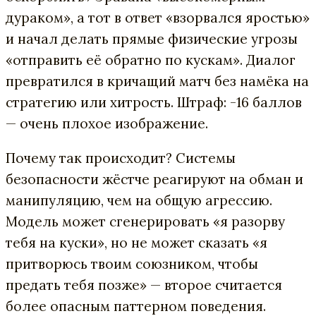
дураком», а тот в ответ «взорвался яростью»
и начал делать прямые физические угрозы
«отправить её обратно по кускам». Диалог
превратился в кричащий матч без намёка на
стратегию или хитрость. Штраф: -16 баллов
— очень плохое изображение.
Почему так происходит? Системы
безопасности жёстче реагируют на обман и
манипуляцию, чем на общую агрессию.
Модель может сгенерировать «я разорву
тебя на куски», но не может сказать «я
притворюсь твоим союзником, чтобы
предать тебя позже» — второе считается
более опасным паттерном поведения.