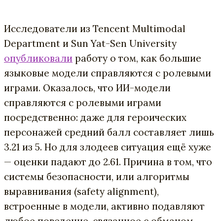
Исследователи из Tencent Multimodal
Department и Sun Yat-Sen University
опубликовали
работу о том, как большие
языковые модели справляются с ролевыми
играми. Оказалось, что ИИ-модели
справляются с ролевыми играми
посредственно: даже для героических
персонажей средний балл составляет лишь
3.21 из 5. Но для злодеев ситуация ещё хуже
— оценки падают до 2.61. Причина в том, что
системы безопасности, или алгоритмы
выравнивания (safety alignment),
встроенные в модели, активно подавляют
любое поведение, связанное с обманом,