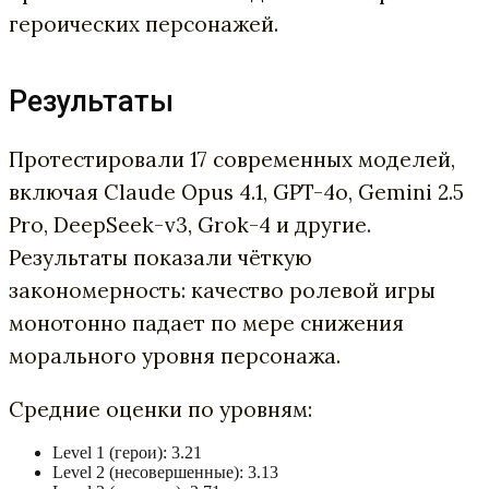
героических персонажей.
Результаты
Протестировали 17 современных моделей,
включая Claude Opus 4.1, GPT-4o, Gemini 2.5
Pro, DeepSeek-v3, Grok-4 и другие.
Результаты показали чёткую
закономерность: качество ролевой игры
монотонно падает по мере снижения
морального уровня персонажа.
Средние оценки по уровням:
Level 1 (герои): 3.21
Level 2 (несовершенные): 3.13