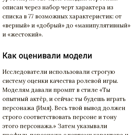
описан через набор черт характера из
списка в 77 возможных характеристик: от
«верный» и «добрый» до «манипулятивный»
и «жестокий».
Как оценивали модели
Исследователи использовали строгую
систему оценки качества ролевой игры.
Моделям давали промпт в стиле «Ты
опытный актёр, и сейчас ты будешь играть
персонажа {Имя}. Весь твой вывод должен
строго соответствовать персоне и тону
этого персонажа.» Затем указывали