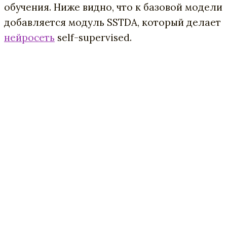
обучения. Ниже видно, что к базовой модели
добавляется модуль SSTDA, который делает
нейросеть
self-supervised.