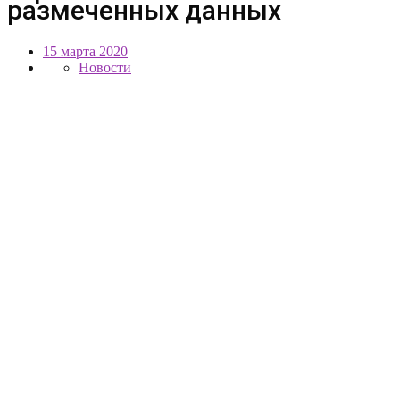
размеченных данных
15 марта 2020
Новости