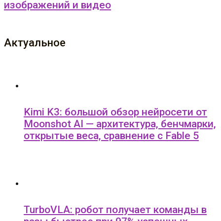
изображений и видео
Актуальное
Kimi K3: большой обзор нейросети от
Moonshot AI — архитектура, бенчмарки,
открытые веса, сравнение с Fable 5
TurboVLA: робот получает команды в