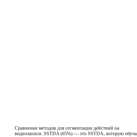
Сравнение методов для сегментации действий на
видеозаписи. SSTDA (65%) — это SSTDA, которую обуча