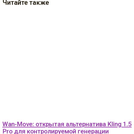
Читайте также
Wan-Move: открытая альтернатива Kling 1.5
Pro для контролируемой генерации