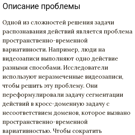
Описание проблемы
Одной из сложностей решения задачи
распознавания действий является проблема
пространственно-временной
вариативности. Например, люди на
видеозаписи выполняют одно действие
разными способами. Исследователи
используют неразмеченные видеозаписи,
чтобы решить эту проблему. Они
переформулировали задачу сегментации
действий в кросс-доменную задачу с
несоответствием доменов, которое вызвано
пространственно-временной
вариативностью. Чтобы сократить