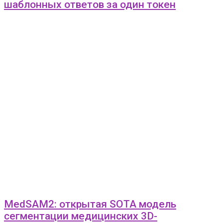
шаблонных ответов за один токен
MedSAM2: открытая SOTA модель
сегментации медицинских 3D-