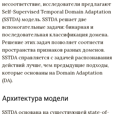
несоответствие, исследователи предлагают
Self-Supervised Temporal Domain Adaptation
(SSTDA) модель. SSTDA решает две
вспомогательные задачи: бинарная и
последовательная классификация домена.
Решение этих задач позволяет соотнести
пространства признаков разных доменов.
SSTDA справляется с задачей распознавания
действий лучше, чем предыдущие подходы,
которые основаны на Domain Adaptation
(DA).
Архитектура модели
SSTDA основана на существующей state-of-