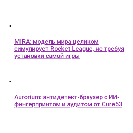
MIRA: модель мира целиком
симулирует Rocket League, не требуя
установки самой игры
Aurorium: антидетект-браузер с ИИ-
фингерпринтом и аудитом от Cure53