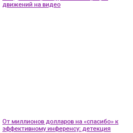
движений на видео
От миллионов долларов на «спасибо» к
эффективному инференсу: детекция