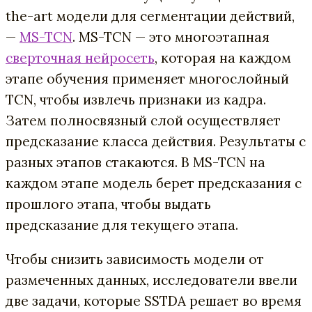
the-art модели для сегментации действий,
—
MS-TCN
. MS-TCN — это многоэтапная
сверточная нейросеть
, которая на каждом
этапе обучения применяет многослойный
TCN, чтобы извлечь признаки из кадра.
Затем полносвязный слой осуществляет
предсказание класса действия. Результаты с
разных этапов стакаются. В MS-TCN на
каждом этапе модель берет предсказания с
прошлого этапа, чтобы выдать
предсказание для текущего этапа.
Чтобы снизить зависимость модели от
размеченных данных, исследователи ввели
две задачи, которые SSTDA решает во время