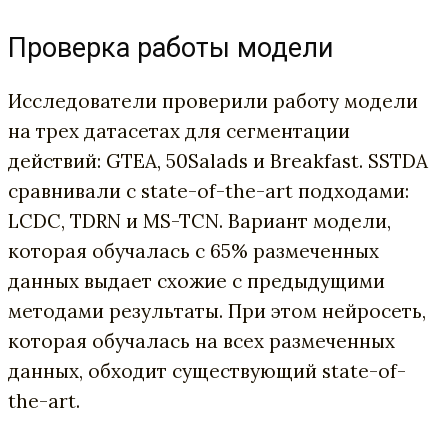
Проверка работы модели
Исследователи проверили работу модели
на трех датасетах для сегментации
действий: GTEA, 50Salads и Breakfast. SSTDA
сравнивали с state-of-the-art подходами:
LCDC, TDRN и MS-TCN. Вариант модели,
которая обучалась с 65% размеченных
данных выдает схожие с предыдущими
методами результаты. При этом нейросеть,
которая обучалась на всех размеченных
данных, обходит существующий state-of-
the-art.