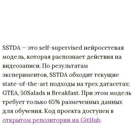
SSTDA — это self-supervised нейросетевая
модель, которая распознает действия на
видеозаписи. По результатам
экспериментов, SSTDA обходит текущие
state-of-the-art подходы на трех датасетах:
GTEA, 50Salads и Breakfast. При этом модель
требует только 65% размеченных данных
для обучения. Код проекта доступен в
открытом репозитории на GitHub
.