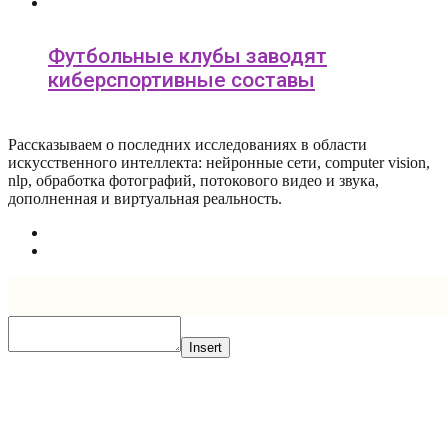
Футбольные клубы заводят
киберспортивные составы
Рассказываем о последних исследованиях в области
искусcтвенного интеллекта: нейронные сети, computer vision,
nlp, обработка фотографий, потокового видео и звука,
дополненная и виртуальная реальность.
Insert