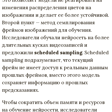
изменения распределения цветов на
изображении и делает ее более устойчивой.
Второй пункт — метод семплирования
фреймов изображений для обучения.
Исследователи обучали нейросеть на более
длительных кусках видеозаписей и
предложили
scheduled sampling
. Scheduled
sampling подразумевает, что текущий
фрейм не имеет доступ к реальным данным
прошлых фреймов, вместо этого модель
сохраняет информацию о прошлых
предсказаниях.
Чтобы сократить объем памяти и ресурсов
на обучение нейросети, исследователи