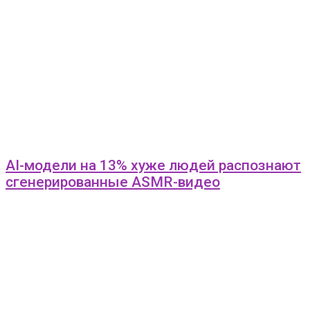
AI-модели на 13% хуже людей распознают
сгенерированные ASMR-видео