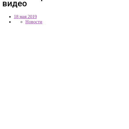
видео
18 мая 2019
Новости