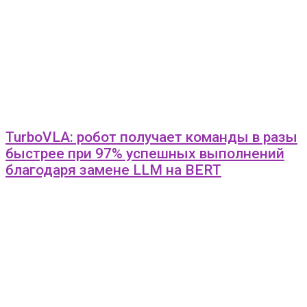
TurboVLA: робот получает команды в разы
быстрее при 97% успешных выполнений
благодаря замене LLM на BERT