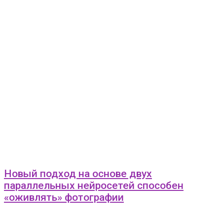
Новый подход на основе двух
параллельных нейросетей способен
«оживлять» фотографии