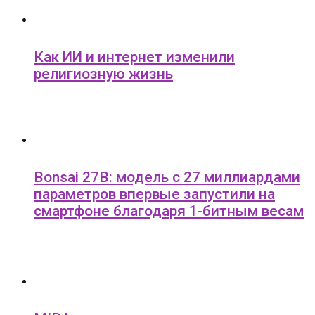
Как ИИ и интернет изменили
религиозную жизнь
Bonsai 27B: модель с 27 миллиардами
параметров впервые запустили на
смартфоне благодаря 1-битным весам