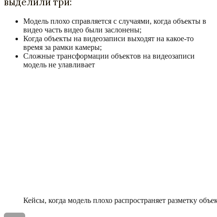
выделили три:
Модель плохо справляется с случаями, когда объекты в
видео часть видео были заслонены;
Когда объекты на видеозаписи выходят на какое-то
время за рамки камеры;
Сложные трансформации объектов на видеозаписи
модель не улавливает
Кейсы, когда модель плохо распространяет разметку объе