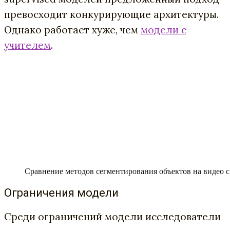
превосходит конкурирующие архитектуры.
Однако работает хуже, чем
модели с
учителем
.
Сравнение методов сегментирования объектов на видео с
Ограничения модели
Среди ограничений модели исследователи