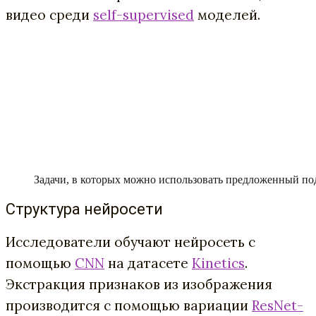
видео среди
self-supervised
моделей.
Задачи, в которых можно использовать предложенный по
Структура нейросети
Исследователи обучают нейросеть с
помощью
CNN
на датасете
Kinetics
.
Экстракция признаков из изображения
производится с помощью вариации
ResNet-