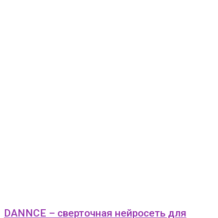
DANNCE – сверточная нейросеть для