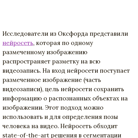
Исследователи из Оксфорда представили
нейросеть
, которая по одному
размеченному изображению
распространяет разметку на всю
видеозапись. На вход нейросети поступает
размеченное изображение (часть
видеозаписи), цель нейросети сохранить
информацию о распознанных объектах на
изображении. Этот подход можно
использовать и для определения позы
человека на видео. Нейросеть обходит
state-of-the-art решения в сегментации