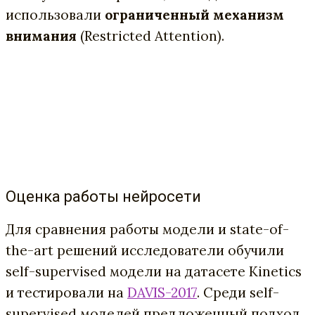
использовали
ограниченный механизм
внимания
(Restricted Attention).
Оценка работы нейросети
Для сравнения работы модели и state-of-
the-art решений исследователи обучили
self-supervised модели на датасете Kinetics
и тестировали на
DAVIS-2017
. Среди self-
supervised моделей предложенный подход