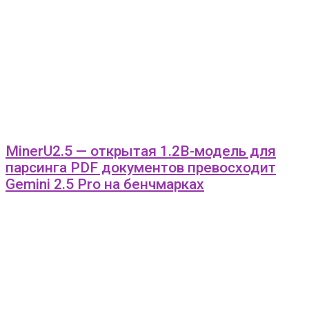
MinerU2.5 — открытая 1.2B-модель для
парсинга PDF документов превосходит
Gemini 2.5 Pro на бенчмарках