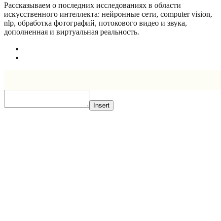
Рассказываем о последних исследованиях в области
искусcтвенного интеллекта: нейронные сети, computer vision,
nlp, обработка фотографий, потокового видео и звука,
дополненная и виртуальная реальность.
Insert