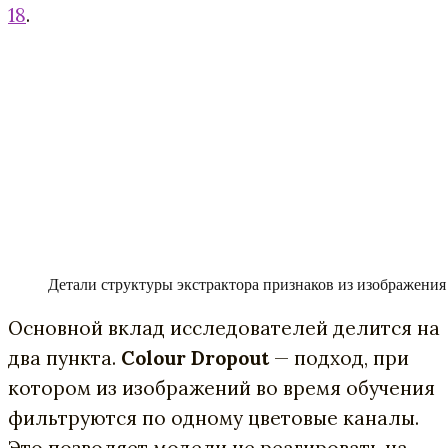
18
.
Детали структуры экстрактора признаков из изображения
Основной вклад исследователей делится на
два пункта.
Colour Dropout
— подход, при
котором из изображений во время обучения
фильтруются по одному цветовые каналы.
Это позволяет модели не реагировать на