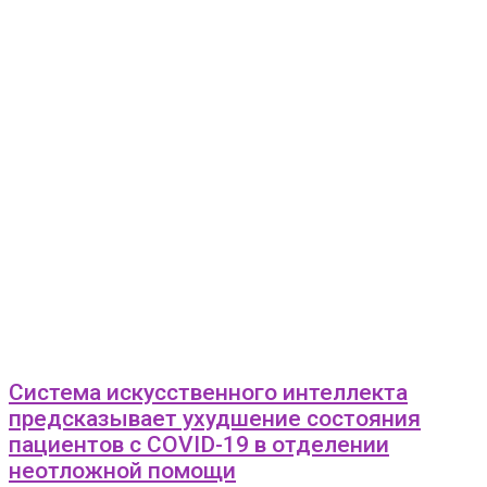
Система искусственного интеллекта
предсказывает ухудшение состояния
пациентов c COVID-19 в отделении
неотложной помощи