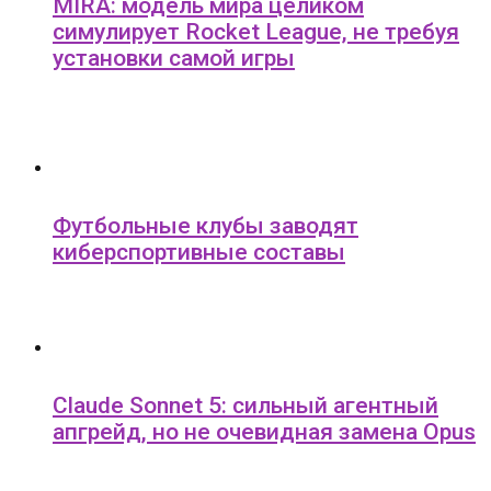
MIRA: модель мира целиком
симулирует Rocket League, не требуя
установки самой игры
Футбольные клубы заводят
киберспортивные составы
Claude Sonnet 5: сильный агентный
апгрейд, но не очевидная замена Opus