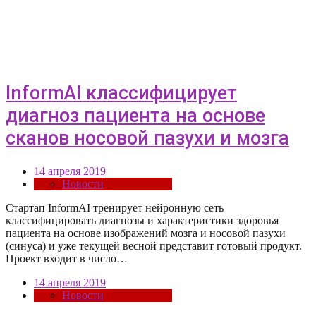
InformAI классифицирует
диагноз пациента на основе
сканов носовой пазухи и мозга
14 апреля 2019
Новости
Стартап InformAI тренирует нейронную сеть
классифицировать диагнозы и характеристики здоровья
пациента на основе изображений мозга и носовой пазухи
(синуса) и уже текущей весной представит готовый продукт.
Проект входит в число…
14 апреля 2019
Новости