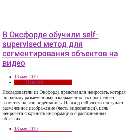
В Оксфорде обучили self-
supervised метод для
сегментирования объектов на
видео
18 мая 2019
Новости
Исследователи из Оксфорда представили нейросеть, которая
по одному размеченному изображению распространяет
разметку на всю видеозапись. На вход нейросети поступает
размеченное изображение (часть видеозаписи), цель
нейросети сохранить информацию о распознанных
объектах…
18 мая 2019