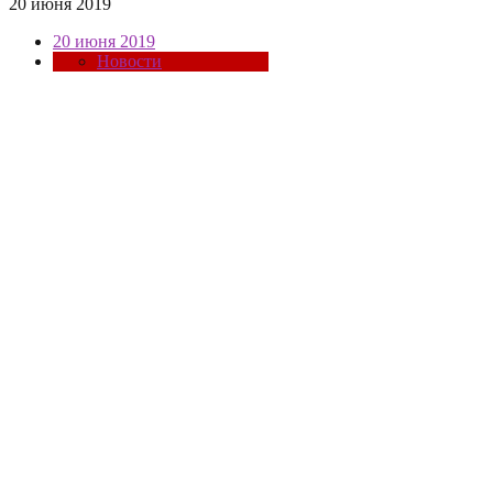
20 июня 2019
20 июня 2019
Новости