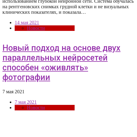
использованием глубокой нейронной сети. Система обучалась
на рентгеновских снимках грудной клетки и не визуальных
клинических показателях, и показала…
14 мая 2021
Новости
Новый подход на основе двух
параллельных нейросетей
способен «оживлять»
фотографии
7 мая 2021
7 мая 2021
Новости