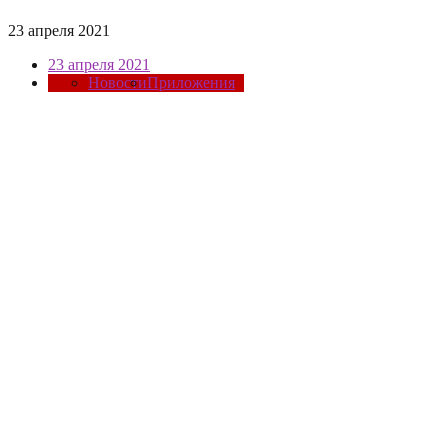
23 апреля 2021
23 апреля 2021
Новости
Приложения