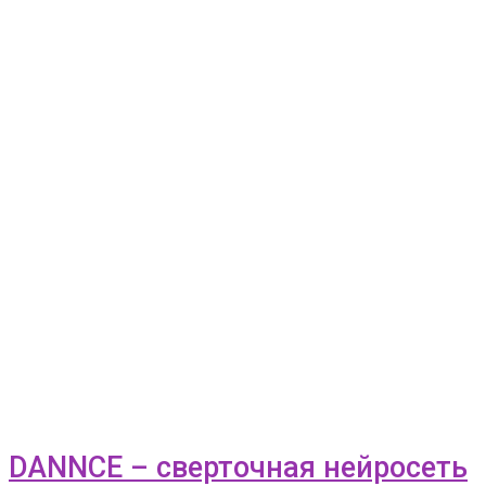
DANNCE – сверточная нейросеть