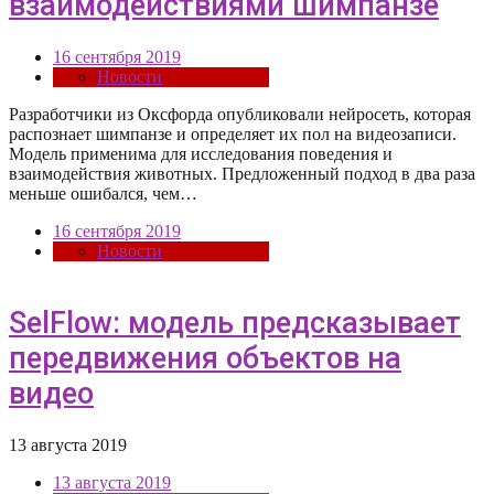
взаимодействиями шимпанзе
16 сентября 2019
Новости
Разработчики из Оксфорда опубликовали нейросеть, которая
распознает шимпанзе и определяет их пол на видеозаписи.
Модель применима для исследования поведения и
взаимодействия животных. Предложенный подход в два раза
меньше ошибался, чем…
16 сентября 2019
Новости
SelFlow: модель предсказывает
передвижения объектов на
видео
13 августа 2019
13 августа 2019