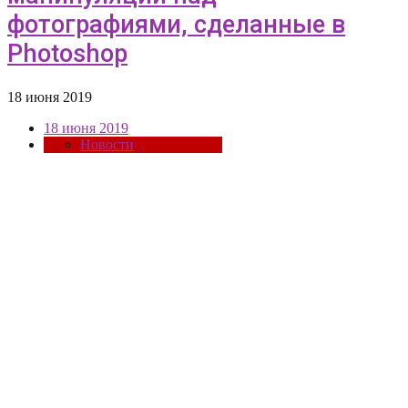
фотографиями, сделанные в
Photoshop
18 июня 2019
18 июня 2019
Новости