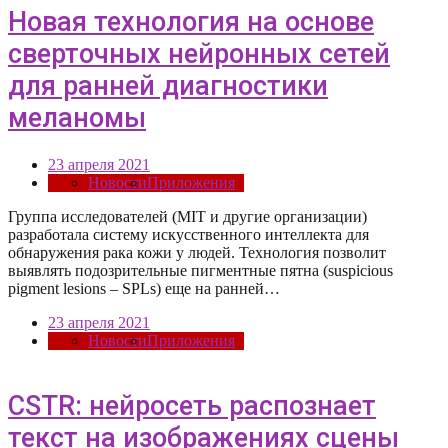
Новая технология на основе
сверточных нейронных сетей
для ранней диагностики
меланомы
23 апреля 2021
Новости
Приложения
Группа исследователей (MIT и другие организации)
разработала систему искусственного интеллекта для
обнаружения рака кожи у людей. Технология позволит
выявлять подозрительные пигментные пятна (suspicious
pigment lesions – SPLs) еще на ранней…
23 апреля 2021
Новости
Приложения
CSTR: нейросеть распознает
текст на изображениях сцены