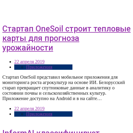
Стартап OneSoil строит тепловые
карты для прогноза
урожайности
22 апреля 2019
Приложения
Стартап OneSoil представил мобильное приложения для
мониторинга роста агрокультур на основе ИИ. Белорусский
старап превращает спутниковые данные в аналитику о
состоянии почвы и сельскохозяйственных культур.
Приложение доступно на Android и в на сайте…
22 апреля 2019
Приложения