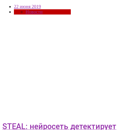
22 июня 2019
Новости
STEAL: нейросеть детектирует