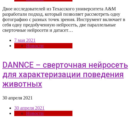
Двое исследователей из Техасского университета A&M
разработали подход, который позволяет рассмотреть одну
фотографию с разных точек зрения. Инструмент включает в
себя одну предобученную нейросеть, две параллельные
сверточные нейросети и датасет…
7 мая 2021
Новости
DANNCE – сверточная нейросеть
для характеризации поведения
животных
30 апреля 2021
30 апреля 2021
Новости