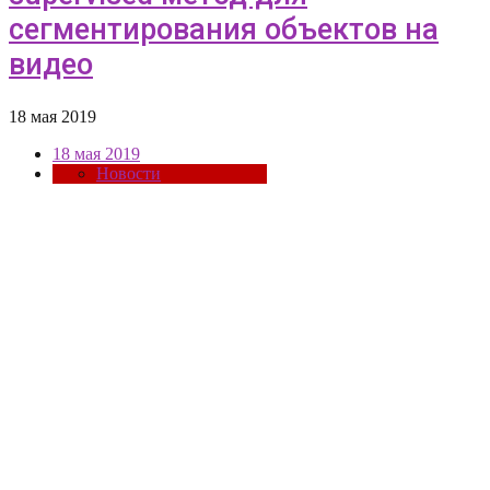
сегментирования объектов на
видео
18 мая 2019
18 мая 2019
Новости