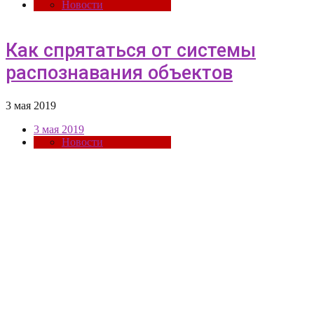
Новости
Как спрятаться от системы
распознавания объектов
3 мая 2019
3 мая 2019
Новости