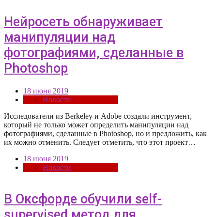
Нейросеть обнаруживает
манипуляции над
фотографиями, сделанные в
Photoshop
18 июня 2019
Новости
Исследователи из Berkeley и Adobe создали инструмент,
который не только может определить манипуляции над
фотографиями, сделанные в Photoshop, но и предложить, как
их можно отменить. Следует отметить, что этот проект…
18 июня 2019
Новости
В Оксфорде обучили self-
supervised метод для