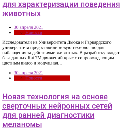
для характеризации поведения
животных
30 апреля 2021
Новости
Исследователи из Университета Дьюка и Гарвардского
университета предоставили новую технологию для
наблюдения за действиями животных. В разработку входят
база данных Rat 7M движений крыс с сопровождающим
цветным видео и модульная…
30 апреля 2021
Новости
Новая технология на основе
сверточных нейронных сетей
для ранней диагностики
меланомы