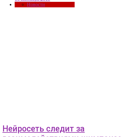
Новости
Нейросеть следит за