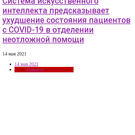
Система искусственного
интеллекта предсказывает
ухудшение состояния пациентов
c COVID-19 в отделении
неотложной помощи
14 мая 2021
14 мая 2021
Новости