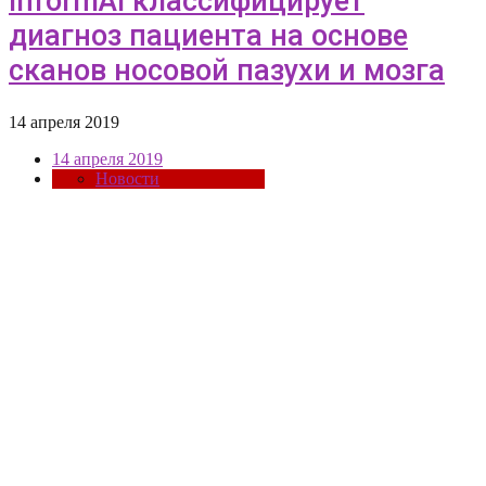
InformAI классифицирует
диагноз пациента на основе
сканов носовой пазухи и мозга
14 апреля 2019
14 апреля 2019
Новости