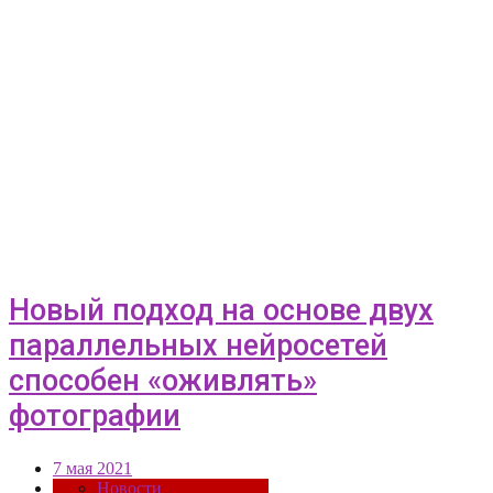
Новый подход на основе двух
параллельных нейросетей
способен «оживлять»
фотографии
7 мая 2021
Новости