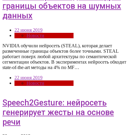
границы объектов на шумных
данных
22 июня 2019
Новости
NVIDIA обучили нейросеть (STEAL), которая делает
размеченные границы объектов более точными. STEAL
работает поверх любой архитектуры по семантической
сегментации объектов. В экспериментах нейросеть обходит
state-of-the-art методы на 4% по MF…
22 июня 2019
Новости
Speech2Gesture: нейросеть
генерирует жесты на основе
речи