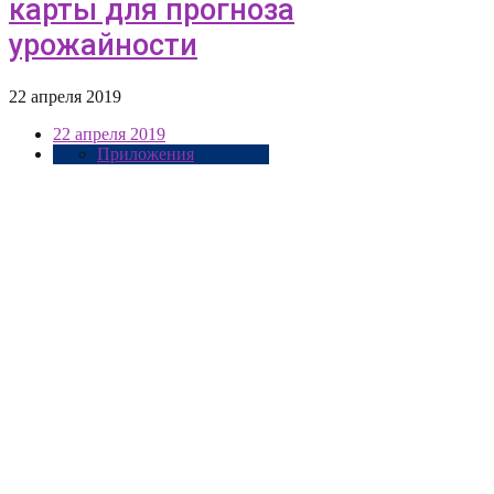
карты для прогноза
урожайности
22 апреля 2019
22 апреля 2019
Приложения