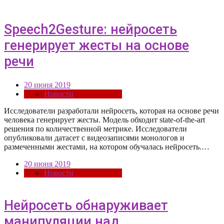
Speech2Gesture: нейросеть
генерирует жесты на основе
речи
20 июня 2019
Новости
Исследователи разработали нейросеть, которая на основе речи
человека генерирует жесты. Модель обходит state-of-the-art
решения по количественной метрике. Исследователи
опубликовали датасет с видеозаписями монологов и
размеченными жестами, на котором обучалась нейросеть.…
20 июня 2019
Новости
Нейросеть обнаруживает
манипуляции над