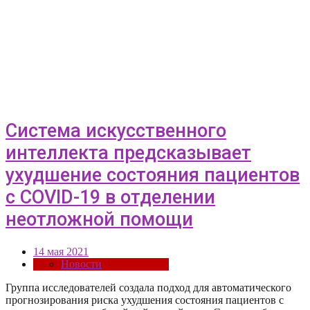
Система искусственного
интеллекта предсказывает
ухудшение состояния пациентов
c COVID-19 в отделении
неотложной помощи
14 мая 2021
Новости
Группа исследователей создала подход для автоматического
прогнозирования риска ухудшения состояния пациентов с