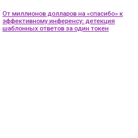
От миллионов долларов на «спасибо» к
эффективному инференсу: детекция
шаблонных ответов за один токен