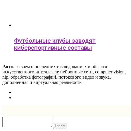
Футбольные клубы заводят
киберспортивные составы
Рассказываем о последних исследованиях в области
искусcтвенного интеллекта: нейронные сети, computer vision,
nlp, обработка фотографий, потокового видео и звука,
дополненная и виртуальная реальность.
Insert