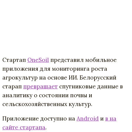
Стартап
OneSoil
представил мобильное
приложения для мониторинга роста
агрокультур на основе ИИ. Белорусский
старап
превращает
спутниковые данные в
аналитику о состоянии почвы и
сельскохозяйственных культур.
Приложение доступно на
Android
и
в на
сайте стартапа
.