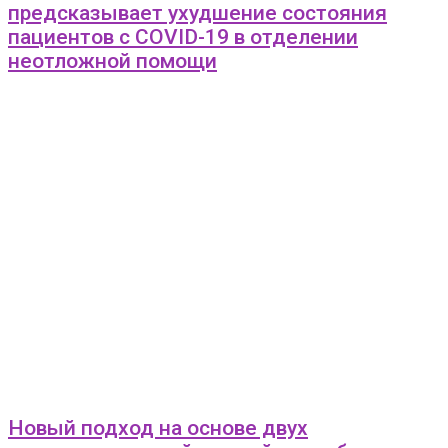
предсказывает ухудшение состояния
пациентов c COVID-19 в отделении
неотложной помощи
Новый подход на основе двух