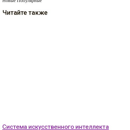
Новые
Популярные
Читайте также
Система искусственного интеллекта