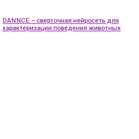
DANNCE – сверточная нейросеть для
характеризации поведения животных