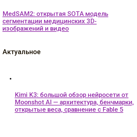
MedSAM2: открытая SOTA модель
сегментации медицинских 3D-
изображений и видео
Актуальное
Kimi K3: большой обзор нейросети от
Moonshot AI — архитектура, бенчмарки,
открытые веса, сравнение с Fable 5