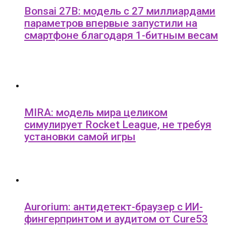
Bonsai 27B: модель с 27 миллиардами
параметров впервые запустили на
смартфоне благодаря 1-битным весам
MIRA: модель мира целиком
симулирует Rocket League, не требуя
установки самой игры
Aurorium: антидетект-браузер с ИИ-
фингерпринтом и аудитом от Cure53