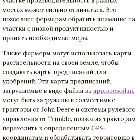
участке производительность в разных
местах может сильно отличаться. Это
позволяет фермерам обратить внимание на
участки с низкой продуктивностью и
принять необходимые меры.
Также фермеры могут использовать карты
растительности на своей земле, чтобы
создавать карты предписаний для
удобрений. Эти карты предписаний,
загружаемые в виде файла из
app.onesoil.ai
,
могут быть загружены в совместимые
тракторы от John Deere и системы рулевого
управления от Trimble, позволяя тракторам
переходить к определенным GPS-
координатам и обрабатывать территорию в