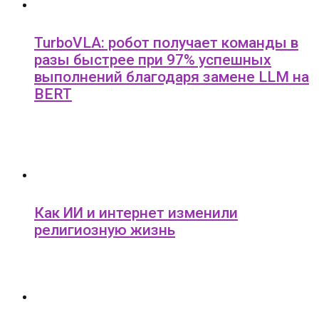
TurboVLA: робот получает команды в
разы быстрее при 97% успешных
выполнений благодаря замене LLM на
BERT
Как ИИ и интернет изменили
религиозную жизнь