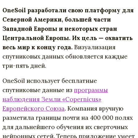
OneSoil разработали свою платформу для
Северной Америки, большей части
Западной Европы и некоторых стран
Центральной Европы. Их цель — охватить
весь мир к концу года.
Визуализация
спутниковых данных обновляется каждые
три-пять дней.
OneSoil использует бесплатные
спутниковые данные из
программы
наблюдения Земли «Copernicus»
Европейского Союза
. Компания вручную
разметила границы почти на 400 000 полях
для дальнейшего обучения их сверточных
нейронных сетей. Теперь приложение умеет