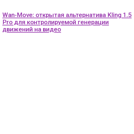
Wan-Move: открытая альтернатива Kling 1.5
Pro для контролируемой генерации
движений на видео