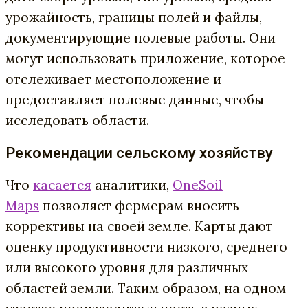
урожайность, границы полей и файлы,
документирующие полевые работы. Они
могут использовать приложение, которое
отслеживает местоположение и
предоставляет полевые данные, чтобы
исследовать области.
Рекомендации сельскому хозяйству
Что
касается
аналитики,
OneSoil
Maps
позволяет фермерам вносить
коррективы на своей земле. Карты дают
оценку продуктивности низкого, среднего
или высокого уровня для различных
областей земли. Таким образом, на одном