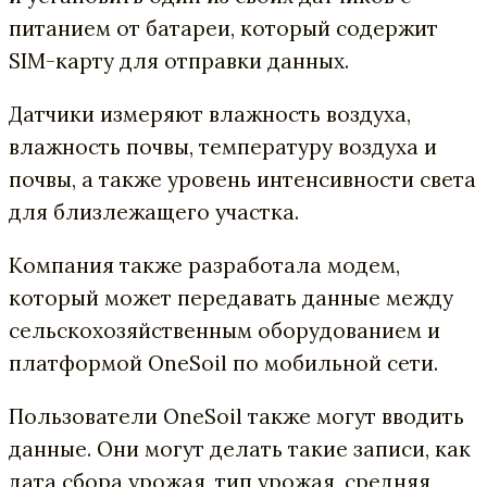
питанием от батареи, который содержит
SIM-карту для отправки данных.
Датчики измеряют влажность воздуха,
влажность почвы, температуру воздуха и
почвы, а также уровень интенсивности света
для близлежащего участка.
Компания также разработала модем,
который может передавать данные между
сельскохозяйственным оборудованием и
платформой OneSoil по мобильной сети.
Пользователи OneSoil также могут вводить
данные. Они могут делать такие записи, как
дата сбора урожая, тип урожая, средняя