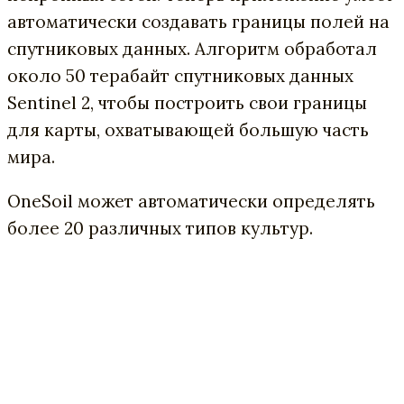
автоматически создавать границы полей на
спутниковых данных. Алгоритм обработал
около 50 терабайт спутниковых данных
Sentinel 2, чтобы построить свои границы
для карты, охватывающей большую часть
мира.
OneSoil может автоматически определять
более 20 различных типов культур.