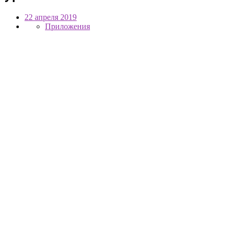
22 апреля 2019
Приложения