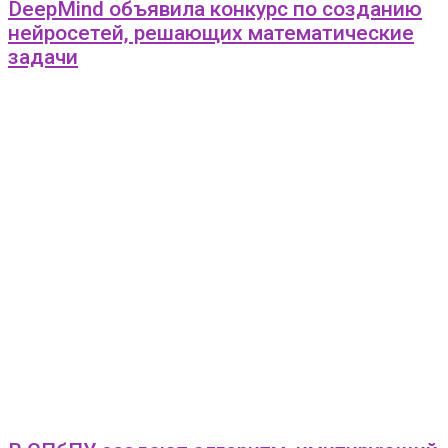
DeepMind объявила конкурс по созданию
нейросетей, решающих математические
задачи