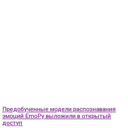
Предобученные модели распознавания
эмоций EmoPy выложили в открытый
доступ