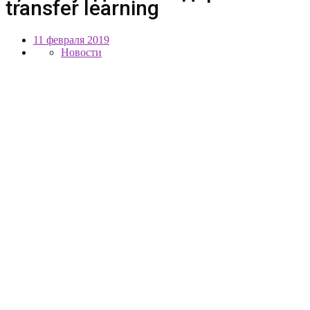
transfer learning
11 февраля 2019
Новости