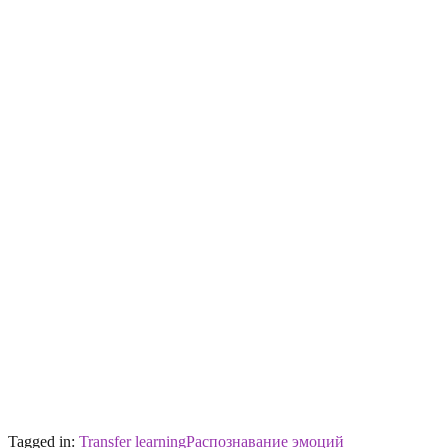
Tagged in:
Transfer learning
Распознавание эмоций