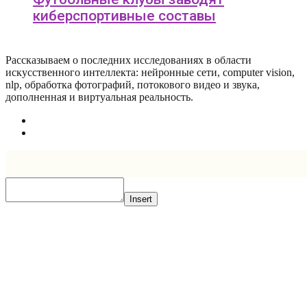
киберспортивные составы
Рассказываем о последних исследованиях в области
искусcтвенного интеллекта: нейронные сети, computer vision,
nlp, обработка фотографий, потокового видео и звука,
дополненная и виртуальная реальность.
Insert