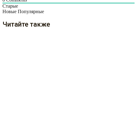
Старые
Новые
Популярные
Читайте также