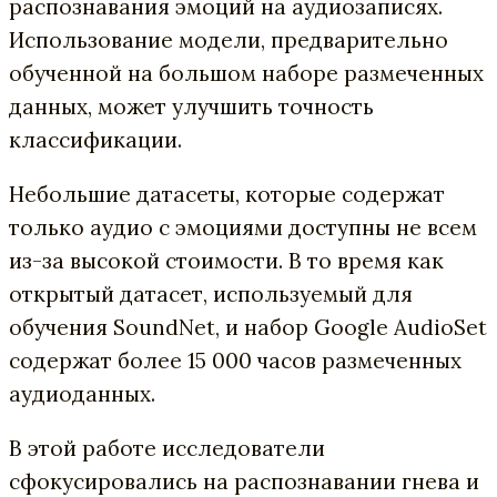
распознавания эмоций на аудиозаписях.
Использование модели, предварительно
обученной на большом наборе размеченных
данных, может улучшить точность
классификации.
Небольшие датасеты, которые содержат
только аудио с эмоциями доступны не всем
из-за высокой стоимости. В то время как
открытый датасет, используемый для
обучения SoundNet, и набор Google AudioSet
содержат более 15 000 часов размеченных
аудиоданных.
В этой работе исследователи
сфокусировались на распознавании гнева и