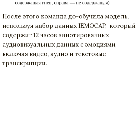
содержащая гнев, справа — не содержащая)
После этого команда до-обучила модель,
используя набор данных IEMOCAP, который
содержит 12 часов аннотированных
аудиовизуальных данных с эмоциями,
включая видео, аудио и текстовые
транскрипции.