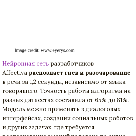
Image credit: www.eyerys.com
Нейронная сеть
разработчиков
Affectiva
распознает гнев и разочарование
в речи за 1,2 секунды, независимо от языка
говорящего. Точность работы алгоритма на
разных датасетах составила от 65% до 81%.
Модель можно применять в диалоговых
интерфейсах, создании социальных роботов
и других задачах, где требуется