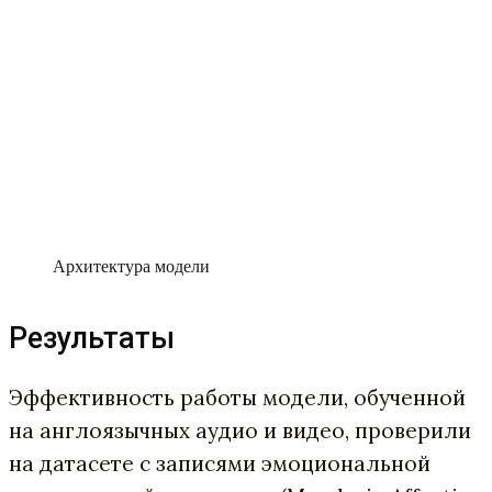
Архитектура модели
Результаты
Эффективность работы модели, обученной
на англоязычных аудио и видео, проверили
на датасете с записями эмоциональной