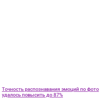
Точность распознавания эмоций по фото
удалось повысить до 87%