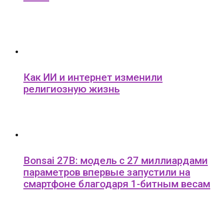
Как ИИ и интернет изменили
религиозную жизнь
Bonsai 27B: модель с 27 миллиардами
параметров впервые запустили на
смартфоне благодаря 1-битным весам