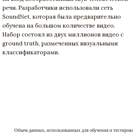
речи. Разработчики использовали сеть
SoundNet, которая была предварительно
обучена на большом количестве видео.
Набор состоял из двух миллионов видео с
ground truth, размеченных визуальными
классификаторами.
Объем данных, использованных для обучения и тестирова