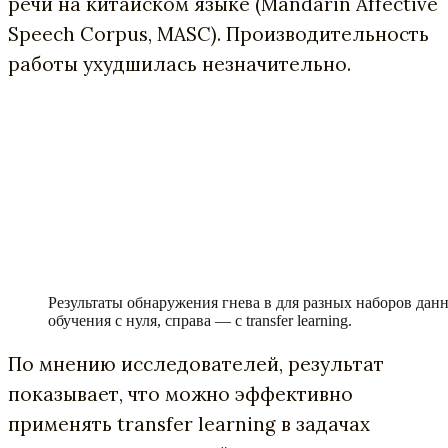
речи на китайском языке (Mandarin Affective
Speech Corpus, MASC). Производительность
работы ухудшилась незначительно.
Результаты обнаружения гнева в для разных наборов дан
обучения с нуля, справа — с transfer learning.
По мнению исследователей, результат
показывает, что можно эффективно
применять transfer learning в задачах