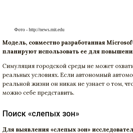
Фото - http://news.mit.edu
Модель, совместно разработанная Microso
планируют использовать ее для повышения
Симуляция городской среды не может охвати
реальных условиях. Если автономный автомо
реальной жизни он никак не узнает о том, чт
можно себе представить.
Поиск «слепых зон»
Для выявления «слепых зон» исследовате