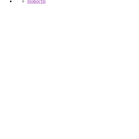
Новости