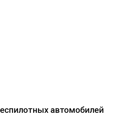
 беспилотных автомобилей