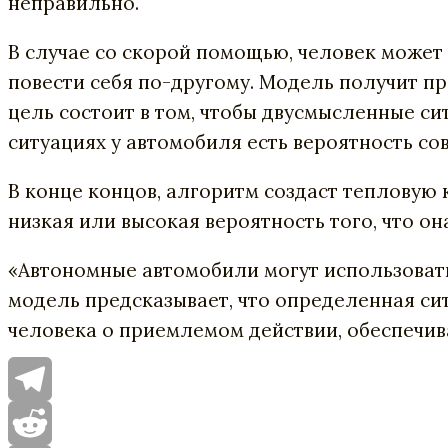
неправильно.
В случае со скорой помощью, человек может 1
повести себя по-другому. Модель получит п
цель состоит в том, чтобы двусмысленные сит
ситуациях у автомобиля есть вероятность со
В конце концов, алгоритм создаст тепловую 
низкая или высокая вероятность того, что о
«Автономные автомобили могут использовать
модель предсказывает, что определенная си
человека о приемлемом действии, обеспечив
Telegram