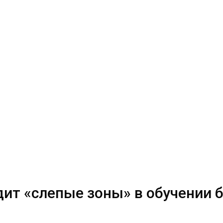
одит «слепые зоны» в обучении