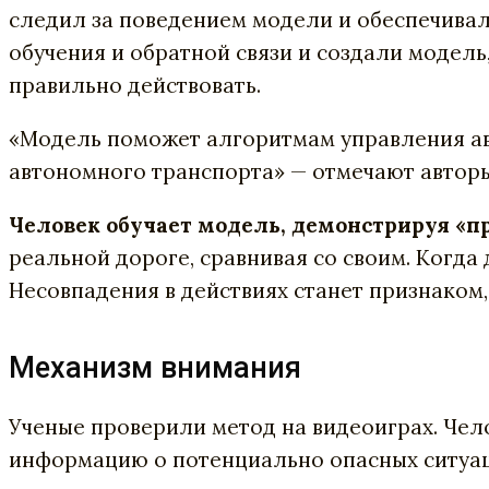
следил за поведением модели и обеспечивал
обучения и обратной связи и создали модель
правильно действовать.
«Модель поможет алгоритмам управления авт
автономного транспорта» — отмечают авторы
Человек обучает модель, демонстрируя «п
реальной дороге, сравнивая со своим. Когда
Несовпадения в действиях станет признаком,
Механизм внимания
Ученые проверили метод на видеоиграх. Чел
информацию о потенциально опасных ситуаци