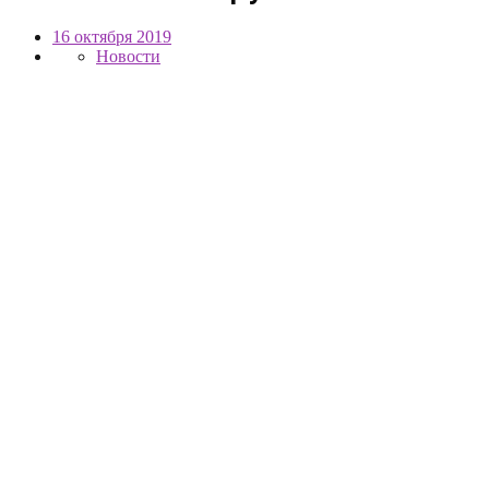
16 октября 2019
Новости