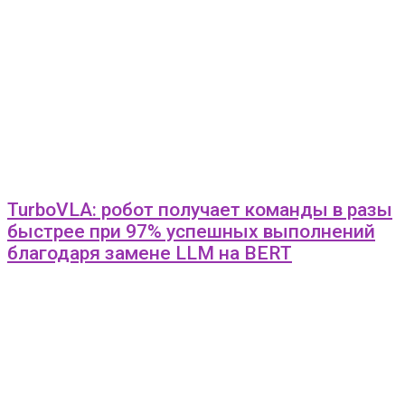
TurboVLA: робот получает команды в разы
быстрее при 97% успешных выполнений
благодаря замене LLM на BERT