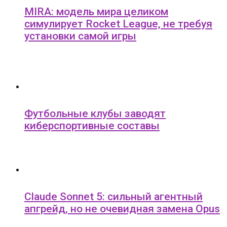
MIRA: модель мира целиком
симулирует Rocket League, не требуя
установки самой игры
Футбольные клубы заводят
киберспортивные составы
Claude Sonnet 5: сильный агентный
апгрейд, но не очевидная замена Opus