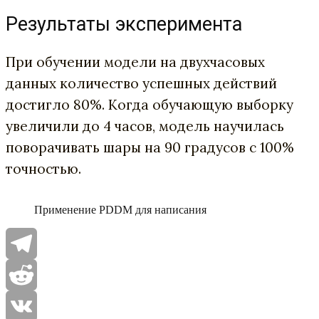
Результаты эксперимента
При обучении модели на двухчасовых
данных количество успешных действий
достигло 80%. Когда обучающую выборку
увеличили до 4 часов, модель научилась
поворачивать шары на 90 градусов с 100%
точностью.
Применение
PDDM
для написания
Telegram
Reddit