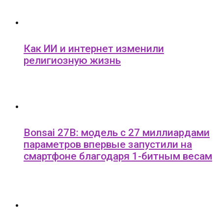
Как ИИ и интернет изменили
религиозную жизнь
Bonsai 27B: модель с 27 миллиардами
параметров впервые запустили на
смартфоне благодаря 1-битным весам