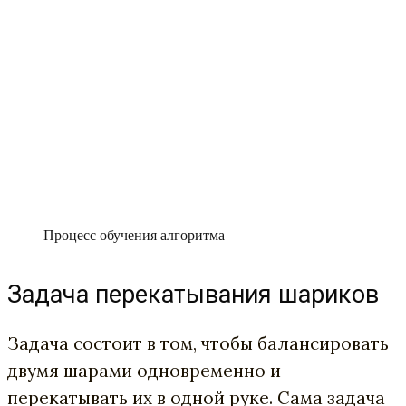
Процесс обучения алгоритма
Задача перекатывания шариков
Задача состоит в том, чтобы балансировать
двумя шарами одновременно и
перекатывать их в одной руке. Сама задача