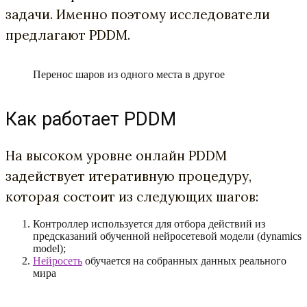
задачи. Именно поэтому исследователи
предлагают PDDM.
Перенос шаров из одного места в другое
Как работает PDDM
На высоком уровне онлайн PDDM
задействует итеративную процедуру,
которая состоит из следующих шагов:
Контроллер используется для отбора действий из
предсказаний обученной нейросетевой модели (dynamics
model);
Нейросеть
обучается на собранных данных реального
мира