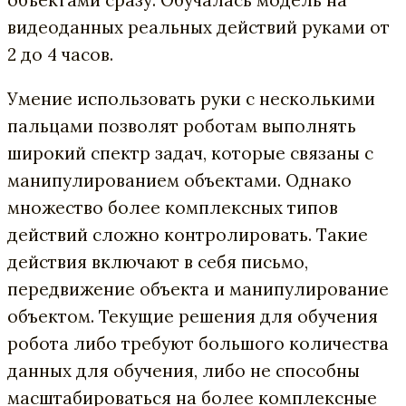
видеоданных реальных действий руками от
2 до 4 часов.
Умение использовать руки с несколькими
пальцами позволят роботам выполнять
широкий спектр задач, которые связаны с
манипулированием объектами. Однако
множество более комплексных типов
действий сложно контролировать. Такие
действия включают в себя письмо,
передвижение объекта и манипулирование
объектом. Текущие решения для обучения
робота либо требуют большого количества
данных для обучения, либо не способны
масштабироваться на более комплексные