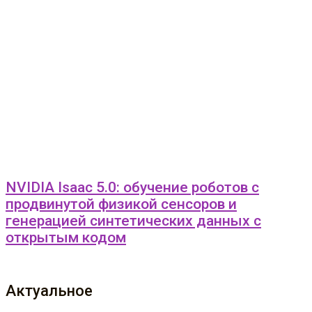
NVIDIA Isaac 5.0: обучение роботов с
продвинутой физикой сенсоров и
генерацией синтетических данных с
открытым кодом
Актуальное