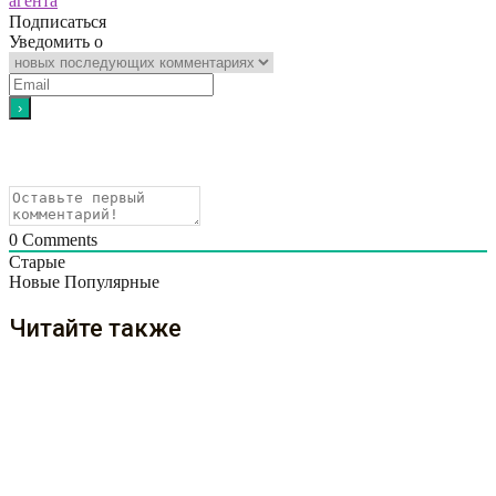
агента
Подписаться
Уведомить о
0
Comments
Старые
Новые
Популярные
Читайте также