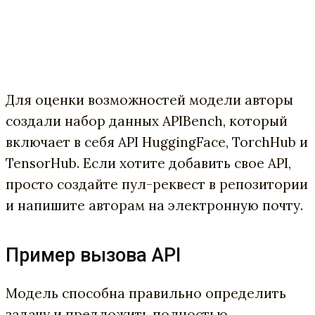
Для оценки возможностей модели авторы
создали набор данных APIBench, который
включает в себя API HuggingFace, TorchHub и
TensorHub. Если хотите добавить свое API,
просто создайте пул-реквест в репозитории
и напишите авторам на электронную почту.
Пример вызова API
Модель способна правильно определить
задачу и предложить полностью