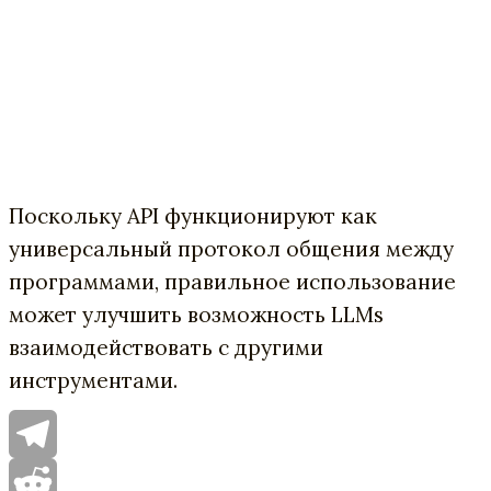
Поскольку API функционируют как
универсальный протокол общения между
программами, правильное использование
может улучшить возможность LLMs
взаимодействовать с другими
инструментами.
Telegram