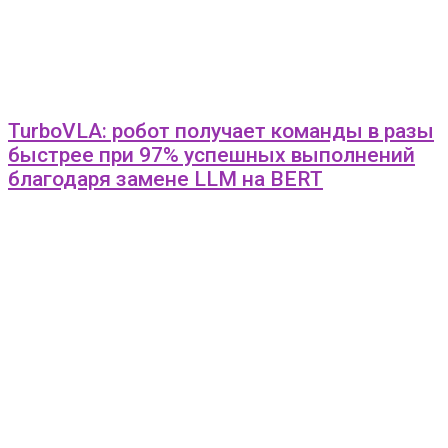
TurboVLA: робот получает команды в разы
быстрее при 97% успешных выполнений
благодаря замене LLM на BERT