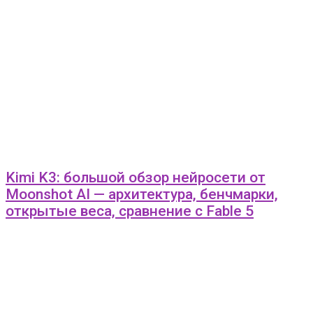
Kimi K3: большой обзор нейросети от
Moonshot AI — архитектура, бенчмарки,
открытые веса, сравнение с Fable 5