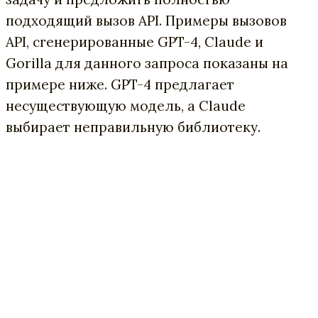
подходящий вызов API. Примеры вызовов
API, сгенерированные GPT-4, Claude и
Gorilla для данного запроса показаны на
примере ниже. GPT-4 предлагает
несуществующую модель, а Claude
выбирает неправильную библиотеку.