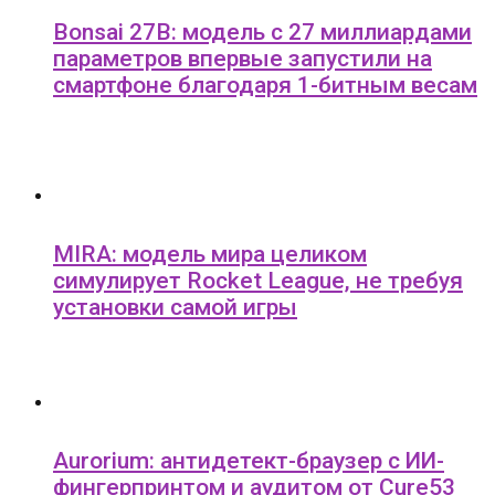
Bonsai 27B: модель с 27 миллиардами
параметров впервые запустили на
смартфоне благодаря 1-битным весам
MIRA: модель мира целиком
симулирует Rocket League, не требуя
установки самой игры
Aurorium: антидетект-браузер с ИИ-
фингерпринтом и аудитом от Cure53