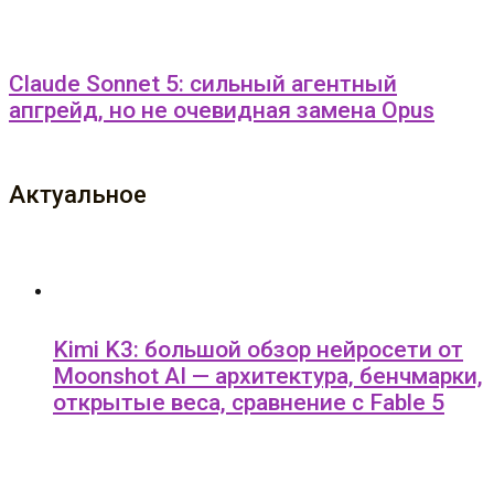
Claude Sonnet 5: сильный агентный
апгрейд, но не очевидная замена Opus
Актуальное
Kimi K3: большой обзор нейросети от
Moonshot AI — архитектура, бенчмарки,
открытые веса, сравнение с Fable 5