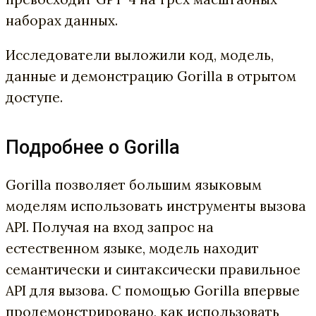
наборах данных.
Исследователи выложили код, модель,
данные и демонстрацию Gorilla в отрытом
доступе.
Подробнее о Gorilla
Gorilla позволяет большим языковым
моделям использовать инструменты вызова
API. Получая на вход запрос на
естественном языке, модель находит
семантически и синтаксически правильное
API для вызова. С помощью Gorilla впервые
продемонстрировано, как использовать