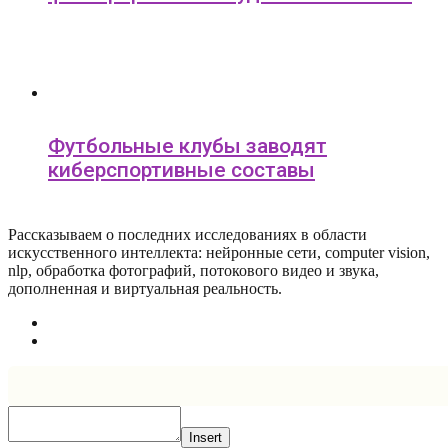
Футбольные клубы заводят
киберспортивные составы
Рассказываем о последних исследованиях в области
искусcтвенного интеллекта: нейронные сети, computer vision,
nlp, обработка фотографий, потокового видео и звука,
дополненная и виртуальная реальность.
Insert