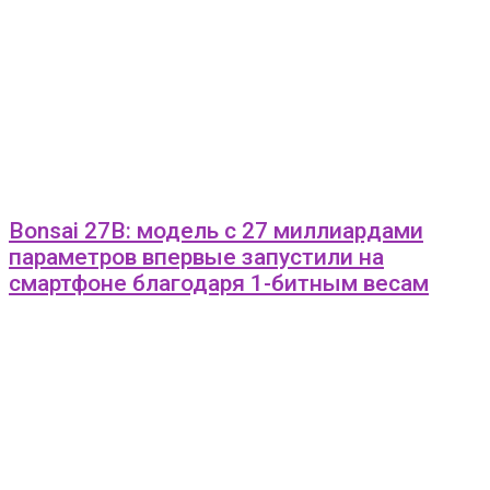
Bonsai 27B: модель с 27 миллиардами
параметров впервые запустили на
смартфоне благодаря 1-битным весам