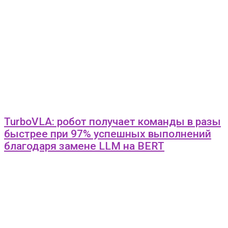
TurboVLA: робот получает команды в разы
быстрее при 97% успешных выполнений
благодаря замене LLM на BERT