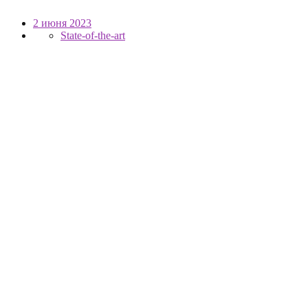
2 июня 2023
State-of-the-art