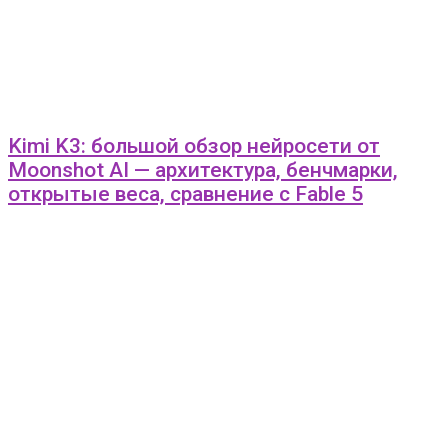
Kimi K3: большой обзор нейросети от
Moonshot AI — архитектура, бенчмарки,
открытые веса, сравнение с Fable 5