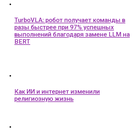
TurboVLA: робот получает команды в
разы быстрее при 97% успешных
выполнений благодаря замене LLM на
BERT
Как ИИ и интернет изменили
религиозную жизнь