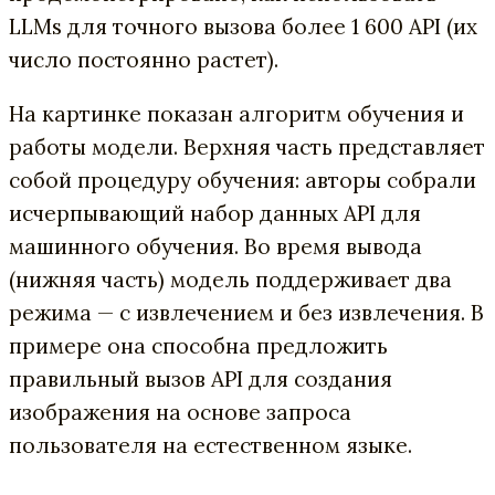
LLMs для точного вызова более 1 600 API (их
число постоянно растет).
На картинке показан алгоритм обучения и
работы модели. Верхняя часть представляет
собой процедуру обучения: авторы собрали
исчерпывающий набор данных API для
машинного обучения. Во время вывода
(нижняя часть) модель поддерживает два
режима — с извлечением и без извлечения. В
примере она способна предложить
правильный вызов API для создания
изображения на основе запроса
пользователя на естественном языке.