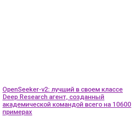
OpenSeeker-v2: лучший в своем классе
Deep Research агент, созданный
академической командой всего на 10600
примерах