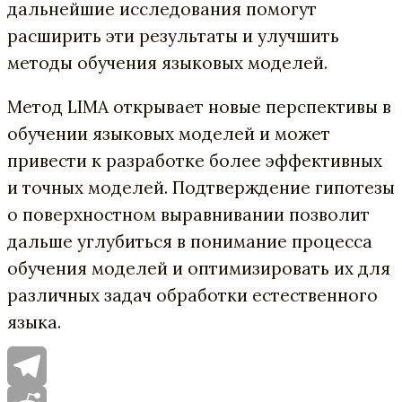
дальнейшие исследования помогут
расширить эти результаты и улучшить
методы обучения языковых моделей.
Метод LIMA открывает новые перспективы в
обучении языковых моделей и может
привести к разработке более эффективных
и точных моделей. Подтверждение гипотезы
о поверхностном выравнивании позволит
дальше углубиться в понимание процесса
обучения моделей и оптимизировать их для
различных задач обработки естественного
языка.