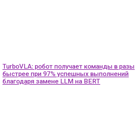
TurboVLA: робот получает команды в разы
быстрее при 97% успешных выполнений
благодаря замене LLM на BERT