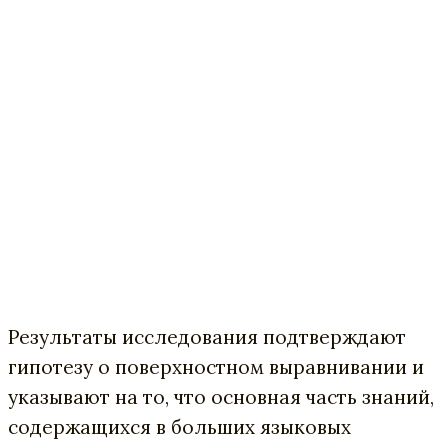
Результаты исследования подтверждают
гипотезу о поверхностном выравнивании и
указывают на то, что основная часть знаний,
содержащихся в больших языковых