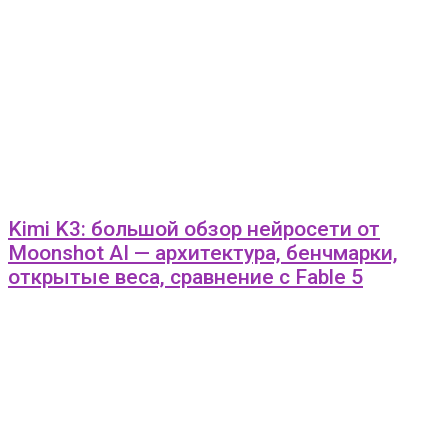
Kimi K3: большой обзор нейросети от
Moonshot AI — архитектура, бенчмарки,
открытые веса, сравнение с Fable 5