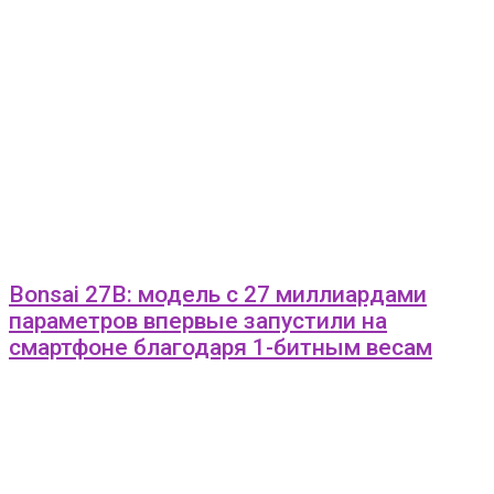
Bonsai 27B: модель с 27 миллиардами
параметров впервые запустили на
смартфоне благодаря 1-битным весам