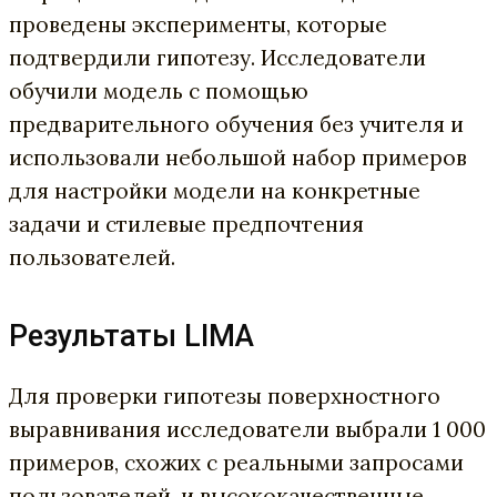
проведены эксперименты, которые
подтвердили гипотезу. Исследователи
обучили модель с помощью
предварительного обучения без учителя и
использовали небольшой набор примеров
для настройки модели на конкретные
задачи и стилевые предпочтения
пользователей.
Результаты LIMA
Для проверки гипотезы поверхностного
выравнивания исследователи выбрали 1 000
примеров, схожих с реальными запросами
пользователей, и высококачественные