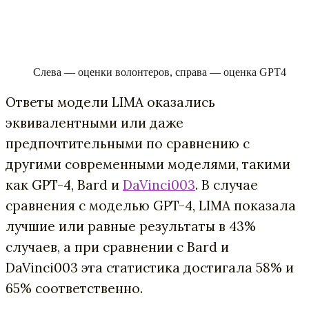
Слева — оценки волонтеров, справа — оценка GPT4
Ответы модели LIMA оказались
эквивалентными или даже
предпочтительными по сравнению с
другими современными моделями, такими
как GPT-4, Bard и
DaVinci003
. В случае
сравнения с моделью GPT-4, LIMA показала
лучшие или равные результаты в 43%
случаев, а при сравнении с Bard и
DaVinci003 эта статистика достигала 58% и
65% соответственно.