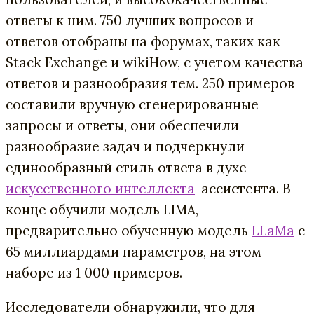
ответы к ним. 750 лучших вопросов и
ответов отобраны на форумах, таких как
Stack Exchange и wikiHow, с учетом качества
ответов и разнообразия тем. 250 примеров
составили вручную сгенерированные
запросы и ответы, они обеспечили
разнообразие задач и подчеркнули
единообразный стиль ответа в духе
искусственного интеллекта
-ассистента. В
конце обучили модель LIMA,
предварительно обученную модель
LLaMa
с
65 миллиардами параметров, на этом
наборе из 1 000 примеров.
Исследователи обнаружили, что для