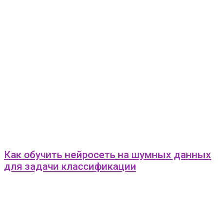
Как обучить нейросеть на шумных данных
для задачи классификации