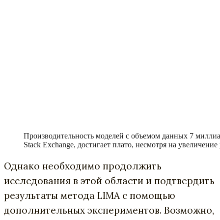
Производительность моделей с объемом данных 7 миллиа
Stack Exchange, достигает плато, несмотря на увеличение 
Однако необходимо продолжить
исследования в этой области и подтвердить
результаты метода LIMA с помощью
дополнительных экспериментов. Возможно,