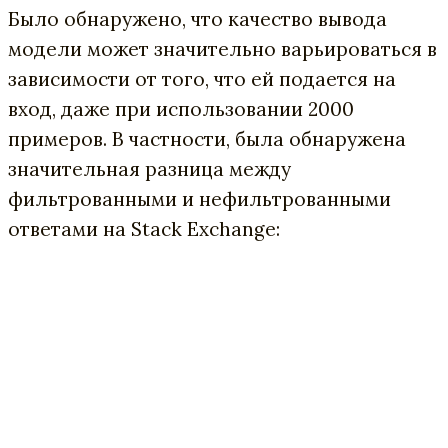
Было обнаружено, что качество вывода
модели может значительно варьироваться в
зависимости от того, что ей подается на
вход, даже при использовании 2000
примеров. В частности, была обнаружена
значительная разница между
фильтрованными и нефильтрованными
ответами на Stack Exchange: