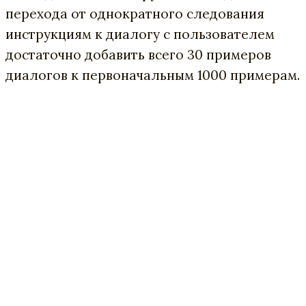
перехода от однократного следования
инструкциям к диалогу с пользователем
достаточно добавить всего 30 примеров
диалогов к первоначальным 1000 примерам.