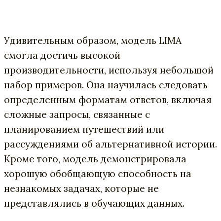
Удивительным образом, модель LIMA
смогла достичь высокой
производительности, используя небольшой
набор примеров. Она научилась следовать
определенным форматам ответов, включая
сложные запросы, связанные с
планированием путешествий или
рассуждениями об альтернативной истории.
Кроме того, модель демонстрировала
хорошую обобщающую способность на
незнакомых задачах, которые не
представлялись в обучающих данных.