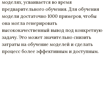
моделях, усваивается во время
предварительного обучения. Для обучения
модели достаточно 1000 примеров, чтобы
она могла генерировать
высококачественный вывод под конкретную
задачу. Это может значительно снизить
затраты на обучение моделей и сделать
процесс более эффективным и доступным.