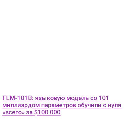
FLM-101B: языковую модель со 101
миллиардом параметров обучили с нуля
«всего» за $100 000