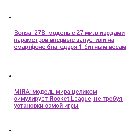
Bonsai 27B: модель с 27 миллиардами
параметров впервые запустили на
смартфоне благодаря 1-битным весам
MIRA: модель мира целиком
симулирует Rocket League, не требуя
установки самой игры