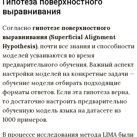
Гипотеза поверхностного
выравнивания
Согласно
гипотезе поверхностного
выравнивания (Superficial Alignment
Hypothesis)
, почти все знания и способности
моделей усваиваются во время
предварительного обучения. Важный аспект
настройки моделей на конкретные задачи —
обучение модели отбирать подходящие
форматы ответов. Если эта гипотеза верна,
то достаточно настроить предварительно
обученную модель языка на датасете из
1000 примеров.
В процессе исследования метода LIMA были