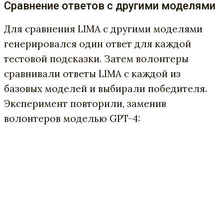
Сравнение ответов с другими моделями
Для сравнения LIMA с другими моделями
генерировался один ответ для каждой
тестовой подсказки. Затем волонтеры
сравнивали ответы LIMA с каждой из
базовых моделей и выбирали победителя.
Эксперимент повторили, заменив
волонтеров моделью GPT-4: