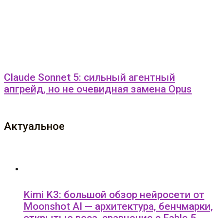
Claude Sonnet 5: сильный агентный
апгрейд, но не очевидная замена Opus
Актуальное
Kimi K3: большой обзор нейросети от
Moonshot AI — архитектура, бенчмарки,