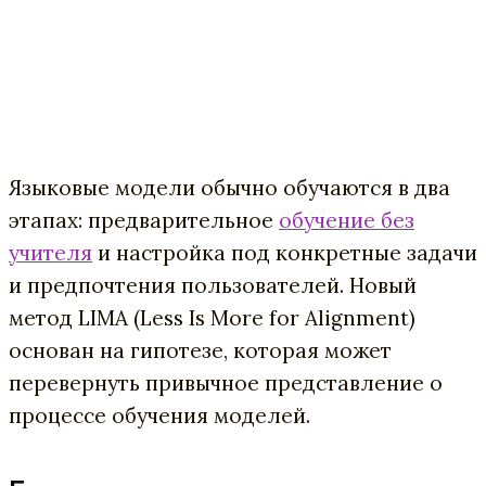
Языковые модели обычно обучаются в два
этапах: предварительное
обучение без
учителя
и настройка под конкретные задачи
и предпочтения пользователей. Новый
метод LIMA (Less Is More for Alignment)
основан на гипотезе, которая может
перевернуть привычное представление о
процессе обучения моделей.