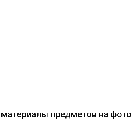
 материалы предметов на фото