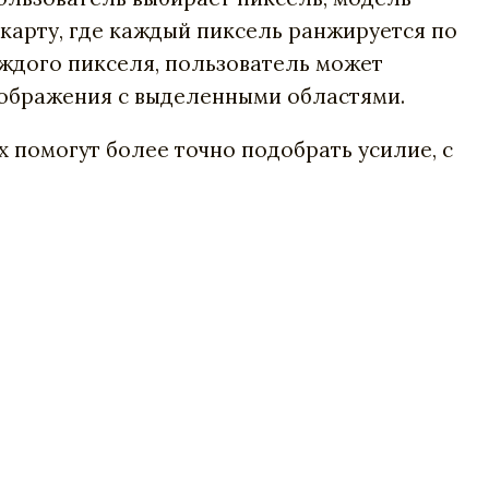
 карту, где каждый пиксель ранжируется по
аждого пикселя, пользователь может
изображения с выделенными областями.
 помогут более точно подобрать усилие, с