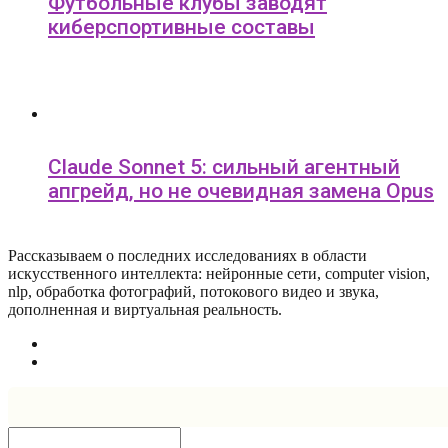
Футбольные клубы заводят
киберспортивные составы
Claude Sonnet 5: сильный агентный
апгрейд, но не очевидная замена Opus
Рассказываем о последних исследованиях в области
искусcтвенного интеллекта: нейронные сети, computer vision,
nlp, обработка фотографий, потокового видео и звука,
дополненная и виртуальная реальность.