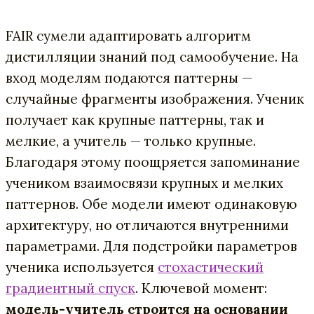
FAIR сумели адаптировать алгоритм
дистилляции знаний под самообучение. На
вход моделям подаются паттерны —
случайные фрагменты изображения. Ученик
получает как крупные паттерны, так и
мелкие, а учитель — только крупные.
Благодаря этому поощряется запоминание
учеником взаимосвязи крупных и мелких
паттернов. Обе модели имеют одинаковую
архитектуру, но отличаются внутренними
параметрами. Для подстройки параметров
ученика используется
стохастический
градиентный спуск
. Ключевой момент:
модель-учитель строится на основании