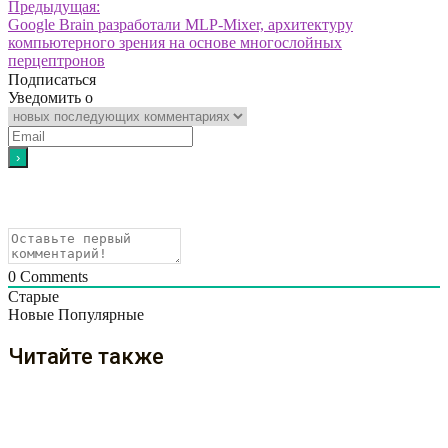
Предыдущая:
Google Brain разработали MLP-Mixer, архитектуру
компьютерного зрения на основе многослойных
перцептронов
Подписаться
Уведомить о
0
Comments
Старые
Новые
Популярные
Читайте также