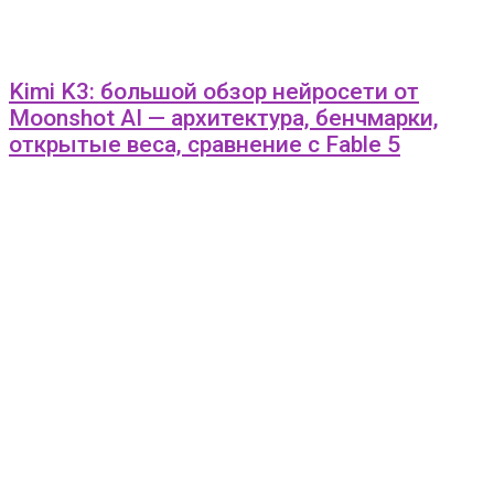
Kimi K3: большой обзор нейросети от
Moonshot AI — архитектура, бенчмарки,
открытые веса, сравнение с Fable 5