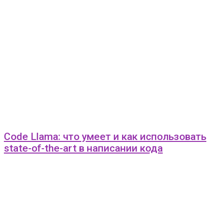
Code Llama: что умеет и как использовать
state-of-the-art в написании кода