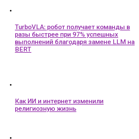
TurboVLA: робот получает команды в
разы быстрее при 97% успешных
выполнений благодаря замене LLM на
BERT
Как ИИ и интернет изменили
религиозную жизнь