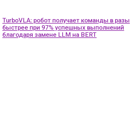
TurboVLA: робот получает команды в разы
быстрее при 97% успешных выполнений
благодаря замене LLM на BERT