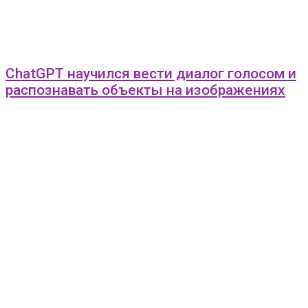
ChatGPT научился вести диалог голосом и
распознавать объекты на изображениях