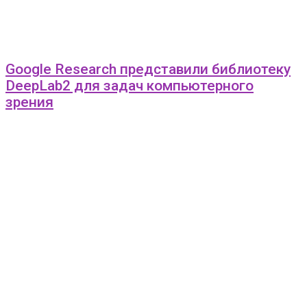
Google Research представили библиотеку
DeepLab2 для задач компьютерного
зрения