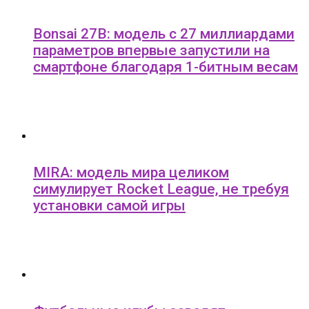
Bonsai 27B: модель с 27 миллиардами
параметров впервые запустили на
смартфоне благодаря 1-битным весам
MIRA: модель мира целиком
симулирует Rocket League, не требуя
установки самой игры