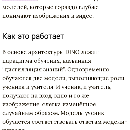
моделей, которые гораздо глубже
понимают изображения и видео.
Как это работает
В основе архитектуры DINO лежит
парадигма обучения, названная
“дистилляция знаний”. Одновременно
обучаются две модели, выполняющие роли
ученика и учителя. И ученик, и учитель,
получают на вход одно и то же
изображение, слегка изменённое
случайным образом. Модель-ученик
обучается соответствовать ответам модели-