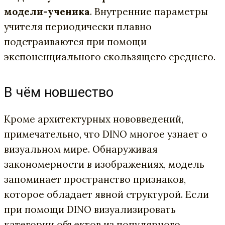
модели-ученика
. Внутренние параметры
учителя периодически плавно
подстраиваются при помощи
экспоненциального скользящего среднего.
В чём новшество
Кроме архитектурных нововведений,
примечательно, что DINO многое узнает о
визуальном мире. Обнаруживая
закономерности в изображениях, модель
запоминает пространство признаков,
которое обладает явной структурой. Если
при помощи DINO визуализировать
категории объектов из популярного