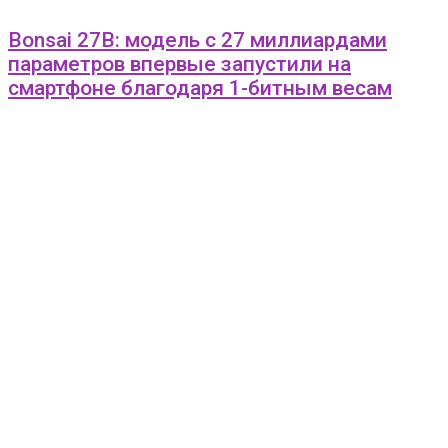
Bonsai 27B: модель с 27 миллиардами
параметров впервые запустили на
смартфоне благодаря 1-битным весам