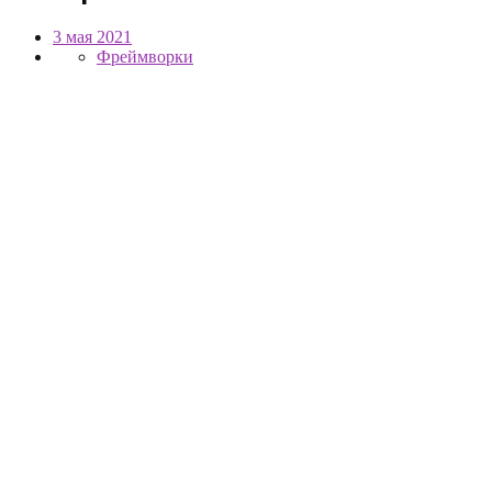
3 мая 2021
Фреймворки