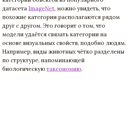
датасета
ImageNet
, можно увидеть, что
похожие категории располагаются рядом
друг с другом. Это говорит о том, что
модели удаётся связать категории на
основе визуальных свойств, подобно людям.
Например, виды животных чётко разделены
по структуре, напоминающей
биологическую
таксономию
.