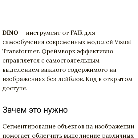
DINO
— инструмент от FAIR для
самообучения современных моделей Visual
Transformer. Фреймворк эффективно
справляется с самостоятельным
выделением важного содержимого на
изображениях без лейблов. Код в открытом
доступе.
Зачем это нужно
Сегментирование объектов на изображении
помогает облегчить выполнение различных