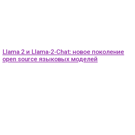
Llama 2 и Llama-2-Chat: новое поколение
open source языковых моделей