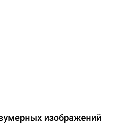
 двумерных изображений