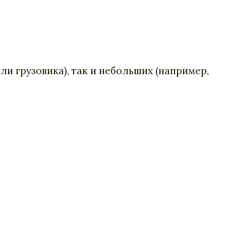
и грузовика), так и небольших (например,