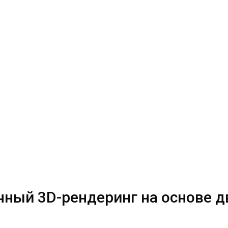
очный 3D-рендеринг на основе