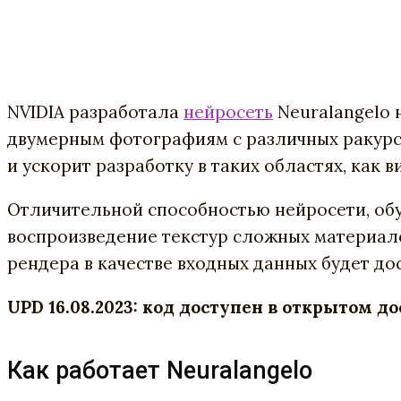
NVIDIA разработала
нейросеть
Neuralangelo 
двумерным фотографиям с различных ракурсо
и ускорит разработку в таких областях, как 
Отличительной способностью нейросети, об
воспроизведение текстур сложных материало
рендера в качестве входных данных будет до
UPD 16.08.2023: код доступен в открытом д
Как работает Neuralangelo