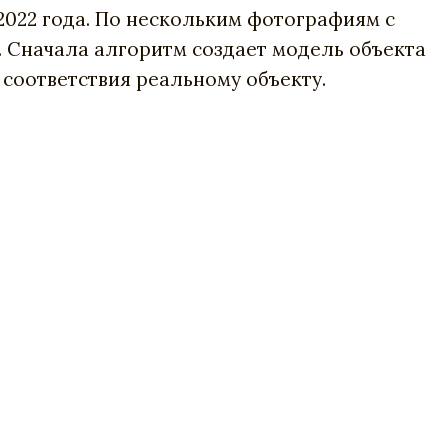
 2022 года. По нескольким фотографиям с
. Сначала алгоритм создает модель объекта
 соответствия реальному объекту.