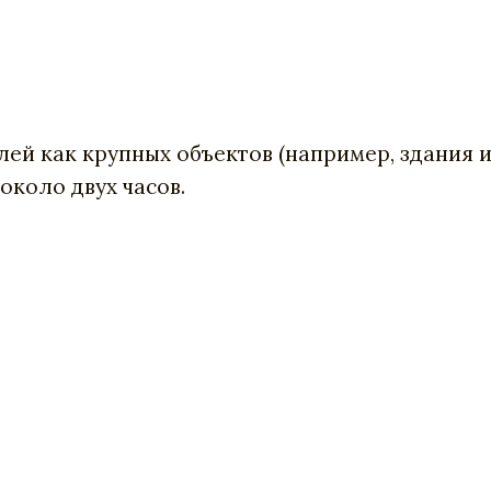
й как крупных объектов (например, здания ил
около двух часов.