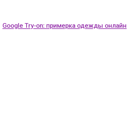
Google Try-on: примерка одежды онлайн