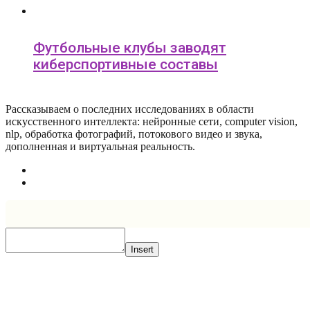
Футбольные клубы заводят
киберспортивные составы
Рассказываем о последних исследованиях в области
искусcтвенного интеллекта: нейронные сети, computer vision,
nlp, обработка фотографий, потокового видео и звука,
дополненная и виртуальная реальность.
Insert