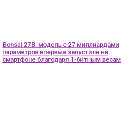
Bonsai 27B: модель с 27 миллиардами
параметров впервые запустили на
смартфоне благодаря 1-битным весам