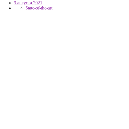
9 августа 2021
State-of-the-art