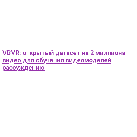
VBVR: открытый датасет на 2 миллиона
видео для обучения видеомоделей
рассуждению