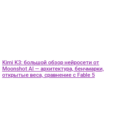
Kimi K3: большой обзор нейросети от
Moonshot AI — архитектура, бенчмарки,
открытые веса, сравнение с Fable 5