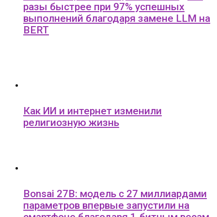
разы быстрее при 97% успешных
выполнений благодаря замене LLM на
BERT
Как ИИ и интернет изменили
религиозную жизнь
Bonsai 27B: модель с 27 миллиардами
параметров впервые запустили на