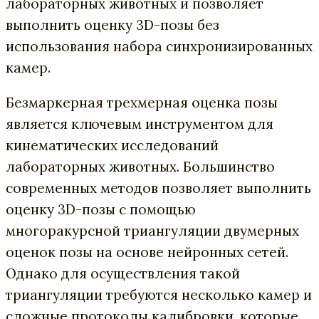
лабораторных животных и позволяет
выполнить оценку 3D-позы без
использования набора синхронизированных
камер.
Безмаркерная трехмерная оценка позы
является ключевым инструментом для
кинематических исследований
лабораторных животных. Большинство
современных методов позволяет выполнить
оценку 3D-позы с помощью
многоракурсной триангуляции двумерных
оценок позы на основе нейронных сетей.
Однако для осуществления такой
триангуляции требуются несколько камер и
сложные протоколы калибровки, которые