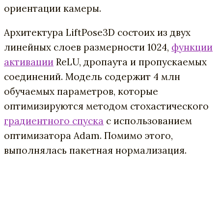
ориентации камеры.
Архитектура LiftPose3D состоих из двух
линейных слоев размерности 1024,
функции
активации
ReLU, дропаута и пропускаемых
соединений. Модель содержит 4 млн
обучаемых параметров, которые
оптимизируются методом стохастического
градиентного спуска
с использованием
оптимизатора Adam. Помимо этого,
выполнялась пакетная нормализация.