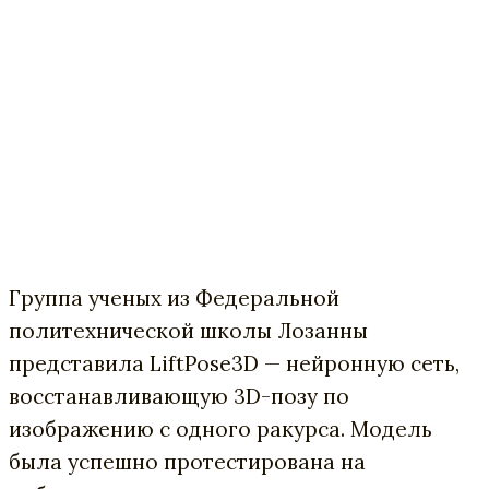
Группа ученых из Федеральной
политехнической школы Лозанны
представила LiftPose3D — нейронную сеть,
восстанавливающую 3D-позу по
изображению с одного ракурса. Модель
была успешно протестирована на