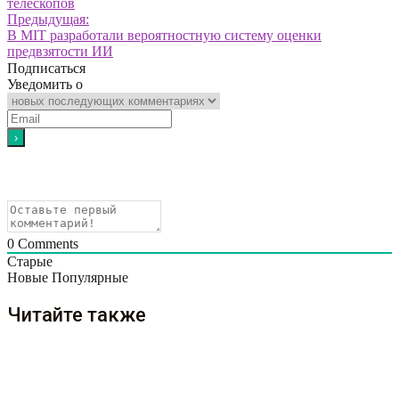
телескопов
Предыдущая:
В MIT разработали вероятностную систему оценки
предвзятости ИИ
Подписаться
Уведомить о
0
Comments
Старые
Новые
Популярные
Читайте также