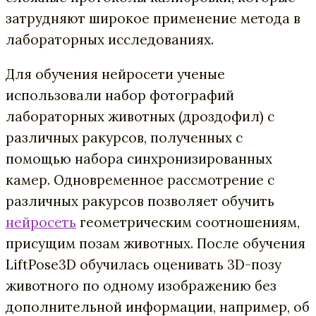
затрудняют широкое применение метода в
лабораторных исследованиях.
Для обучения нейросети ученые
использовали набор фотографий
лабораторных животных (дроздофил) с
различных ракурсов, полученных с
помощью набора синхронизированных
камер. Одновременное рассмотрение с
различных ракурсов позволяет обучить
нейросеть
геометрическим соотношениям,
присущим позам животных. После обучения
LiftPose3D обучилась оценивать 3D-позу
животного по одному изображению без
дополнительной информации, например, об