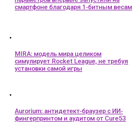
смартфоне благодаря 1-битным весам
MIRA: модель мира целиком
симулирует Rocket League, не требуя
установки самой игры
Aurorium: антидетект-браузер с ИИ-
фингерпринтом и аудитом от Cure53