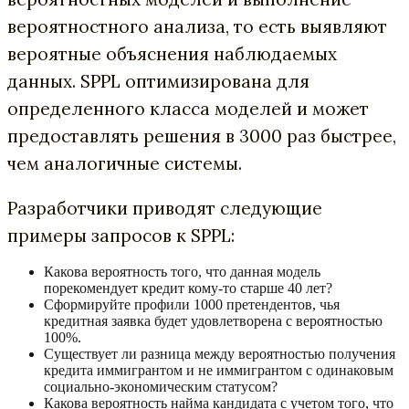
вероятностного анализа, то есть выявляют
вероятные объяснения наблюдаемых
данных. SPPL оптимизирована для
определенного класса моделей и может
предоставлять решения в 3000 раз быстрее,
чем аналогичные системы.
Разработчики приводят следующие
примеры запросов к SPPL:
Какова вероятность того, что данная модель
порекомендует кредит кому-то старше 40 лет?
Сформируйте профили 1000 претендентов, чья
кредитная заявка будет удовлетворена с вероятностью
100%.
Существует ли разница между вероятностью получения
кредита иммигрантом и не иммигрантом с одинаковым
социально-экономическим статусом?
Какова вероятность найма кандидата с учетом того, что