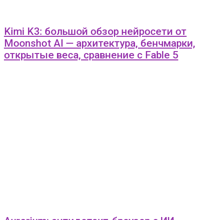
Kimi K3: большой обзор нейросети от
Moonshot AI — архитектура, бенчмарки,
открытые веса, сравнение с Fable 5