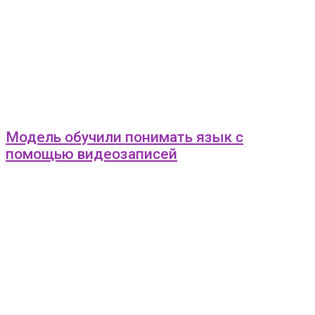
Модель обучили понимать язык с
помощью видеозаписей