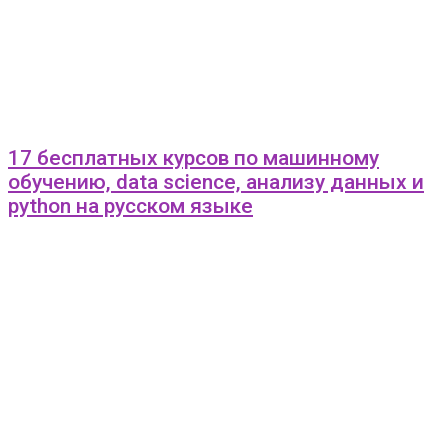
17 бесплатных курсов по машинному
обучению, data science, анализу данных и
python на русском языке