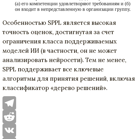
(а) его компетенции удовлетворяют требованиям и (б)
он входит в непредставленную в организации группу.
Особенностью SPPL является высокая
точность оценок, достигнутая за счет
ограничения класса поддерживаемых
моделей ИИ (в частности, он не может
анализировать нейросети). Тем не менее,
SPPL поддерживает все ключевые
алгоритмы для принятия решений, включая
классификатор «дерево решений».
Telegram
Reddit