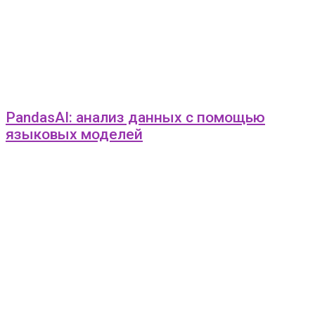
PandasAI: анализ данных с помощью
языковых моделей