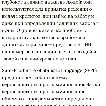
глубокое влияние на жизнь людей: они
используются для принятия решений о
выдаче кредитов, при найме на работу и
даже при определении величины залога в
судах. Одной из ключевых проблем, с
которой сталкиваются разработчики
данных алгоритмов — предвзятость ИИ,
например, в отношении цветных людей и
людей с низким уровнем дохода.
Sum-Product Probabilistic Language (SPPL)
представляет собой систему
вероятностного программирования. Языки
вероятностного программирования
облегчают программистам определение
вероятностных моделей и выполнение