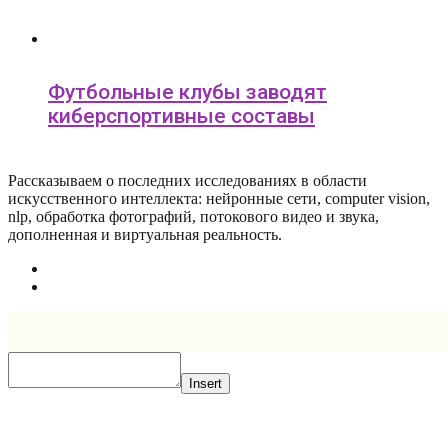
Футбольные клубы заводят
киберспортивные составы
Рассказываем о последних исследованиях в области
искусcтвенного интеллекта: нейронные сети, computer vision,
nlp, обработка фотографий, потокового видео и звука,
дополненная и виртуальная реальность.
Insert