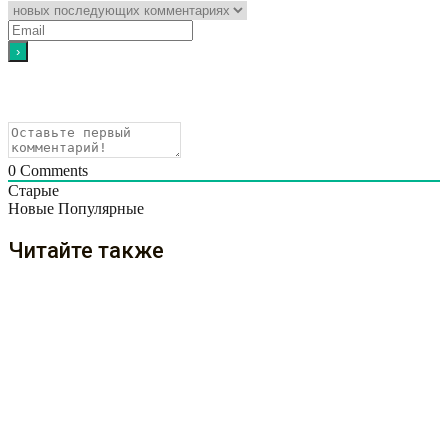
0
Comments
Старые
Новые
Популярные
Читайте также