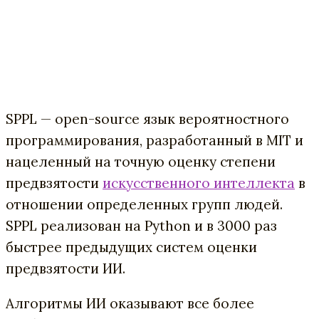
SPPL — open-source язык вероятностного
программирования, разработанный в MIT и
нацеленный на точную оценку степени
предвзятости
искусственного интеллекта
в
отношении определенных групп людей.
SPPL реализован на Python и в 3000 раз
быстрее предыдущих систем оценки
предвзятости ИИ.
Алгоритмы ИИ оказывают все более