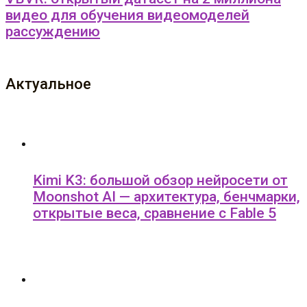
видео для обучения видеомоделей
рассуждению
Актуальное
Kimi K3: большой обзор нейросети от
Moonshot AI — архитектура, бенчмарки,
открытые веса, сравнение с Fable 5