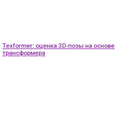
Texformer: оценка 3D-позы на основе
трансформера