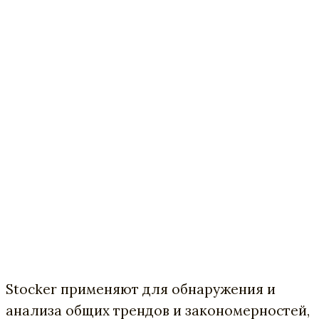
Stocker применяют для обнаружения и
анализа общих трендов и закономерностей,