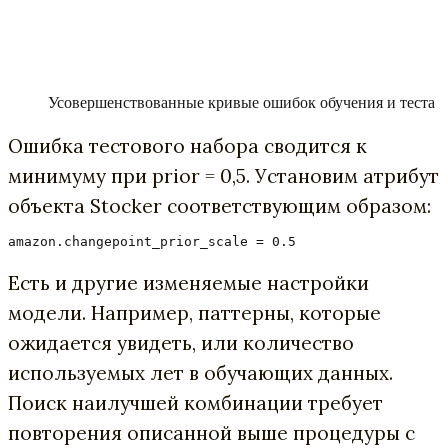
Усовершенствованные кривые ошибок обучения и теста
Ошибка тестового набора сводится к
минимуму при prior = 0,5. Установим атрибут
объекта Stocker соответствующим образом:
amazon.changepoint_prior_scale = 0.5
Есть и другие изменяемые настройки
модели. Например, паттерны, которые
ожидается увидеть, или количество
используемых лет в обучающих данных.
Поиск наилучшей комбинации требует
повторения описанной выше процедуры с