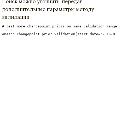
Поиск можно уточнить, передав
дополнительные параметры методу
валидации:
# test more changepoint priors on same validation range

amazon.changepoint_prior_validation(start_date='2016-01