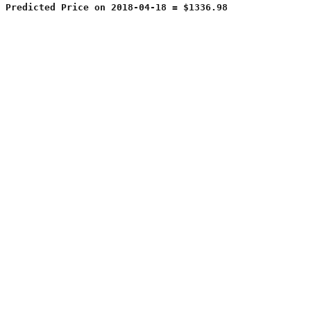
Predicted Price on 2018-04-18 = $1336.98