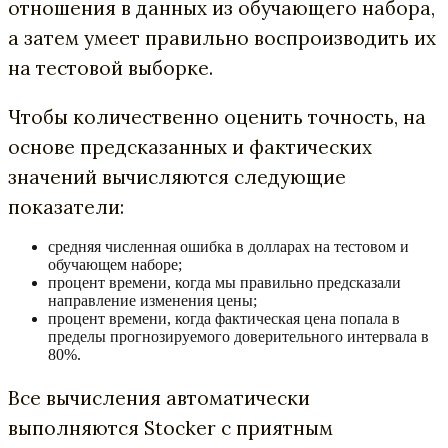
отношения в данных из обучающего набора,
а затем умеет правильно воспроизводить их
на тестовой выборке.
Чтобы количественно оценить точность, на
основе предсказанных и фактических
значений вычисляются следующие
показатели:
средняя численная ошибка в долларах на тестовом и
обучающем наборе;
процент времени, когда мы правильно предсказали
направление изменения цены;
процент времени, когда фактическая цена попала в
пределы прогнозируемого доверительного интервала в
80%.
Все вычисления автоматически
выполняются Stocker с приятным