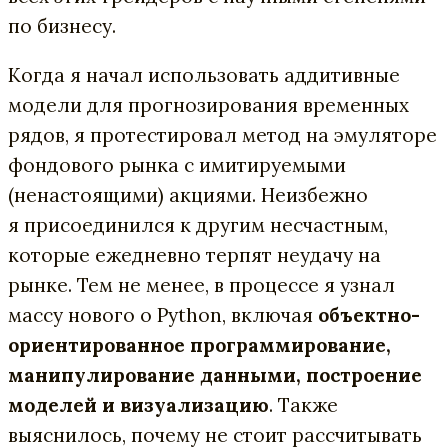
по бизнесу.
Когда я начал использовать аддитивные
модели для прогнозирования временных
рядов, я протестировал метод на эмуляторе
фондового рынка с имитируемыми
(ненастоящими) акциями. Неизбежно
я присоединился к другим несчастным,
которые ежедневно терпят неудачу на
рынке. Тем не менее, в процессе я узнал
массу нового о Python, включая
объектно-
ориентированное программирование,
манипулирование данными, построение
моделей и визуализацию
. Также
выяснилось, почему не стоит рассчитывать