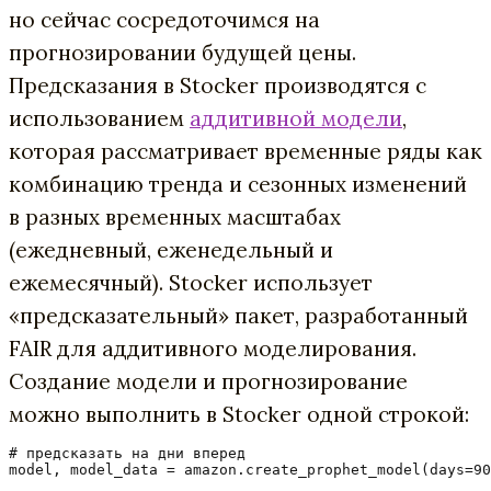
но сейчас сосредоточимся на
прогнозировании будущей цены.
Предсказания в Stocker производятся с
использованием
аддитивной модели
,
которая рассматривает временные ряды как
комбинацию тренда и сезонных изменений
в разных временных масштабах
(ежедневный, еженедельный и
ежемесячный). Stocker использует
«предсказательный» пакет, разработанный
FAIR для аддитивного моделирования.
Создание модели и прогнозирование
можно выполнить в Stocker одной строкой:
# предсказать на дни вперед

model, model_data = amazon.create_prophet_model(days=90