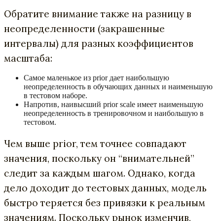
Обратите внимание также на разницу в
неопределенности (закрашенные
интервалы) для разных коэффициентов
масштаба:
Самое маленькое из prior дает наибольшую
неопределенность в обучающих данных и наименьшую
в тестовом наборе.
Напротив, наивысший prior scale имеет наименьшую
неопределенность в тренировочном и наибольшую в
тестовом.
Чем выше prior, тем точнее совпадают
значения, поскольку он “внимательней”
следит за каждым шагом. Однако, когда
дело доходит до тестовых данных, модель
быстро теряется без привязки к реальным
значениям. Поскольку рынок изменчив,