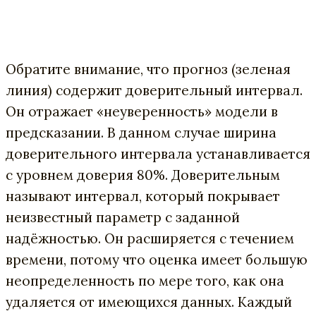
Обратите внимание, что прогноз (зеленая
линия) содержит доверительный интервал.
Он отражает «неуверенность» модели в
предсказании. В данном случае ширина
доверительного интервала устанавливается
с уровнем доверия 80%. Доверительным
называют интервал, который покрывает
неизвестный параметр с заданной
надёжностью. Он расширяется с течением
времени, потому что оценка имеет большую
неопределенность по мере того, как она
удаляется от имеющихся данных. Каждый