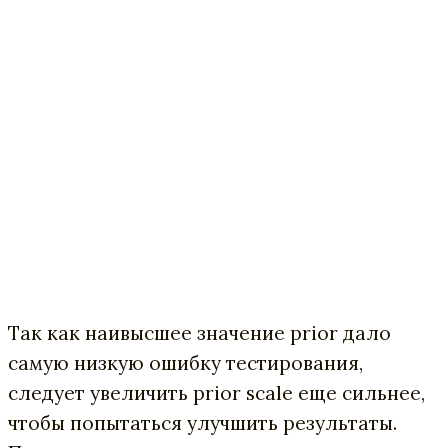
Так как наивысшее значение prior дало
самую низкую ошибку тестирования,
следует увеличить prior scale еще сильнее,
чтобы попытаться улучшить результаты.