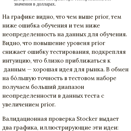
значения в долларах.
На графике видно, что чем выше prior, тем
ниже ошибка обучения и тем ниже
неопределенность на данных для обучения.
Видно, что повышение уровеня prior
снижает ошибку тестирования, подкрепляя
интуицию, что близко приближаться к
данным — хорошая идея для рынка. В обмен
на бóльшую точность в тестовом наборе
получаем больший диапазон
неопределенности в данных теста с
увеличением prior.
Валидационная проверка Stocker выдает
два графика, иллюстрирующие эти идеи: