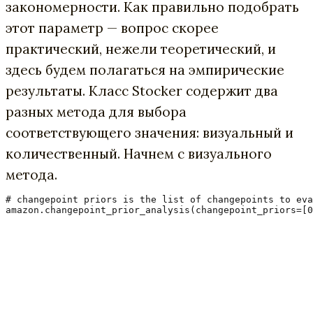
закономерности. Как правильно подобрать
этот параметр — вопрос скорее
практический, нежели теоретический, и
здесь будем полагаться на эмпирические
результаты. Класс Stocker содержит два
разных метода для выбора
соответствующего значения: визуальный и
количественный. Начнем с визуального
метода.
# changepoint priors is the list of changepoints to eva
amazon.changepoint_prior_analysis(changepoint_priors=[0