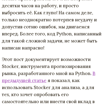
десятки часов на работу, и просто
выбросить её. Как глупо! На самом деле,
только неоднократно потерпев неудачу и
допустив сотню ошибок, мы двигаемся
вперед. Более того, код Python, написанный
для такой сложной задачи, не может быть
написан напрасно!
Этот пост документирует возможности
Stocker, инструмента прогнозирования
рынка, разработанного мной на Python.
В
предыдущей статье
я показал, как
использовать Stocker для анализа, а для
тех, кто хочет опробовать его
самостоятельно или внести свой вклад в