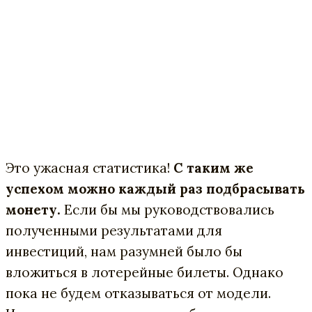
Это ужасная статистика!
С таким же
успехом можно каждый раз подбрасывать
монету.
Если бы мы руководствовались
полученными результатами для
инвестиций, нам разумней было бы
вложиться в лотерейные билеты. Однако
пока не будем отказываться от модели.