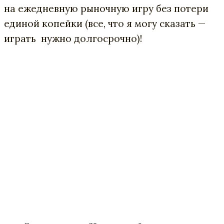
на ежедневную рыночную игру без потери
единой копейки (все, что я могу сказать —
играть нужно долгосрочно)!