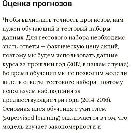
Оценка прогнозов
Чтобы вычислить точность прогнозов, нам
нужен обучающий и тестовый наборы
данных. Для тестового набора необходимо
знать ответы — фактическую цену акций,
поэтому мы будем использовать данные
курса за прошлый год (2017, в нашем случае).
Во время обучения мы не позволим модели
видеть ответы тестового набора, поэтому
используем наблюдения за
предшествующие три года (2014-2016).
Основная идея обучения с учителем
(supervised learning) заключается в том, что
модель изучает закономерности и