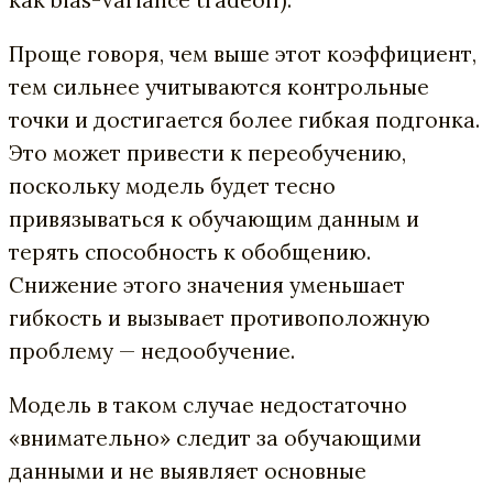
Проще говоря, чем выше этот коэффициент,
тем сильнее учитываются контрольные
точки и достигается более гибкая подгонка.
Это может привести к переобучению,
поскольку модель будет тесно
привязываться к обучающим данным и
терять способность к обобщению.
Снижение этого значения уменьшает
гибкость и вызывает противоположную
проблему — недообучение.
Модель в таком случае недостаточно
«внимательно» следит за обучающими
данными и не выявляет основные