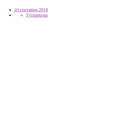
10 сентября 2018
Туториалы