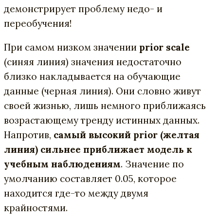
демонстрирует проблему недо- и
переобучения!
При самом низком значении
prior scale
(синяя линия) значения недостаточно
близко накладывается на обучающие
данные (черная линия). Они словно живут
своей жизнью, лишь немного приближаясь
возрастающему тренду истинных данных.
Напротив,
самый высокий prior (желтая
линия) сильнее приближает модель к
учебным наблюдениям
. Значение по
умолчанию составляет 0.05, которое
находится где-то между двумя
крайностями.