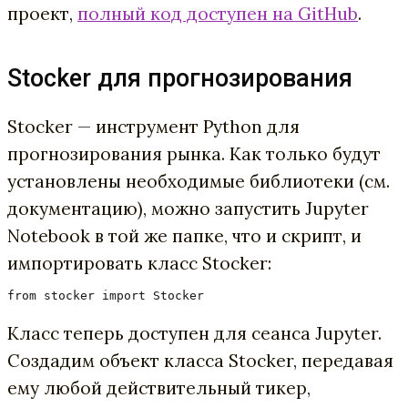
проект,
полный код доступен на GitHub
.
Stocker для прогнозирования
Stocker — инструмент Python для
прогнозирования рынка. Как только будут
установлены необходимые библиотеки (см.
документацию), можно запустить Jupyter
Notebook в той же папке, что и скрипт, и
импортировать класс Stocker:
from stocker import Stocker
Класс теперь доступен для сеанса Jupyter.
Создадим объект класса Stocker, передавая
ему любой действительный тикер,