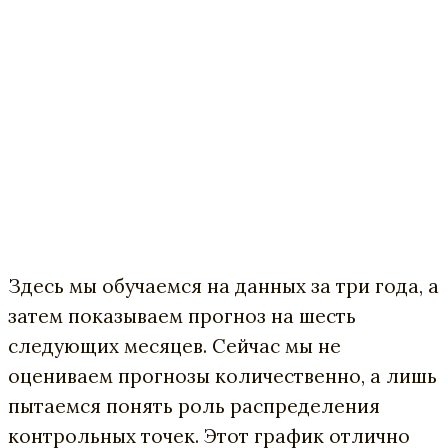
Здесь мы обучаемся на данных за три года, а
затем показываем прогноз на шесть
следующих месяцев. Сейчас мы не
оцениваем прогнозы количественно, а лишь
пытаемся понять роль распределения
контрольных точек. Этот график отлично