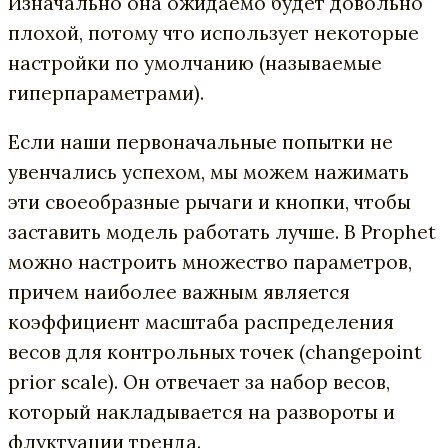
Изначально она ожидаемо будет довольно
плохой, потому что использует некоторые
настройки по умолчанию (называемые
гиперпараметрами).
Если наши первоначальные попытки не
увенчались успехом, мы можем нажимать
эти своеобразные рычаги и кнопки, чтобы
заставить модель работать лучше. В Prophet
можно настроить множество параметров,
причем наиболее важным является
коэффициент масштаба распределения
весов для контрольных точек (changepoint
prior scale). Он отвечает за набор весов,
который накладывается на развороты и
флуктуации тренда.