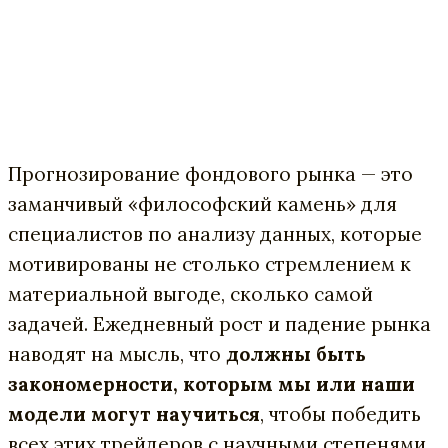
Прогнозирование фондового рынка — это
заманчивый «философский камень» для
специалистов по анализу данных, которые
мотивированы не столько стремлением к
материальной выгоде, сколько самой
задачей. Ежедневный рост и падение рынка
наводят на мысль, что
должны быть
закономерности, которым мы или наши
модели могут научиться
, чтобы победить
всех этих трейдеров с научными степенями