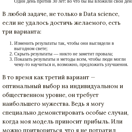
Один день против 30 лет: во что бы вы вложили свои ден
В любой задаче, не только в Data science,
если не удалось достичь желаемого, есть
три варианта:
Изменить результаты так, чтобы они выглядели в
выгодном свете;
Скрыть результаты — никто не заметит провала;
Показать результаты и методы всем, чтобы люди могли
чему-то научиться и, возможно, предложить улучшения.
В то время как третий вариант —
оптимальный выбор на индивидуальном и
общественном уровне, он требует
наибольшего мужества. Ведь я могу
специально демонстировать особые случаи,
когда моя модель приносит прибыль. Или
можно притвориться, что я не потратил