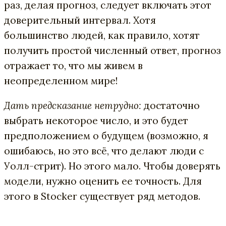
раз, делая прогноз, следует включать этот
доверительный интервал. Хотя
большинство людей, как правило, хотят
получить простой численный ответ, прогноз
отражает то, что мы живем в
неопределенном мире!
Дать предсказание нетрудно:
достаточно
выбрать некоторое число, и это будет
предположением о будущем (возможно, я
ошибаюсь, но это всё, что делают люди с
Уолл-стрит). Но этого мало. Чтобы доверять
модели, нужно оценить ее точность. Для
этого в Stocker существует ряд методов.