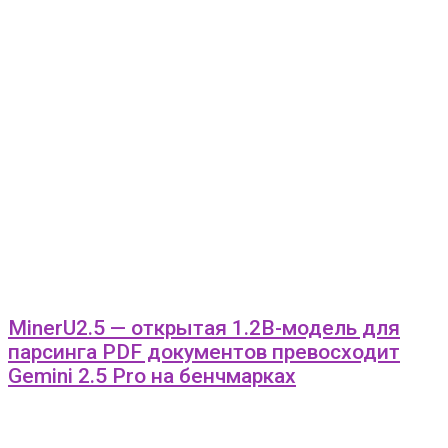
MinerU2.5 — открытая 1.2B-модель для
парсинга PDF документов превосходит
Gemini 2.5 Pro на бенчмарках