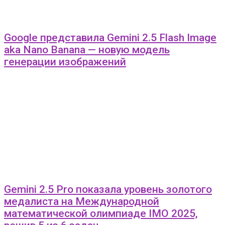
Google представила Gemini 2.5 Flash Image
aka Nano Banana — новую модель
генерации изображений
Gemini 2.5 Pro показала уровень золотого
медалиста на Международной
математической олимпиаде IMO 2025,