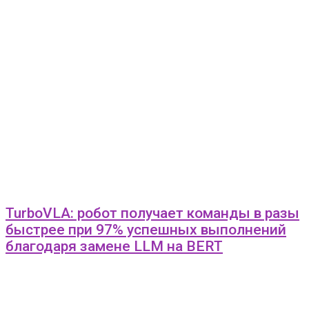
TurboVLA: робот получает команды в разы
быстрее при 97% успешных выполнений
благодаря замене LLM на BERT