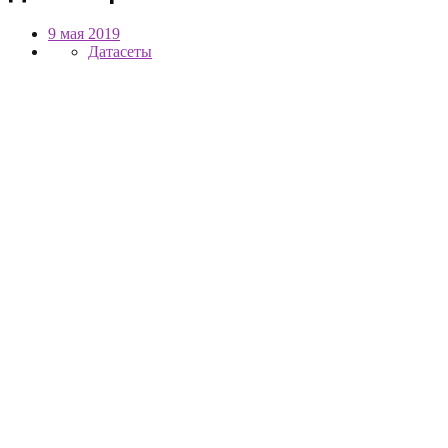
9 мая 2019
Датасеты