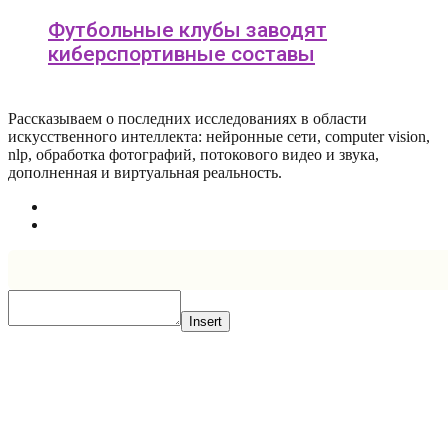
Футбольные клубы заводят
киберспортивные составы
Рассказываем о последних исследованиях в области
искусcтвенного интеллекта: нейронные сети, computer vision,
nlp, обработка фотографий, потокового видео и звука,
дополненная и виртуальная реальность.
Insert