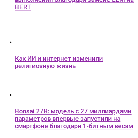
BERT
Как ИИ и интернет изменили
религиозную жизнь
Bonsai 27B: модель с 27 миллиардами
параметров впервые запустили на
смартфоне благодаря 1-битным весам