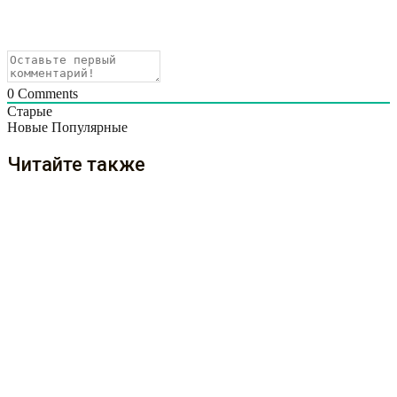
0
Comments
Старые
Новые
Популярные
Читайте также