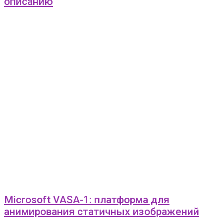
описанию
Microsoft VASA-1: платформа для
анимирования статичных изображений