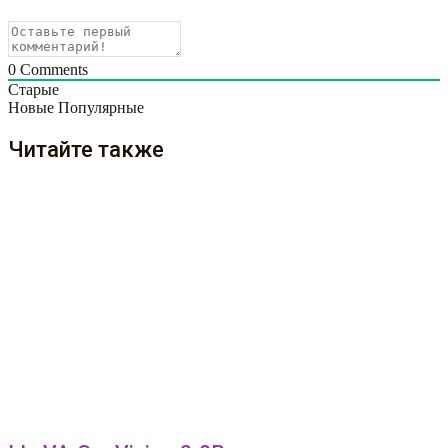
0
Comments
Старые
Новые
Популярные
Читайте также