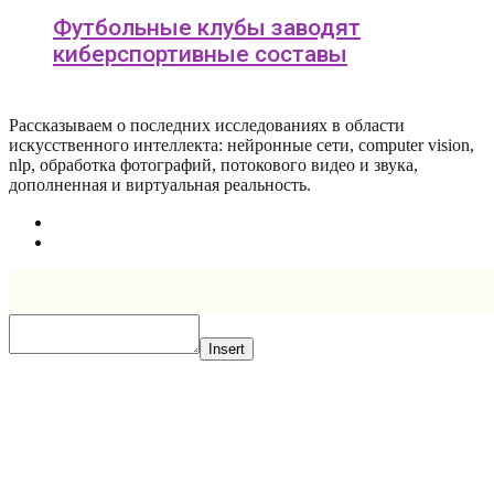
Футбольные клубы заводят
киберспортивные составы
Рассказываем о последних исследованиях в области
искусcтвенного интеллекта: нейронные сети, computer vision,
nlp, обработка фотографий, потокового видео и звука,
дополненная и виртуальная реальность.
Insert