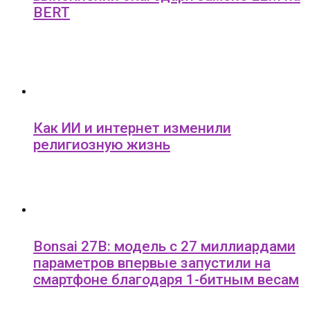
BERT
Как ИИ и интернет изменили
религиозную жизнь
Bonsai 27B: модель с 27 миллиардами
параметров впервые запустили на
смартфоне благодаря 1-битным весам