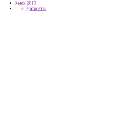
8 мая 2019
Датасеты