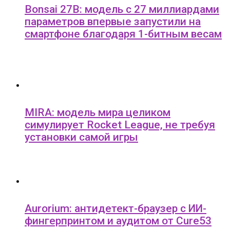
Bonsai 27B: модель с 27 миллиардами
параметров впервые запустили на
смартфоне благодаря 1-битным весам
MIRA: модель мира целиком
симулирует Rocket League, не требуя
установки самой игры
Aurorium: антидетект-браузер с ИИ-
фингерпринтом и аудитом от Cure53