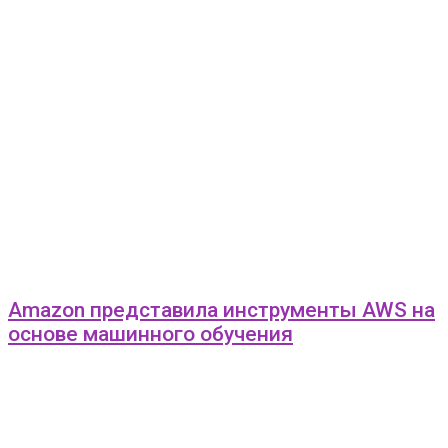
Amazon представила инструменты AWS на
основе машинного обучения