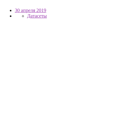
30 апреля 2019
Датасеты