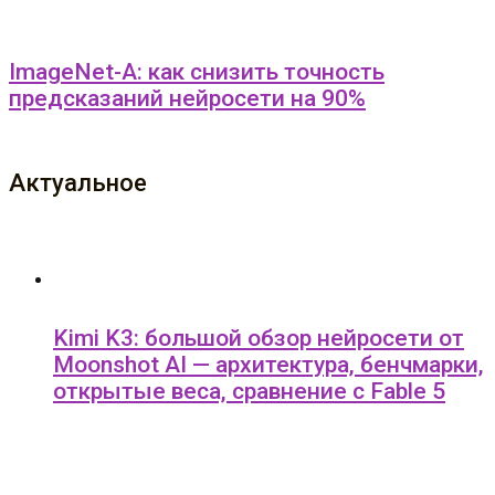
ImageNet-A: как снизить точность
предсказаний нейросети на 90%
Актуальное
Kimi K3: большой обзор нейросети от
Moonshot AI — архитектура, бенчмарки,
открытые веса, сравнение с Fable 5