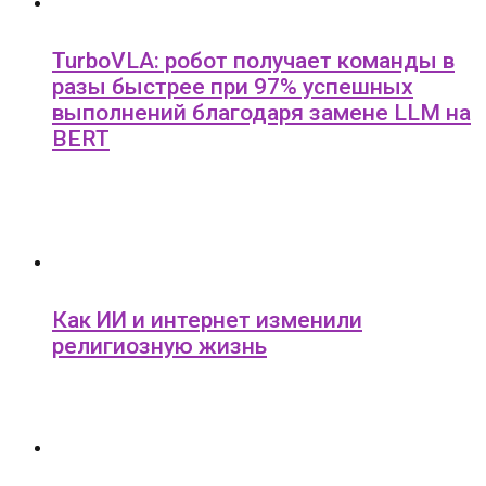
TurboVLA: робот получает команды в
разы быстрее при 97% успешных
выполнений благодаря замене LLM на
BERT
Как ИИ и интернет изменили
религиозную жизнь