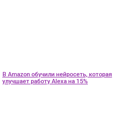
В Amazon обучили нейросеть, которая
улучшает работу Alexa на 15%