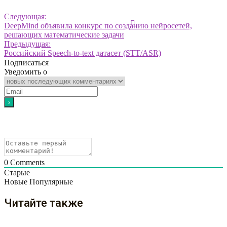
Следующая:
DeepMind объявила конкурс по созданию нейросетей,
решающих математические задачи
Предыдущая:
Российский Speech-to-text датасет (STT/ASR)
Подписаться
Уведомить о
0
Comments
Старые
Новые
Популярные
Читайте также