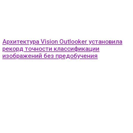
Архитектура Vision Outlooker установила
рекорд точности классификации
изображений без предобучения