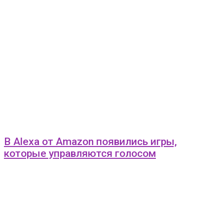
В Alexa от Amazon появились игры,
которые управляются голосом