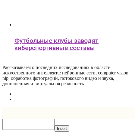
Футбольные клубы заводят
киберспортивные составы
Рассказываем о последних исследованиях в области
искусcтвенного интеллекта: нейронные сети, computer vision,
nlp, обработка фотографий, потокового видео и звука,
дополненная и виртуальная реальность.
Insert