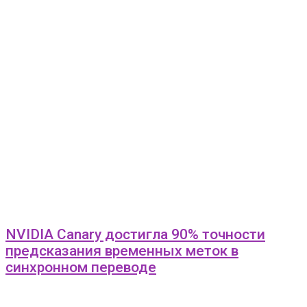
NVIDIA Canary достигла 90% точности
предсказания временных меток в
синхронном переводе