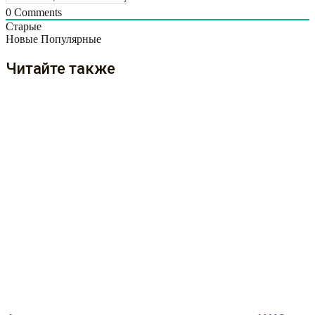
0
Comments
Старые
Новые
Популярные
Читайте также