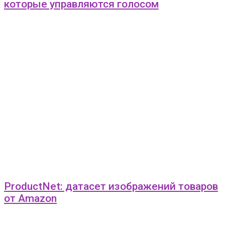
которые управляются голосом
ProductNet: датасет изображений товаров
от Amazon