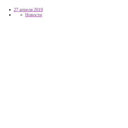
27 апреля 2019
Новости