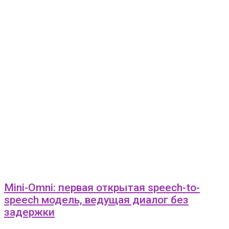
Mini-Omni: первая открытая speech-to-
speech модель, ведущая диалог без
задержки