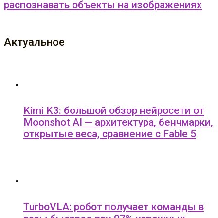
распознавать объекты на изображениях
Актуальное
Kimi K3: большой обзор нейросети от
Moonshot AI — архитектура, бенчмарки,
открытые веса, сравнение с Fable 5
TurboVLA: робот получает команды в