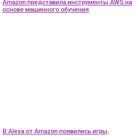
Amazon представила инструменты AWS на
основе машинного обучения
В Alexa от Amazon появились игры,