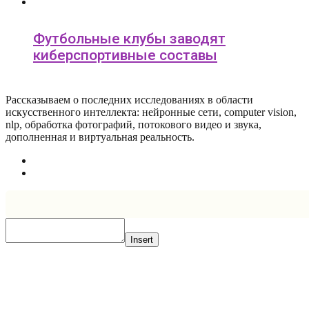
Футбольные клубы заводят
киберспортивные составы
Рассказываем о последних исследованиях в области
искусcтвенного интеллекта: нейронные сети, computer vision,
nlp, обработка фотографий, потокового видео и звука,
дополненная и виртуальная реальность.
Insert