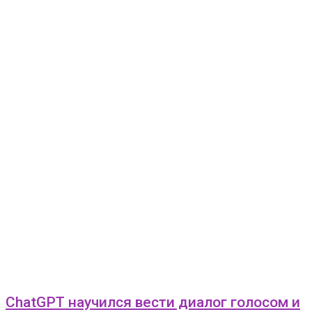
ChatGPT научился вести диалог голосом и