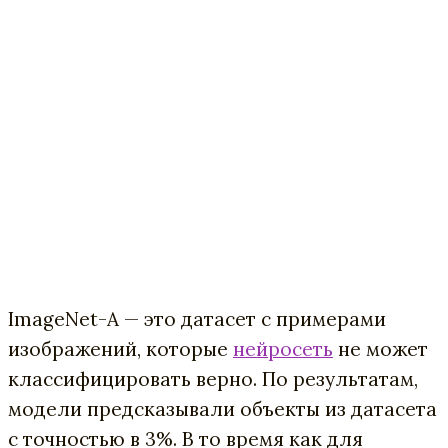
ImageNet-A — это датасет с примерами
изображений, которые
нейросеть
не может
классифицировать верно. По результатам,
модели предсказывали объекты из датасета
с точностью в 3%. В то время как для