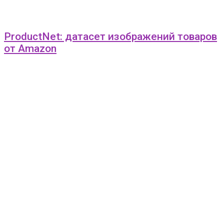
ProductNet: датасет изображений товаров
от Amazon