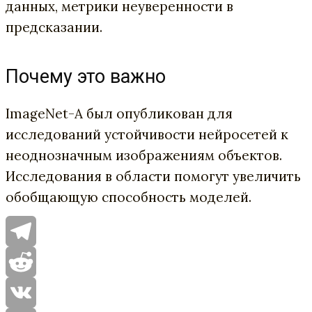
данных, метрики неуверенности в
предсказании.
Почему это важно
ImageNet-A был опубликован для
исследований устойчивости нейросетей к
неоднозначным изображениям объектов.
Исследования в области помогут увеличить
обобщающую способность моделей.
Telegram
Reddit