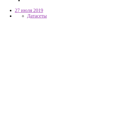
27 июля 2019
Датасеты