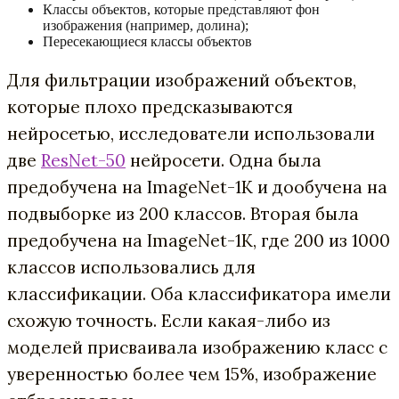
Классы объектов, которые представляют фон
изображения (например, долина);
Пересекающиеся классы объектов
Для фильтрации изображений объектов,
которые плохо предсказываются
нейросетью, исследователи использовали
две
ResNet-50
нейросети. Одна была
предобучена на ImageNet-1K и дообучена на
подвыборке из 200 классов. Вторая была
предобучена на ImageNet-1K, где 200 из 1000
классов использовались для
классификации. Оба классификатора имели
схожую точность. Если какая-либо из
моделей присваивала изображению класс с
уверенностью более чем 15%, изображение