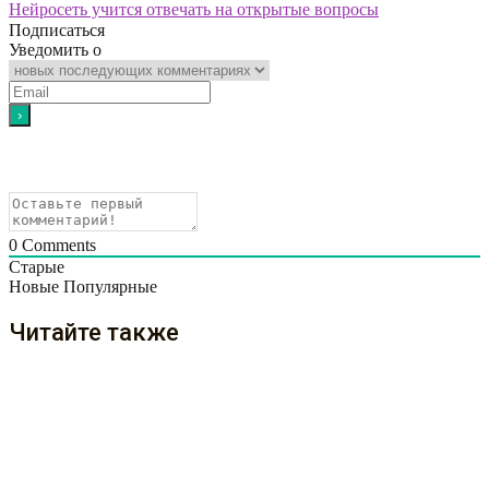
Нейросеть учится отвечать на открытые вопросы
Подписаться
Уведомить о
0
Comments
Старые
Новые
Популярные
Читайте также