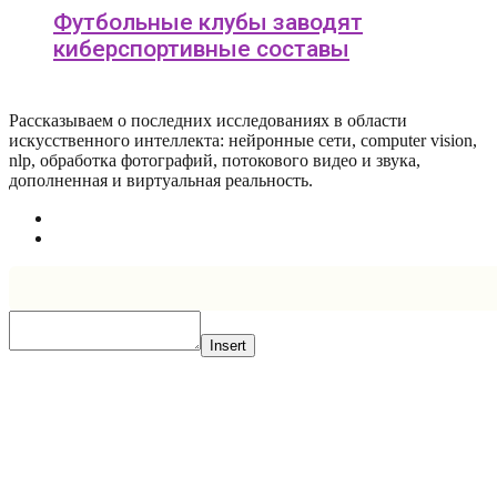
Футбольные клубы заводят
киберспортивные составы
Рассказываем о последних исследованиях в области
искусcтвенного интеллекта: нейронные сети, computer vision,
nlp, обработка фотографий, потокового видео и звука,
дополненная и виртуальная реальность.
Insert