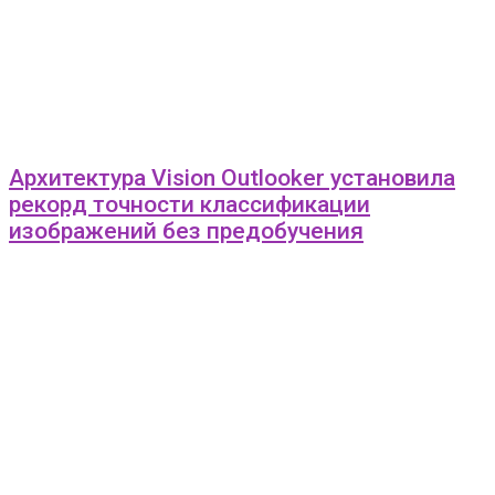
Архитектура Vision Outlooker установила
рекорд точности классификации
изображений без предобучения