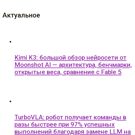
Актуальное
Kimi K3: большой обзор нейросети от
Moonshot AI — архитектура, бенчмарки,
открытые веса, сравнение с Fable 5
TurboVLA: робот получает команды в
разы быстрее при 97% успешных
выполнений благодаря замене LLM на