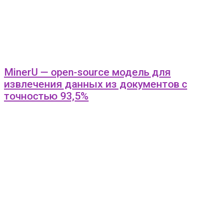
MinerU — open-source модель для
извлечения данных из документов с
точностью 93,5%