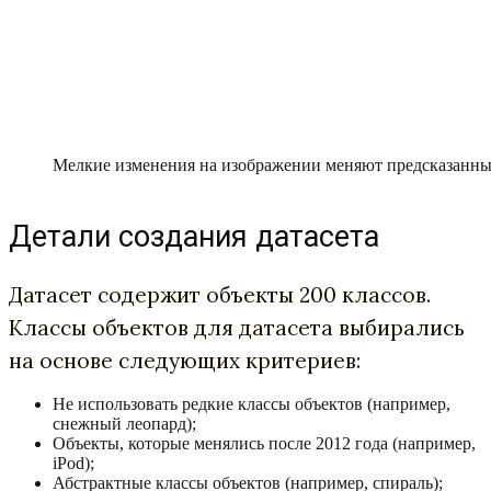
Мелкие изменения на изображении меняют предсказанны
Детали создания датасета
Датасет содержит объекты 200 классов.
Классы объектов для датасета выбирались
на основе следующих критериев:
Не использовать редкие классы объектов (например,
снежный леопард);
Объекты, которые менялись после 2012 года (например,
iPod);
Абстрактные классы объектов (например, спираль);