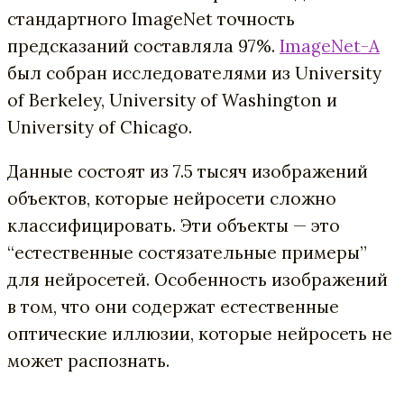
стандартного ImageNet точность
предсказаний составляла 97%.
ImageNet-A
был собран исследователями из University
of Berkeley, University of Washington и
University of Chicago.
Данные состоят из 7.5 тысяч изображений
объектов, которые нейросети сложно
классифицировать. Эти объекты — это
“естественные состязательные примеры”
для нейросетей. Особенность изображений
в том, что они содержат естественные
оптические иллюзии, которые нейросеть не
может распознать.