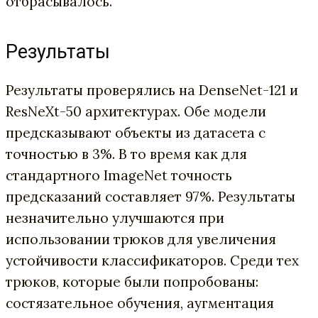
отбрасывалось.
Результаты
Результаты проверялись на DenseNet-121 и
ResNeXt-50 архитектурах. Обе модели
предсказывают объекты из датасета с
точностью в 3%. В то время как для
стандартного ImageNet точность
предсказаний составляет 97%. Результаты
незначительно улучшаются при
использовании трюков для увеличения
устойчивости классификаторов. Среди тех
трюков, которые были попробованы:
состязательное обучения, аугментация