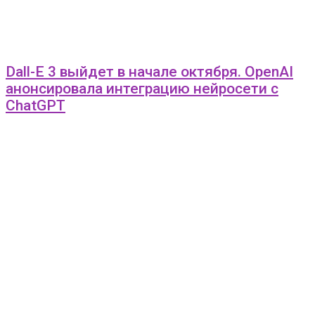
Dall-E 3 выйдет в начале октября. OpenAI
анонсировала интеграцию нейросети с
ChatGPT