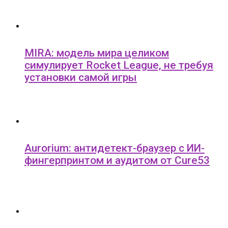
MIRA: модель мира целиком
симулирует Rocket League, не требуя
установки самой игры
Aurorium: антидетект-браузер с ИИ-
фингерпринтом и аудитом от Cure53