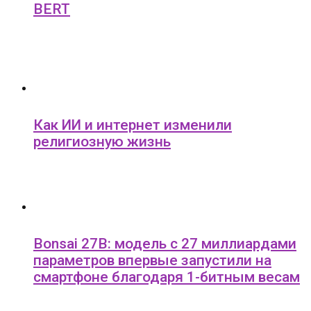
BERT
Как ИИ и интернет изменили
религиозную жизнь
Bonsai 27B: модель с 27 миллиардами
параметров впервые запустили на
смартфоне благодаря 1-битным весам