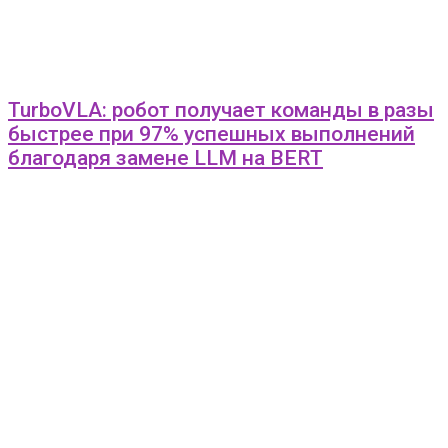
TurboVLA: робот получает команды в разы
быстрее при 97% успешных выполнений
благодаря замене LLM на BERT