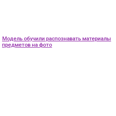
Модель обучили распознавать материалы
предметов на фото