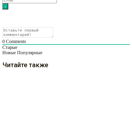
0
Comments
Старые
Новые
Популярные
Читайте также