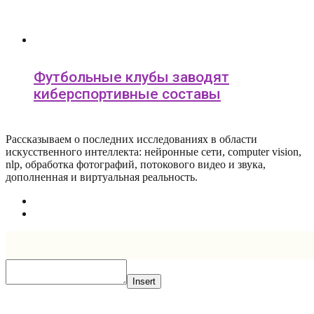
Футбольные клубы заводят
киберспортивные составы
Рассказываем о последних исследованиях в области
искусcтвенного интеллекта: нейронные сети, computer vision,
nlp, обработка фотографий, потокового видео и звука,
дополненная и виртуальная реальность.
Insert