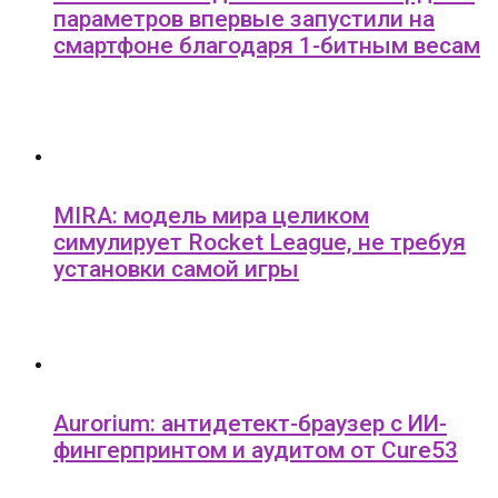
параметров впервые запустили на
смартфоне благодаря 1-битным весам
MIRA: модель мира целиком
симулирует Rocket League, не требуя
установки самой игры
Aurorium: антидетект-браузер с ИИ-
фингерпринтом и аудитом от Cure53