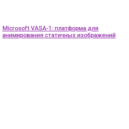
Microsoft VASA-1: платформа для
анимирования статичных изображений