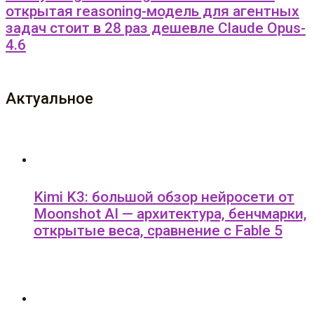
открытая reasoning-модель для агентных
задач стоит в 28 раз дешевле Claude Opus-
4.6
Актуальное
Kimi K3: большой обзор нейросети от
Moonshot AI — архитектура, бенчмарки,
открытые веса, сравнение с Fable 5