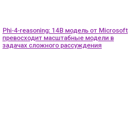
Phi-4-reasoning: 14B модель от Microsoft
превосходит масштабные модели в
задачах сложного рассуждения