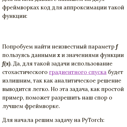
фреймворках код для аппроксимации такой
функции:
Попробуем найти неизвестный параметр
f
пользуясь данными
х
и значениями функции
f(x)
. Да, для такой задачи использование
стохастического
градиентного спуска
будет
излишним, так как аналитическое решение
выводится легко. Но эта задача, как простой
пример, поможет разрешить наш спор о
лучшем фреймворке.
Для начала решим задачу на PyTorch: