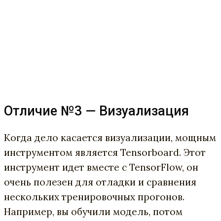
Отличие №3 — Визуализация
Когда дело касается визуализации, мощным
инструментом является Tensorboard. Этот
инструмент идет вместе с TensorFlow, он
очень полезен для отладки и сравнения
нескольких тренировочных прогонов.
Например, вы обучили модель, потом