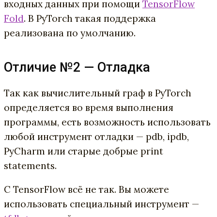
входных данных при помощи
TensorFlow
Fold
. В PyTorch такая поддержка
реализована по умолчанию.
Отличие №2 — Отладка
Так как вычислительный граф в PyTorch
определяется во время выполнения
программы, есть возможность использовать
любой инструмент отладки — pdb, ipdb,
PyCharm или старые добрые print
statements.
С TensorFlow всё не так. Вы можете
использовать специальный инструмент —