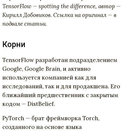
TensorFlow — spotting the difference, автор —
Кирилл Добовиков. Ссылка на оригинал — в
подвале статьи.
Корни
TensorFlow разработан подразделением
Google, Google Brain, и активно
используется компанией как для
исследований, так и для продакшена. Его
ближайший предшественник с закрытым
кодом — DistBelief.
PyTorch — брат фреймворка Torch,
созданного на основе языка