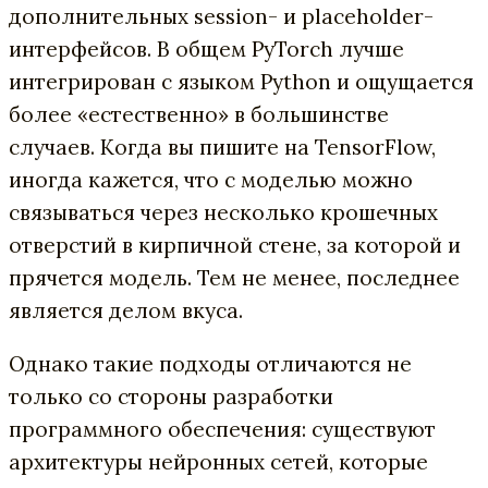
дополнительных session- и placeholder-
интерфейсов. В общем PyTorch лучше
интегрирован с языком Python и ощущается
более «естественно» в большинстве
случаев. Когда вы пишите на TensorFlow,
иногда кажется, что с моделью можно
связываться через несколько крошечных
отверстий в кирпичной стене, за которой и
прячется модель. Тем не менее, последнее
является делом вкуса.
Однако такие подходы отличаются не
только со стороны разработки
программного обеспечения: существуют
архитектуры нейронных сетей, которые