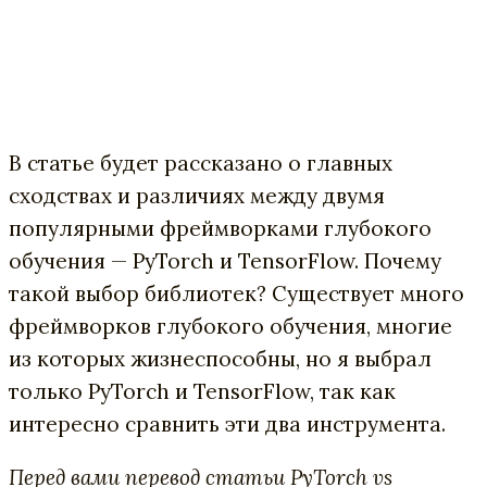
В статье будет рассказано о главных
сходствах и различиях между двумя
популярными фреймворками глубокого
обучения — PyTorch и TensorFlow. Почему
такой выбор библиотек? Существует много
фреймворков глубокого обучения, многие
из которых жизнеспособны, но я выбрал
только PyTorch и TensorFlow, так как
интересно сравнить эти два инструмента.
Перед вами перевод статьи PyTorch vs