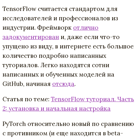
TensorFlow считается стандартом для
исследователей и профессионалов из
индустрии. Фреймворк
отлично
задокументирован
и, даже если что-то
упущено из виду, в интернете есть большое
количество подробно написанных
туториалов. Легко находятся сотни
написанных и обученных моделей на
GitHub, начиная
отсюда
.
Статья по теме:
TensorFlow туториал. Часть
2: установка и начальная настройка
PyTorch относительно новый по сравнению
с противником (и еще находится в beta-