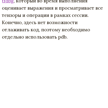
tfdbg
, который во время выполнения
оценивает выражения и просматривает все
тензоры и операции в рамках сессии.
Конечно, здесь нет возможности
отлаживать код, поэтому необходимо
отдельно использовать pdb.