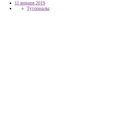
11 января 2019
Туториалы