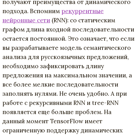
получают преимущества от динамического
подхода. Вспомним
рекуррентные
нейронные сети
(RNN): со статическим
графом длина входной последовательности
остается постоянной. Это означает, что если
вы разрабатываете модель семантического
анализа для русскоязычных предложений,
необходимо зафиксировать длину
предложения на максимальном значении, а
все более мелкие последовательности
заполнять нулями. Не очень удобно. А при
работе с рекурсивными RNN и tree-RNN
появляется еще больше проблем. На
данный момент TensorFlow имеет
ограниченную поддержку динамических