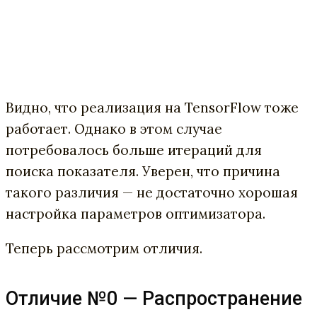
Видно, что реализация на TensorFlow тоже
работает. Однако в этом случае
потребовалось больше итераций для
поиска показателя. Уверен, что причина
такого различия — не достаточно хорошая
настройка параметров оптимизатора.
Теперь рассмотрим отличия.
Отличие №0 — Распространение