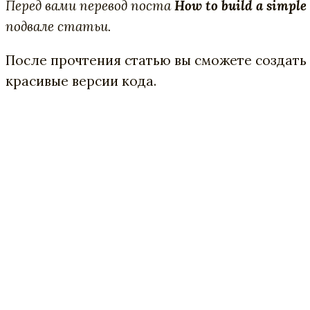
Перед вами перевод поста
How to build a simple
подвале статьи.
После прочтения статью вы сможете создать
красивые версии кода.