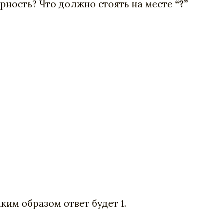
ность? Что должно стоять на месте
“?”
ким образом ответ будет 1.