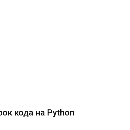
рок кода на Python