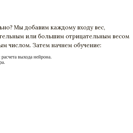
ьно? Мы добавим каждому входу вес,
ительным или большим отрицательным весом
ым числом. Затем начнем обучение:
 расчета выхода нейрона.
ра.