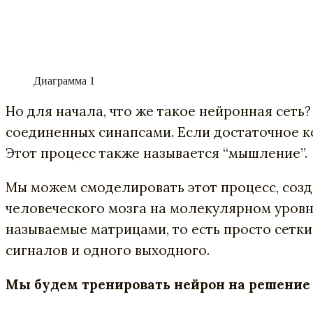
Диаграмма 1
Но для начала, что же такое нейронная сеть
соединенных синапсами. Если достаточное к
Этот процесс также называется “мышление”.
Мы можем смоделировать этот процесс, соз
человеческого мозга на молекулярном уровн
называемые матрицами, то есть просто сетки
сигналов и одного выходного.
Мы будем тренировать нейрон на решение 