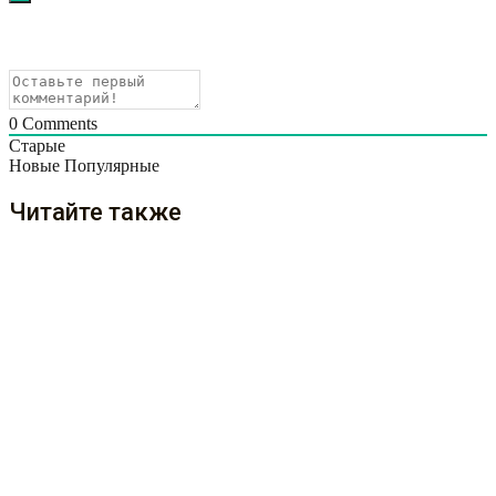
0
Comments
Старые
Новые
Популярные
Читайте также