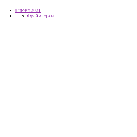
8 июня 2021
Фреймворки