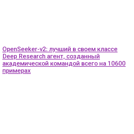
OpenSeeker-v2: лучший в своем классе
Deep Research агент, созданный
академической командой всего на 10600
примерах