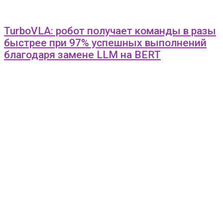
TurboVLA: робот получает команды в разы
быстрее при 97% успешных выполнений
благодаря замене LLM на BERT