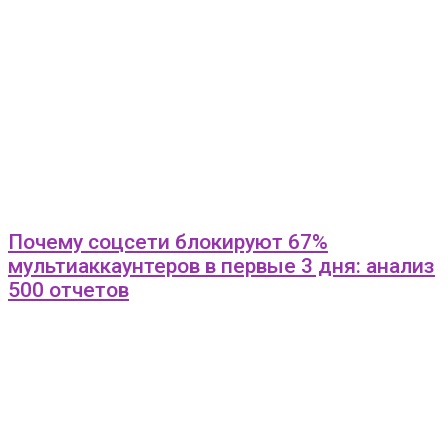
Почему соцсети блокируют 67%
мультиаккаунтеров в первые 3 дня: анализ
500 отчетов