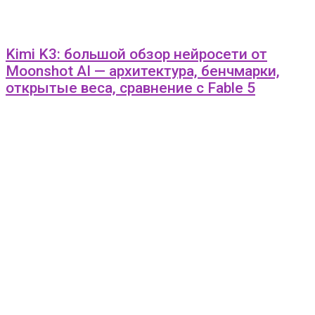
Kimi K3: большой обзор нейросети от
Moonshot AI — архитектура, бенчмарки,
открытые веса, сравнение с Fable 5