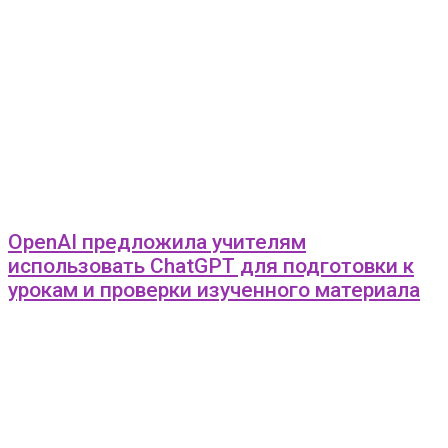
OpenAI предложила учителям
использовать ChatGPT для подготовки к
урокам и проверки изученного материала