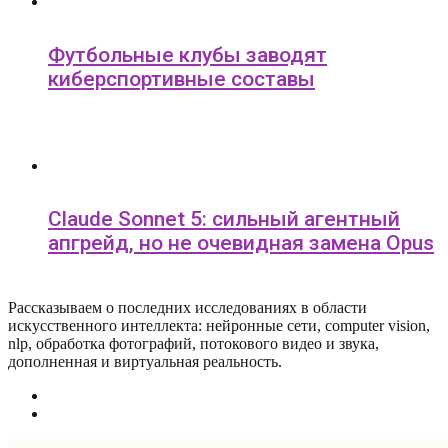
Футбольные клубы заводят
киберспортивные составы
Claude Sonnet 5: сильный агентный
апгрейд, но не очевидная замена Opus
Рассказываем о последних исследованиях в области
искусcтвенного интеллекта: нейронные сети, computer vision,
nlp, обработка фотографий, потокового видео и звука,
дополненная и виртуальная реальность.