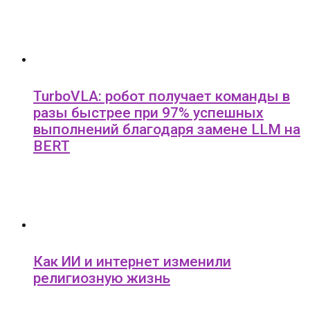
TurboVLA: робот получает команды в
разы быстрее при 97% успешных
выполнений благодаря замене LLM на
BERT
Как ИИ и интернет изменили
религиозную жизнь