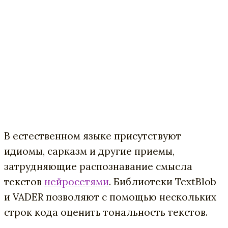
В естественном языке присутствуют
идиомы, сарказм и другие приемы,
затрудняющие распознавание смысла
текстов
нейросетями
. Библиотеки TextBlob
и VADER позволяют с помощью нескольких
строк кода оценить тональность текстов.