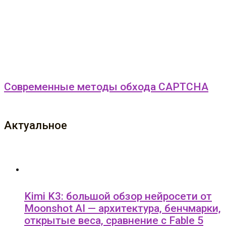
Современные методы обхода CAPTCHA
Актуальное
Kimi K3: большой обзор нейросети от
Moonshot AI — архитектура, бенчмарки,
открытые веса, сравнение с Fable 5