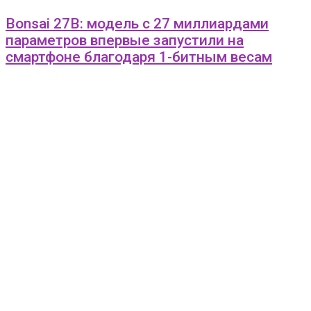
Bonsai 27B: модель с 27 миллиардами
параметров впервые запустили на
смартфоне благодаря 1-битным весам