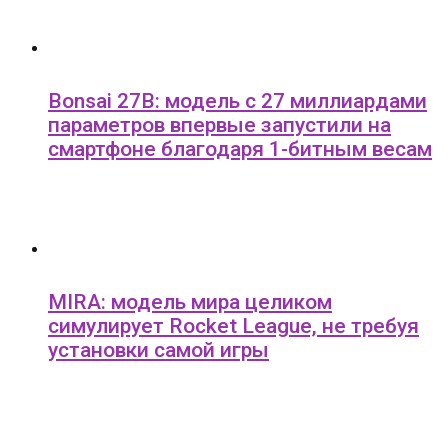
Bonsai 27B: модель с 27 миллиардами
параметров впервые запустили на
смартфоне благодаря 1-битным весам
MIRA: модель мира целиком
симулирует Rocket League, не требуя
установки самой игры