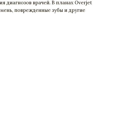
 диагнозов врачей. В планах Overjet
амень, поврежденные зубы и другие