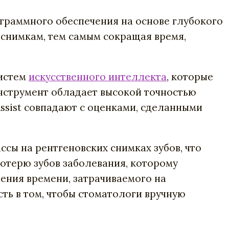
граммного обеспечения на основе глубокого
 снимкам, тем самым сокращая время,
систем
искусственного интеллекта
, которые
инструмент обладает высокой точностью
ssist совпадают с оценками, сделанными
сы на рентгеновских снимках зубов, что
отерю зубов заболевания, которому
ения времени, затрачиваемого на
ть в том, чтобы стоматологи вручную