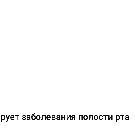
рует заболевания полости рта