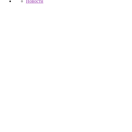
Новости