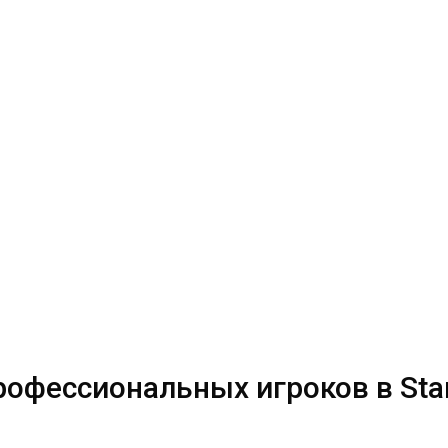
офессиональных игроков в StarС