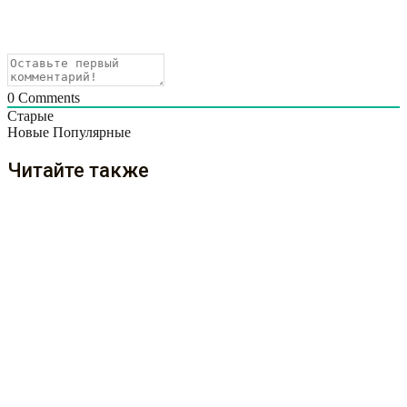
0
Comments
Старые
Новые
Популярные
Читайте также