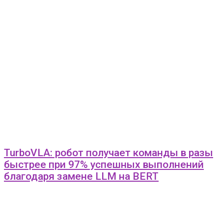
TurboVLA: робот получает команды в разы
быстрее при 97% успешных выполнений
благодаря замене LLM на BERT