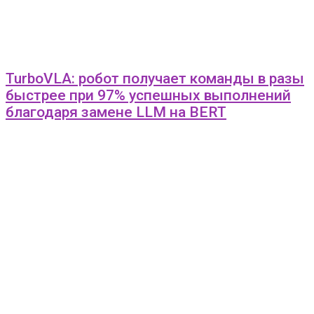
TurboVLA: робот получает команды в разы
быстрее при 97% успешных выполнений
благодаря замене LLM на BERT