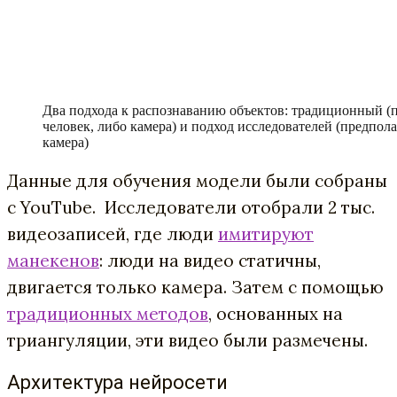
Два подхода к распознаванию объектов: традиционный (п
человек, либо камера) и подход исследователей (предпола
камера)
Данные для обучения модели были собраны
с YouTube. Исследователи отобрали 2 тыс.
видеозаписей, где люди
имитируют
манекенов
: люди на видео статичны,
двигается только камера. Затем с помощью
традиционных методов
, основанных на
триангуляции, эти видео были размечены.
Архитектура нейросети