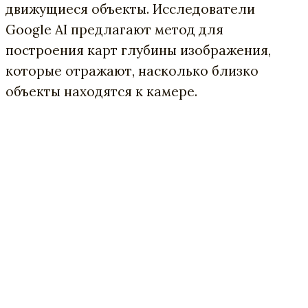
движущиеся объекты. Исследователи
Google AI предлагают метод для
построения карт глубины изображения,
которые отражают, насколько близко
объекты находятся к камере.