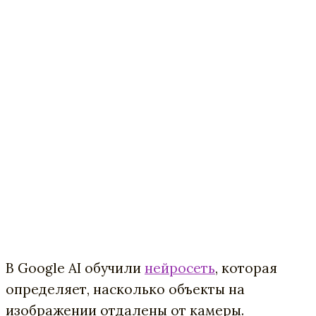
В Google AI обучили
нейросеть
, которая
определяет, насколько объекты на
изображении отдалены от камеры.