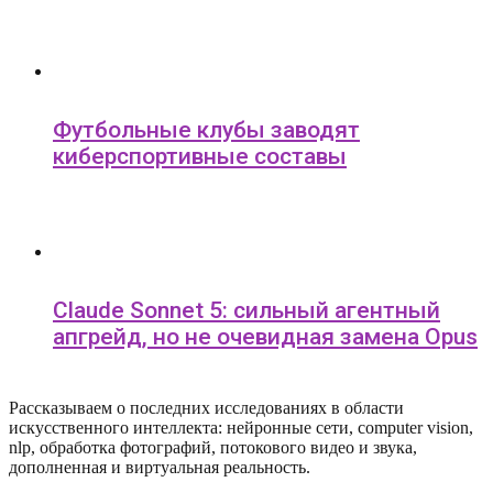
Футбольные клубы заводят
киберспортивные составы
Claude Sonnet 5: сильный агентный
апгрейд, но не очевидная замена Opus
Рассказываем о последних исследованиях в области
искусcтвенного интеллекта: нейронные сети, computer vision,
nlp, обработка фотографий, потокового видео и звука,
дополненная и виртуальная реальность.