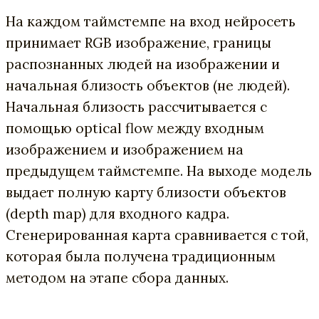
На каждом таймстемпе на вход нейросеть
принимает RGB изображение, границы
распознанных людей на изображении и
начальная близость объектов (не людей).
Начальная близость рассчитывается с
помощью optical flow между входным
изображением и изображением на
предыдущем таймстемпе. На выходе модель
выдает полную карту близости объектов
(depth map) для входного кадра.
Сгенерированная карта сравнивается с той,
которая была получена традиционным
методом на этапе сбора данных.