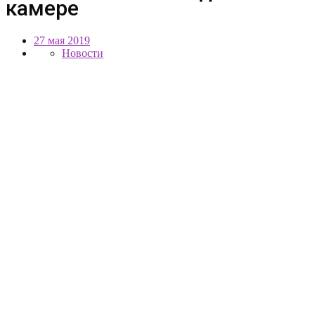
камере
27 мая 2019
Новости