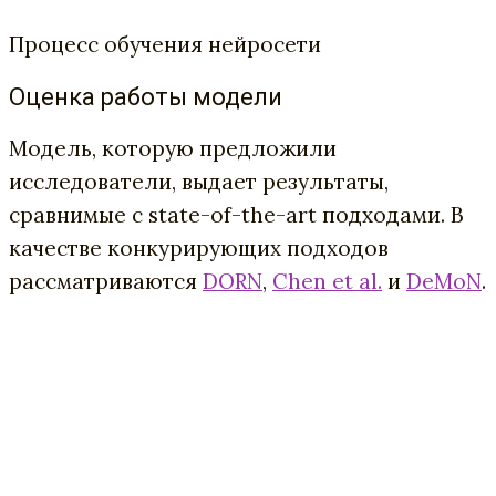
Процесс обучения нейросети
Оценка работы модели
Модель, которую предложили
исследователи, выдает результаты,
сравнимые с state-of-the-art подходами. В
качестве конкурирующих подходов
рассматриваются
DORN
,
Chen et al.
и
DeMoN
.