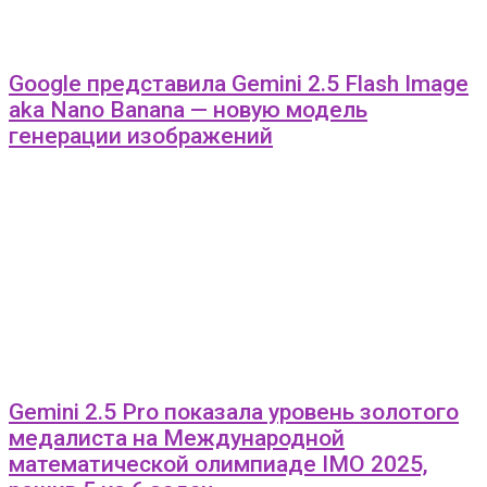
Google представила Gemini 2.5 Flash Image
aka Nano Banana — новую модель
генерации изображений
Gemini 2.5 Pro показала уровень золотого
медалиста на Международной
математической олимпиаде IMO 2025,