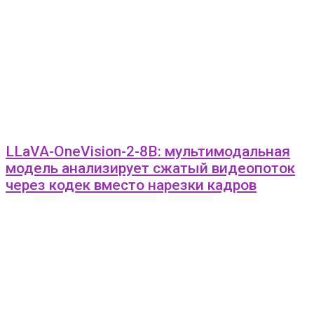
LLaVA-OneVision-2-8B: мультимодальная
модель анализирует сжатый видеопоток
через кодек вместо нарезки кадров