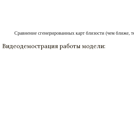
Сравнение сгенерированных карт близости (чем ближе, т
Видеодемострация работы модели: