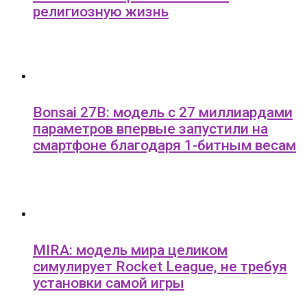
религиозную жизнь
Bonsai 27B: модель с 27 миллиардами
параметров впервые запустили на
смартфоне благодаря 1-битным весам
MIRA: модель мира целиком
симулирует Rocket League, не требуя
установки самой игры