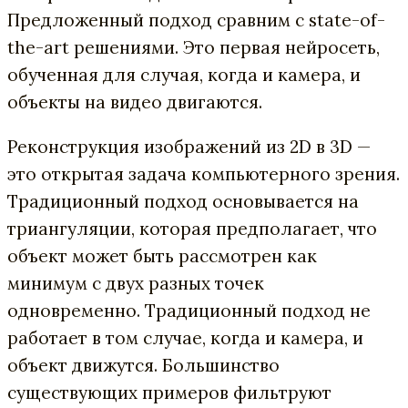
Предложенный подход сравним с state-of-
the-art решениями. Это первая нейросеть,
обученная для случая, когда и камера, и
объекты на видео двигаются.
Реконструкция изображений из 2D в 3D —
это открытая задача компьютерного зрения.
Традиционный подход основывается на
триангуляции, которая предполагает, что
объект может быть рассмотрен как
минимум с двух разных точек
одновременно. Традиционный подход не
работает в том случае, когда и камера, и
объект движутся. Большинство
существующих примеров фильтруют