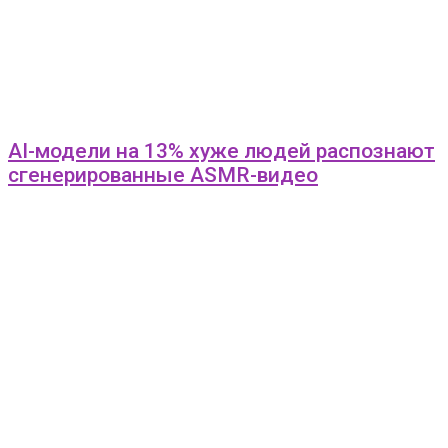
AI-модели на 13% хуже людей распознают
сгенерированные ASMR-видео