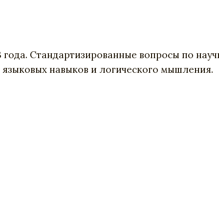
13 года. Стандартизированные вопросы по нау
 языковых навыков и логического мышления.