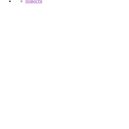
Новости