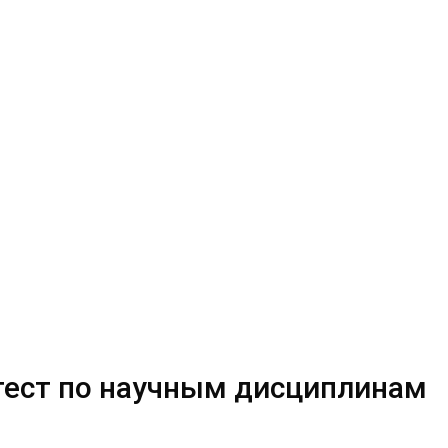
тест по научным дисциплинам