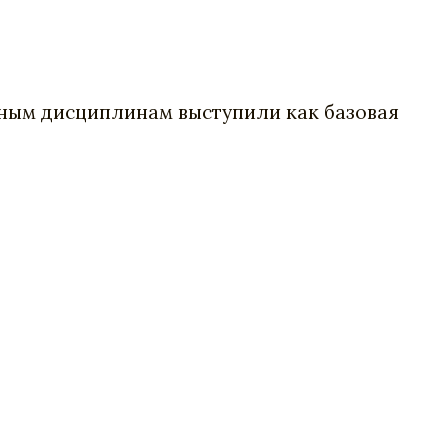
чным дисциплинам выступили как базовая