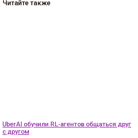
Читайте также
UberAI обучили RL-агентов общаться друг
с другом