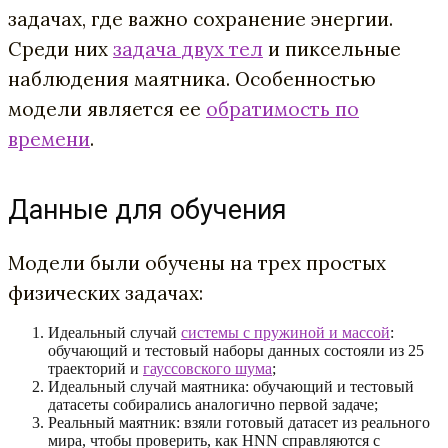
задачах, где важно сохранение энергии.
Среди них
задача двух тел
и пиксельные
наблюдения маятника. Особенностью
модели является ее
обратимость по
времени
.
Данные для обучения
Модели были обучены на трех простых
физических задачах:
Идеальный случай
системы с пружиной и массой
:
обучающий и тестовый наборы данных состояли из 25
траекторий и
гауссовского шума
;
Идеальный случай маятника: обучающий и тестовый
датасеты собирались аналогично первой задаче;
Реальный маятник: взяли готовый датасет из реального
мира, чтобы проверить, как HNN справляются с