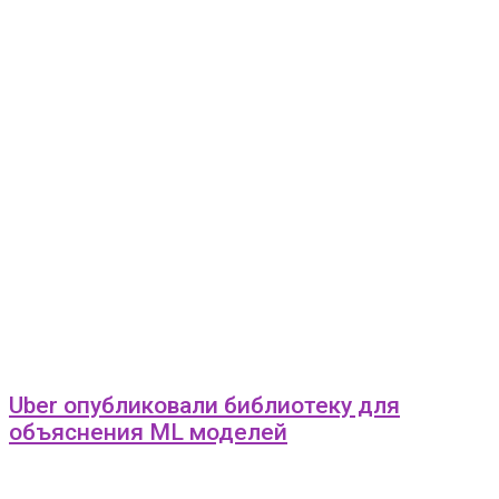
Uber опубликовали библиотеку для
объяснения ML моделей