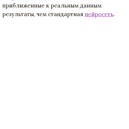
приближенные к реальным данным
результаты, чем стандартная
нейросеть
.