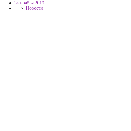
14 ноября 2019
Новости