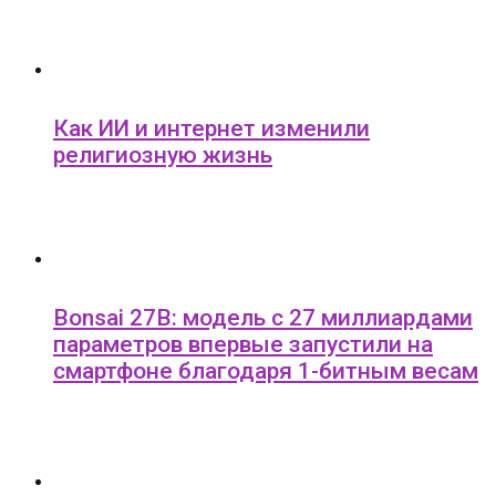
Как ИИ и интернет изменили
религиозную жизнь
Bonsai 27B: модель с 27 миллиардами
параметров впервые запустили на
смартфоне благодаря 1-битным весам