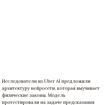
Исследователи из Uber AI предложили
архитектуру нейросети, которая выучивает
физические законы. Модель
протестировали на задаче предсказания