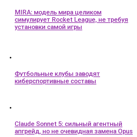
MIRA: модель мира целиком
симулирует Rocket League, не требуя
установки самой игры
Футбольные клубы заводят
киберспортивные составы
Claude Sonnet 5: сильный агентный
апгрейд, но не очевидная замена Opus