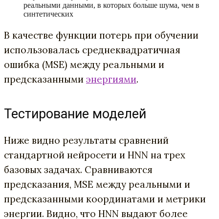
реальными данными, в которых больше шума, чем в
синтетических
В качестве функции потерь при обучении
использовалась среднеквадратичная
ошибка (MSE) между реальными и
предсказанными
энергиями
.
Тестирование моделей
Ниже видно результаты сравнений
стандартной нейросети и HNN на трех
базовых задачах. Сравниваются
предсказания, MSE между реальными и
предсказанными координатами и метрики
энергии. Видно, что HNN выдают более