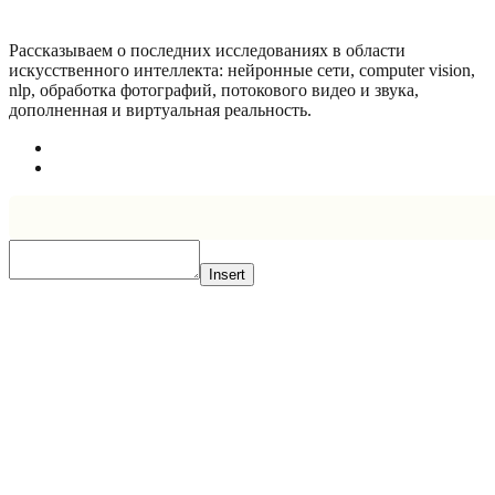
Рассказываем о последних исследованиях в области
искусcтвенного интеллекта: нейронные сети, computer vision,
nlp, обработка фотографий, потокового видео и звука,
дополненная и виртуальная реальность.
Insert