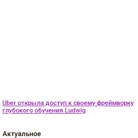
Uber открыла доступ к своему фреймворку
глубокого обучения Ludwig
Актуальное