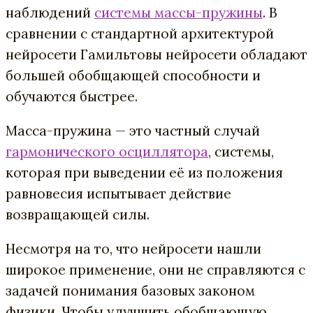
наблюдений
системы массы-пружины
. В
сравнении с стандартной архитектурой
нейросети Гамильтовы нейросети обладают
большей обобщающей способности и
обучаются быстрее.
Масса-пружина — это частный случай
гармонического осциллятора
, системы,
которая при выведении её из положения
равновесия испытывает действие
возвращающей силы.
Несмотря на то, что нейросети нашли
широкое применение, они не справляются с
задачей понимания базовых законом
физики. Чтобы улучшить обобщающую