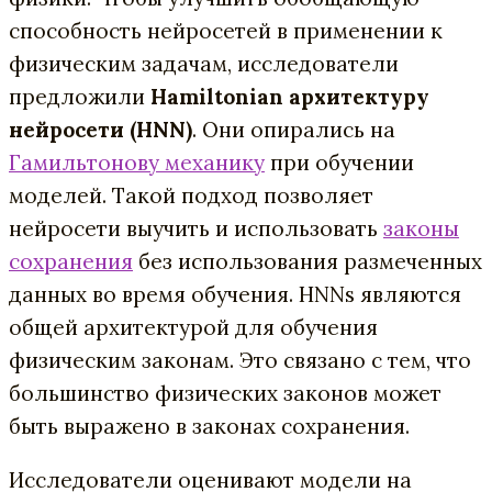
способность нейросетей в применении к
физическим задачам, исследователи
предложили
Hamiltonian архитектуру
нейросети (HNN)
. Они опирались на
Гамильтонову механику
при обучении
моделей. Такой подход позволяет
нейросети выучить и использовать
законы
сохранения
без использования размеченных
данных во время обучения. HNNs являются
общей архитектурой для обучения
физическим законам. Это связано с тем, что
большинство физических законов может
быть выражено в законах сохранения.
Исследователи оценивают модели на