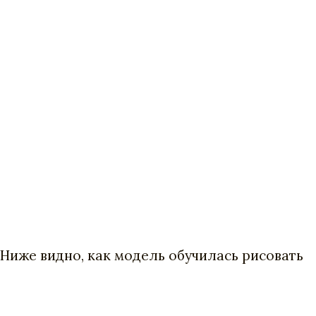
иже видно, как модель обучилась рисовать