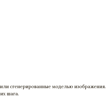
или сгенерированные моделью изображения. Н
их шага.