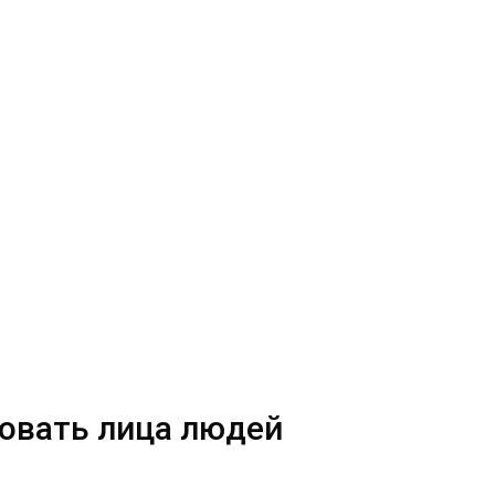
исовать лица людей