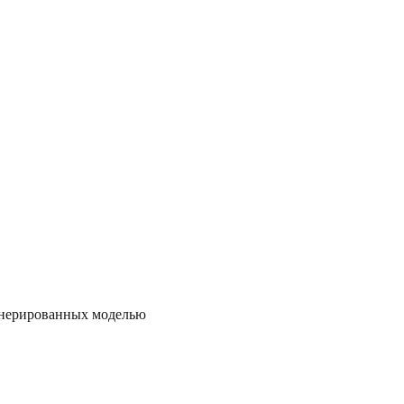
енерированных моделью