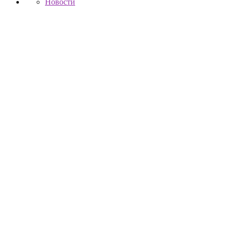
Новости