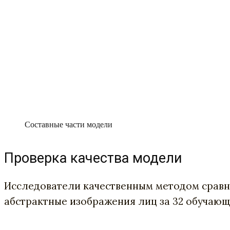
Составные части модели
Проверка качества модели
Исследователи качественным методом сравн
абстрактные изображения лиц за 32 обучающ