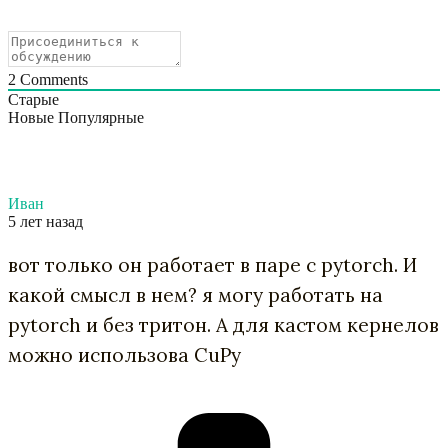
2
Comments
Старые
Новые
Популярные
Иван
5 лет назад
вот только он работает в паре с pytorch. И
какой смысл в нем? я могу работать на
pytorch и без тритон. А для кастом кернелов
можно использова CuPy