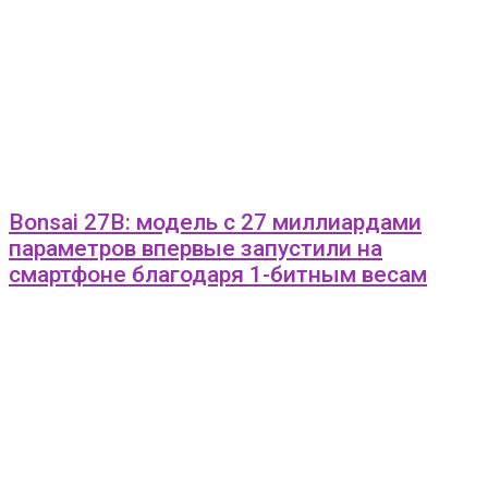
Bonsai 27B: модель с 27 миллиардами
параметров впервые запустили на
смартфоне благодаря 1-битным весам