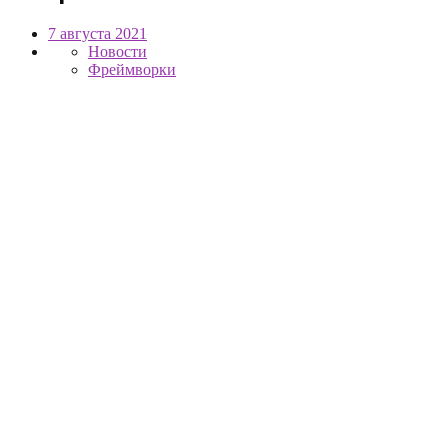
7 августа 2021
Новости
Фреймворки