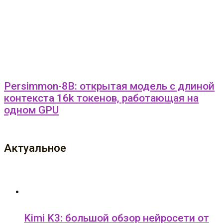
Persimmon-8B: открытая модель с длиной
контекста 16k токенов, работающая на
одном GPU
Актуальное
Kimi K3: большой обзор нейросети от