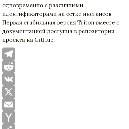
одновременно с различными
идентификаторами на сетке инстансов.
Первая стабильная версия Triton вместе с
документацией доступна в репозитории
проекта на GitHub.
Telegram
Reddit
VK
X
Email