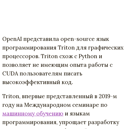
OpenAI представила open-source язык
программирования Triton для графических
процессоров. Triton схож с Python и
позволяет не имеющим опыта работы с
CUDA пользователям писать
высокоэффективный код.
Triton, впервые представленный в 2019-м
году на Международном семинаре по
машинному обучению
и языкам
программирования, упрощает разработку