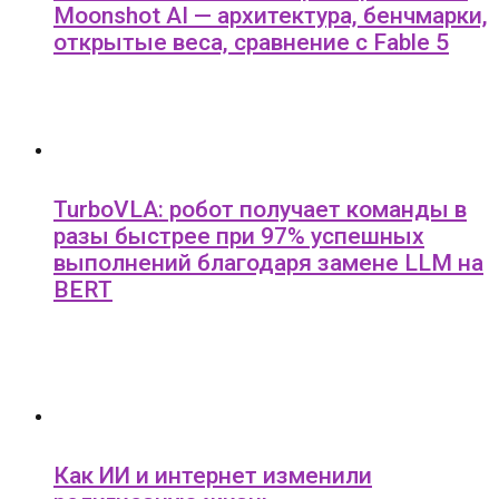
Moonshot AI — архитектура, бенчмарки,
открытые веса, сравнение с Fable 5
TurboVLA: робот получает команды в
разы быстрее при 97% успешных
выполнений благодаря замене LLM на
BERT
Как ИИ и интернет изменили