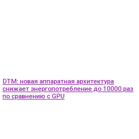
DTM: новая аппаратная архитектура
снижает энергопотребление до 10000 раз
по сравнению с GPU