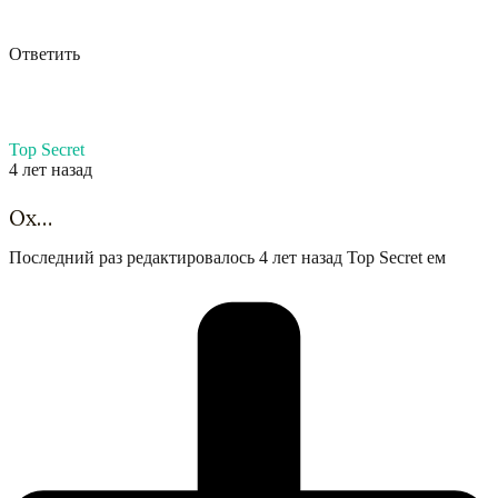
Ответить
Top Secret
4 лет назад
Ох…
Последний раз редактировалось 4 лет назад Top Secret ем