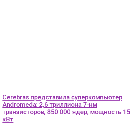
Cerebras представила суперкомпьютер
Andromeda: 2,6 триллиона 7-нм
транзисторов, 850 000 ядер, мощность 15
кВт