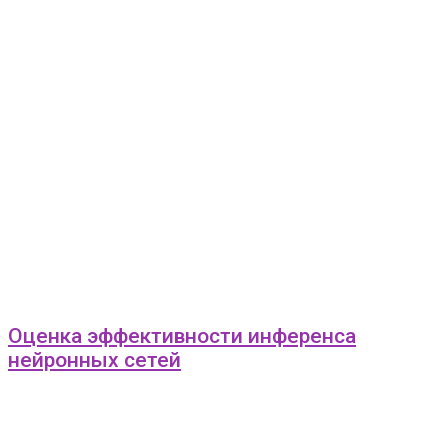
Оценка эффективности инференса
нейронных сетей