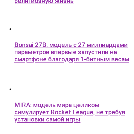
религиозную жизнь
Bonsai 27B: модель с 27 миллиардами
параметров впервые запустили на
смартфоне благодаря 1-битным весам
MIRA: модель мира целиком
симулирует Rocket League, не требуя
установки самой игры