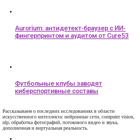
Aurorium: антидетект-браузер с ИИ-
фингерпринтом и аудитом от Cure53
Футбольные клубы заводят
киберспортивные составы
Рассказываем о последних исследованиях в области
искусcтвенного интеллекта: нейронные сети, computer vision,
nlp, обработка фотографий, потокового видео и звука,
дополненная и виртуальная реальность.