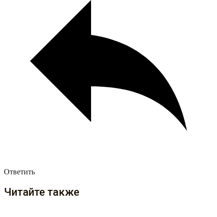
Ответить
Читайте также