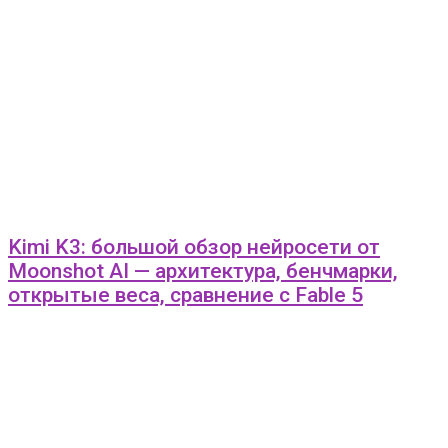
Kimi K3: большой обзор нейросети от
Moonshot AI — архитектура, бенчмарки,
открытые веса, сравнение с Fable 5