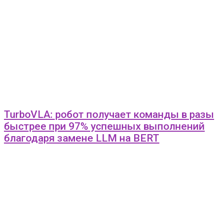
TurboVLA: робот получает команды в разы
быстрее при 97% успешных выполнений
благодаря замене LLM на BERT