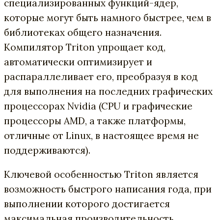
специализированных функций-ядер,
которые могут быть намного быстрее, чем в
библиотеках общего назначения.
Компилятор Triton упрощает код,
автоматически оптимизирует и
распараллеливает его, преобразуя в код
для выполнения на последних графических
процессорах Nvidia (CPU и графические
процессоры AMD, а также платформы,
отличные от Linux, в настоящее время не
поддерживаются).
Ключевой особенностью Triton является
возможность быстрого написания года, при
выполнении которого достигается
максимальная производительность