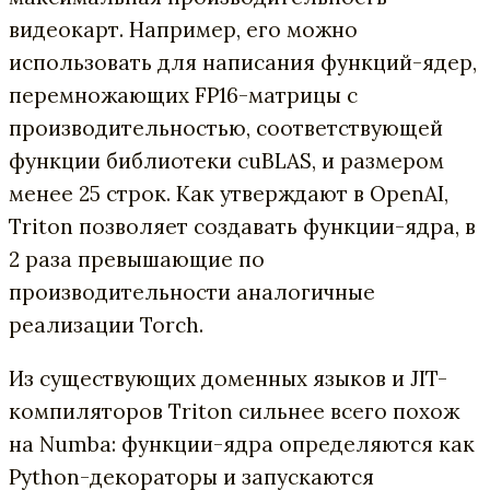
видеокарт. Например, его можно
использовать для написания функций-ядер,
перемножающих FP16-матрицы с
производительностью, соответствующей
функции библиотеки cuBLAS, и размером
менее 25 строк. Как утверждают в OpenAI,
Triton позволяет создавать функции-ядра, в
2 раза превышающие по
производительности аналогичные
реализации Torch.
Из существующих доменных языков и JIT-
компиляторов Triton сильнее всего похож
на Numba: функции-ядра определяются как
Python-декораторы и запускаются