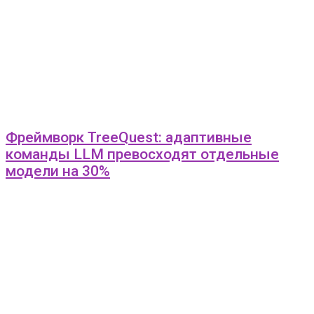
Фреймворк TreeQuest: адаптивные
команды LLM превосходят отдельные
модели на 30%