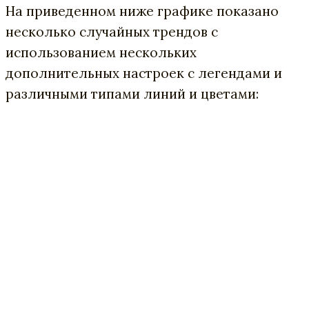
На приведенном ниже графике показано
несколько случайных трендов с
использованием нескольких
дополнительных настроек с легендами и
различными типами линий и цветами: