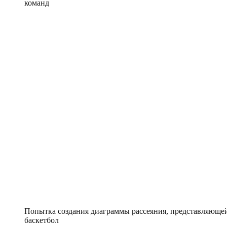
команд
Попытка создания диаграммы рассеяния, представляющей
баскетбол