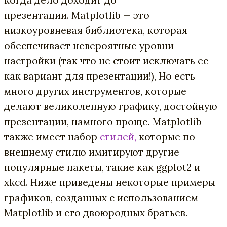
презентации. Matplotlib — это
низкоуровневая библиотека, которая
обеспечивает невероятные уровни
настройки (так что не стоит исключать ее
как вариант для презентации!), Но есть
много других инструментов, которые
делают великолепную графику, достойную
презентации, намного проще. Matplotlib
также имеет набор
стилей,
которые по
внешнему стилю имитируют другие
популярные пакеты, такие как ggplot2 и
xkcd. Ниже приведены некоторые примеры
графиков, созданных с использованием
Matplotlib и его двоюродных братьев.