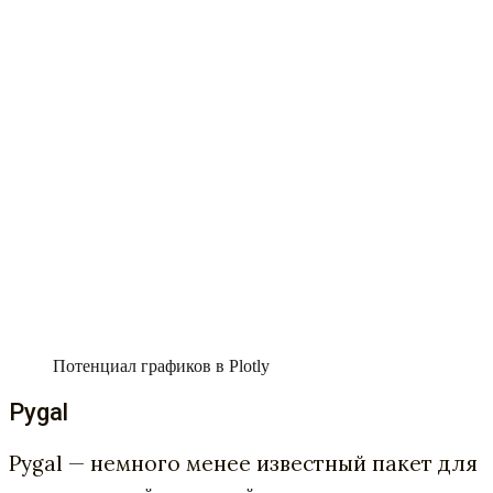
Потенциал графиков в Plotly
Pygal
Pygal — немного менее известный пакет для