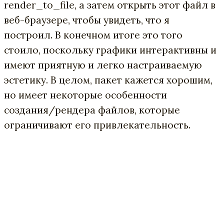
render_to_file, а затем открыть этот файл в
веб-браузере, чтобы увидеть, что я
построил. В конечном итоге это того
стоило, поскольку графики интерактивны и
имеют приятную и легко настраиваемую
эстетику. В целом, пакет кажется хорошим,
но имеет некоторые особенности
создания/рендера файлов, которые
ограничивают его привлекательность.