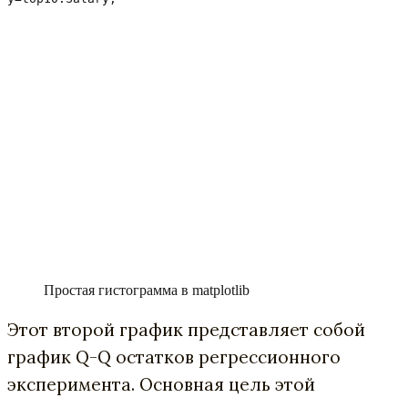
Простая гистограмма в matplotlib
Этот второй график представляет собой
график Q-Q остатков регрессионного
эксперимента. Основная цель этой