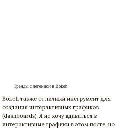
Тренды с легендой в Bokeh
Bokeh также отличный инструмент для
создания интерактивных графиков
(dashboards). Я не хочу вдаваться в
интерактивные графики в этом посте, но