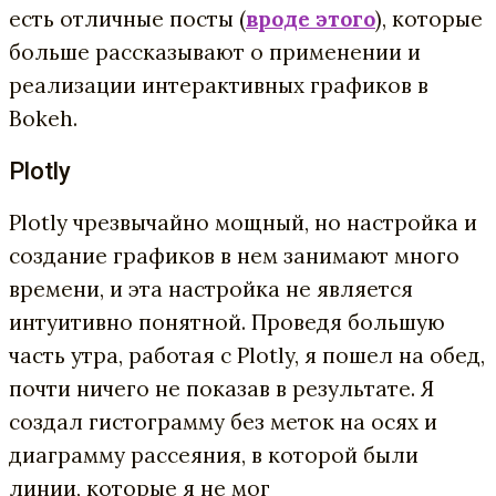
есть отличные посты (
вроде этого
), которые
больше рассказывают о применении и
реализации интерактивных графиков в
Bokeh.
Plotly
Plotly чрезвычайно мощный, но настройка и
создание графиков в нем занимают много
времени, и эта настройка не является
интуитивно понятной. Проведя большую
часть утра, работая с Plotly, я пошел на обед,
почти ничего не показав в результате. Я
создал гистограмму без меток на осях и
диаграмму рассеяния, в которой были
линии, которые я не мог