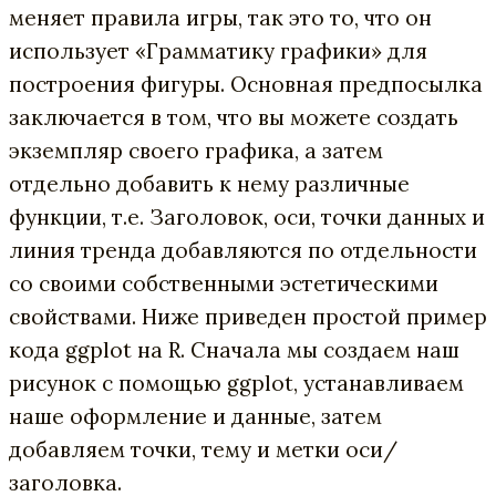
меняет правила игры, так это то, что он
использует «Грамматику графики» для
построения фигуры. Основная предпосылка
заключается в том, что вы можете создать
экземпляр своего графика, а затем
отдельно добавить к нему различные
функции, т.е. Заголовок, оси, точки данных и
линия тренда добавляются по отдельности
со своими собственными эстетическими
свойствами. Ниже приведен простой пример
кода ggplot на R. Сначала мы создаем наш
рисунок с помощью ggplot, устанавливаем
наше оформление и данные, затем
добавляем точки, тему и метки оси/
заголовка.