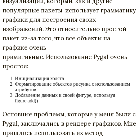
визуализаций, который, как и другие
популярные пакеты, использует грамматику
графики для построения своих
изображений. Это относительно простой
пакет из-за того, что все объекты на
графике очень
примитивные. Использование Pygal очень
простое:
Инициализация холста
Форматирование объектов рисунка с использованием
атрибутов
Добавление данных к своей фигуре, используя
figure.add()
Основные проблемы, которые у меня были с
Pygal, заключались в рендере графиков. Мне
пришлось использовать их метод