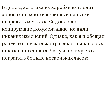
В целом, эстетика из коробки выглядит
хорошо, но многочисленные попытки
исправить метки осей, дословно
копирующие документацию, не дали
никаких изменений. Однако, как я и обещал
ранее, вот несколько графиков, на которых
показан потенциал Plotly и почему стоит
потратить больше нескольких часов: