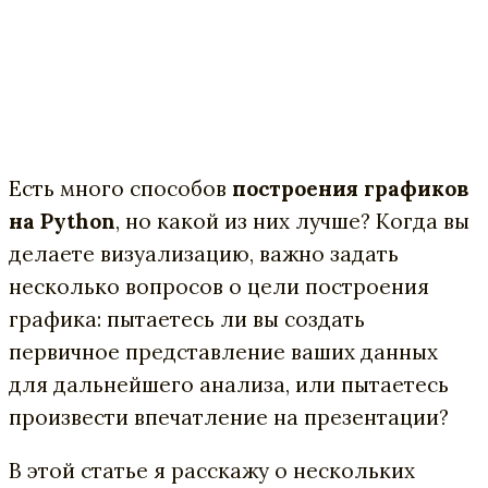
Есть много способов
построения графиков
на Python
, но какой из них лучше? Когда вы
делаете визуализацию, важно задать
несколько вопросов о цели построения
графика: пытаетесь ли вы создать
первичное представление ваших данных
для дальнейшего анализа, или пытаетесь
произвести впечатление на презентации?
В этой статье я расскажу о нескольких