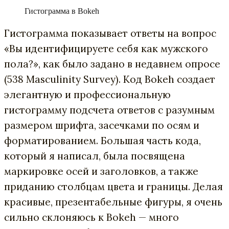
Гистограмма в Bokeh
Гистограмма показывает ответы на вопрос
«Вы идентифицируете себя как мужского
пола?», как было задано в недавнем опросе
(538 Masculinity Survey). Код Bokeh создает
элегантную и профессиональную
гистограмму подсчета ответов с разумным
размером шрифта, засечками по осям и
форматированием. Большая часть кода,
который я написал, была посвящена
маркировке осей и заголовков, а также
приданию столбцам цвета и границы. Делая
красивые, презентабельные фигуры, я очень
сильно склоняюсь к Bokeh — много