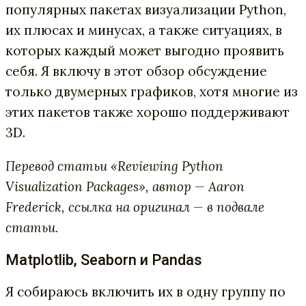
популярных пакетах визуализации Python,
их плюсах и минусах, а также ситуациях, в
которых каждый может выгодно проявить
себя. Я включу в этот обзор обсуждение
только двумерных графиков, хотя многие из
этих пакетов также хорошо поддерживают
3D.
Перевод статьи «Reviewing Python
Visualization Packages», автор — Aaron
Frederick, ссылка на оригинал — в подвале
статьи.
Matplotlib, Seaborn и Pandas
Я собираюсь включить их в одну группу по