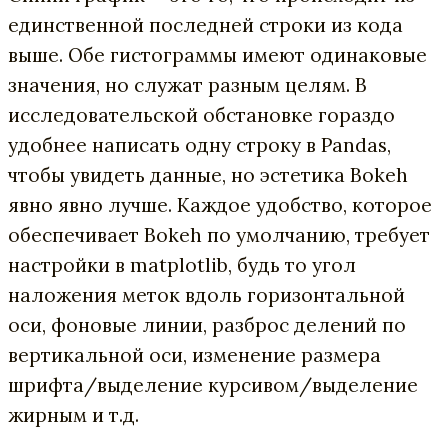
единственной последней строки из кода
выше. Обе гистограммы имеют одинаковые
значения, но служат разным целям. В
исследовательской обстановке гораздо
удобнее написать одну строку в Pandas,
чтобы увидеть данные, но эстетика Bokeh
явно явно лучше. Каждое удобство, которое
обеспечивает Bokeh по умолчанию, требует
настройки в matplotlib, будь то угол
наложения меток вдоль горизонтальной
оси, фоновые линии, разброс делений по
вертикальной оси, изменение размера
шрифта/выделение курсивом/выделение
жирным и т.д.