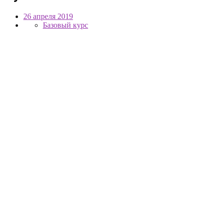
26 апреля 2019
Базовый курс