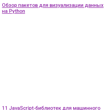
Обзор пакетов для визуализации данных
на Python
11 JavaScript-библиотек для машинного