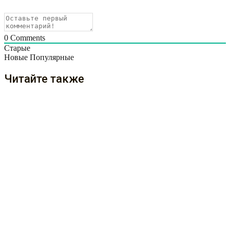
0
Comments
Старые
Новые
Популярные
Читайте также