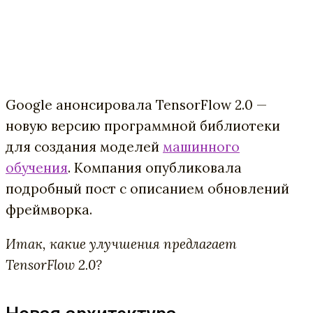
Google анонсировала TensorFlow 2.0 —
новую версию программной библиотеки
для создания моделей
машинного
обучения
. Компания опубликовала
подробный пост с описанием обновлений
фреймворка.
Итак, какие улучшения предлагает
TensorFlow 2.0?