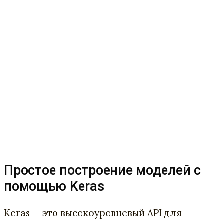
Простое построение моделей с
помощью Keras
Keras — это высокоуровневый API для