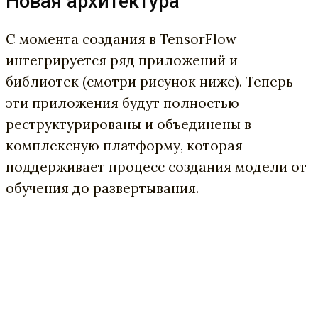
Новая архитектура
С момента создания в TensorFlow
интегрируется ряд приложений и
библиотек (смотри рисунок ниже). Теперь
эти приложения будут полностью
реструктурированы и объединены в
комплексную платформу, которая
поддерживает процесс создания модели от
обучения до развертывания.