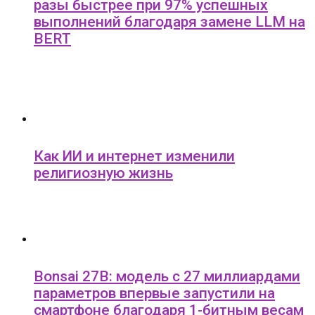
разы быстрее при 97% успешных
выполнений благодаря замене LLM на
BERT
Как ИИ и интернет изменили
религиозную жизнь
Bonsai 27B: модель с 27 миллиардами
параметров впервые запустили на
смартфоне благодаря 1-битным весам