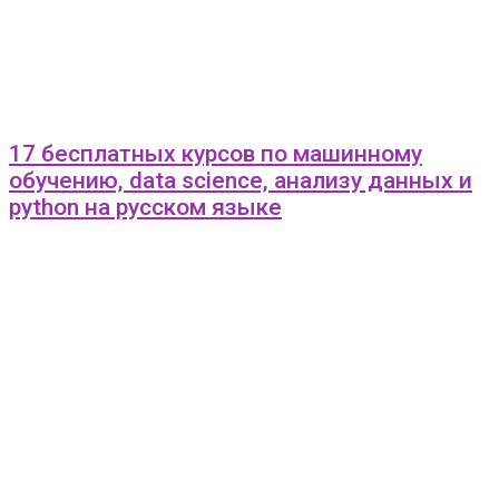
17 бесплатных курсов по машинному
обучению, data science, анализу данных и
python на русском языке