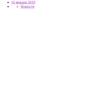
16 января 2019
Новости