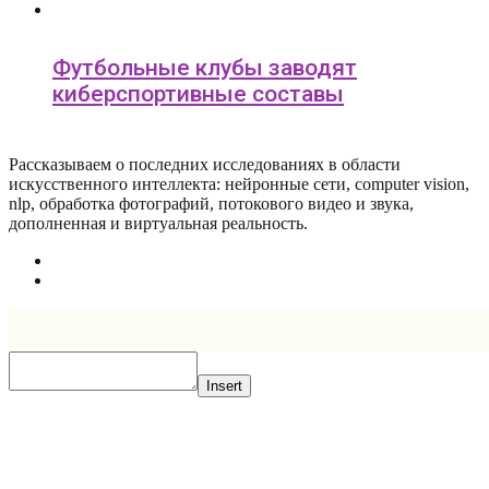
Футбольные клубы заводят
киберспортивные составы
Рассказываем о последних исследованиях в области
искусcтвенного интеллекта: нейронные сети, computer vision,
nlp, обработка фотографий, потокового видео и звука,
дополненная и виртуальная реальность.
Insert