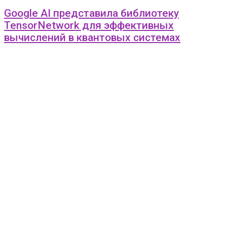
Google AI представила библиотеку
TensorNetwork для эффективных
вычислений в квантовых системах