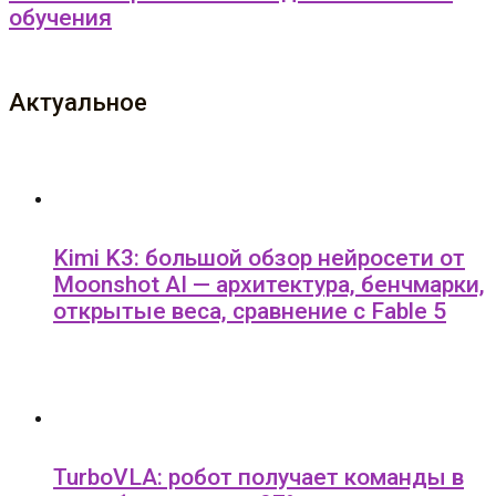
обучения
Актуальное
Kimi K3: большой обзор нейросети от
Moonshot AI — архитектура, бенчмарки,
открытые веса, сравнение с Fable 5
TurboVLA: робот получает команды в