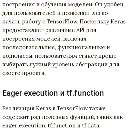
построения и обучения моделей. Он удобен
для пользователей и позволяет легко
начать работу с TensorFlow. Поскольку Keras
предоставляет различные API для
построения моделей, включая
последовательные, функциональные и
подклассы, пользователям станет проще
выбирать нужный уровень абстракции для
своего проекта.
Eager execution и tf.function
Реализация Keras в TensorFlow также
содержит ряд полезных функций, таких как
eager execution, tf.function и tf.data.